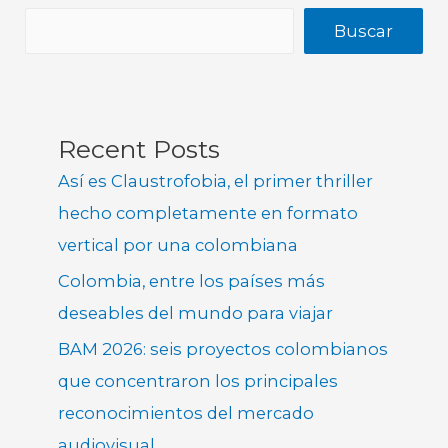
Buscar
Recent Posts
Así es Claustrofobia, el primer thriller
hecho completamente en formato
vertical por una colombiana
Colombia, entre los países más
deseables del mundo para viajar
BAM 2026: seis proyectos colombianos
que concentraron los principales
reconocimientos del mercado
audiovisual