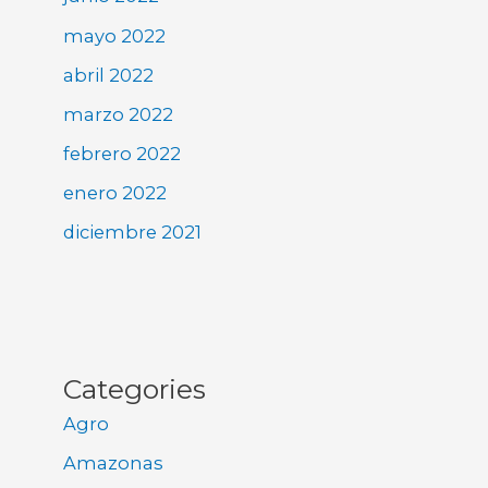
mayo 2022
abril 2022
marzo 2022
febrero 2022
enero 2022
diciembre 2021
Categories
Agro
Amazonas