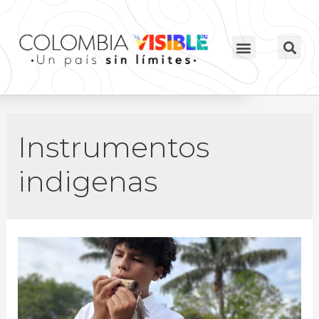
Instrumentos
indigenas