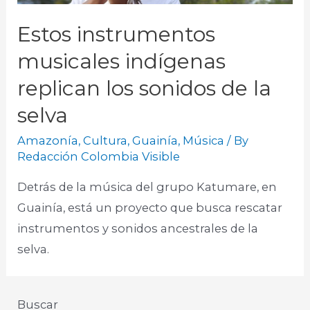
Estos instrumentos
musicales indígenas
replican los sonidos de la
selva
Amazonía
,
Cultura
,
Guainía
,
Música
/ By
Redacción Colombia Visible
Detrás de la música del grupo Katumare, en
Guainía, está un proyecto que busca rescatar
instrumentos y sonidos ancestrales de la
selva.
Buscar