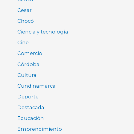
Cesar
Chocó
Ciencia y tecnología
Cine
Comercio
Córdoba
Cultura
Cundinamarca
Deporte
Destacada
Educación
Emprendimiento