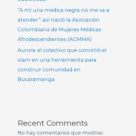
“A mí una médica negra no me va a
atender”: así nació la Asociación
Colombiana de Mujeres Médicas
Afrodescendientes (ACMMA)
Aurora: el colectivo que convirtió el
slam en una herramienta para
construir comunidad en
Bucaramanga
Recent Comments
No hay comentarios que mostrar.