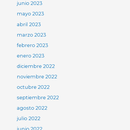
junio 2023
mayo 2023
abril 2023
marzo 2023
febrero 2023
enero 2023
diciembre 2022
noviembre 2022
octubre 2022
septiembre 2022
agosto 2022
julio 2022
junio 2022