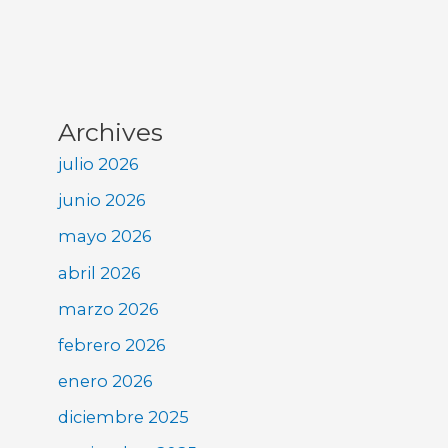
Archives
julio 2026
junio 2026
mayo 2026
abril 2026
marzo 2026
febrero 2026
enero 2026
diciembre 2025