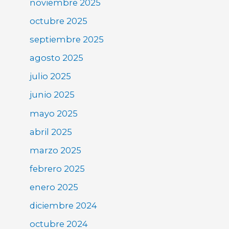
noviembre 2025
octubre 2025
septiembre 2025
agosto 2025
julio 2025
junio 2025
mayo 2025
abril 2025
marzo 2025
febrero 2025
enero 2025
diciembre 2024
octubre 2024