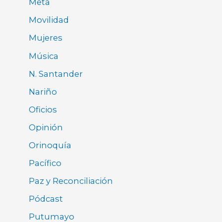
Meta
Movilidad
Mujeres
Música
N. Santander
Nariño
Oficios
Opinión
Orinoquía
Pacífico
Paz y Reconciliación
Pódcast
Putumayo