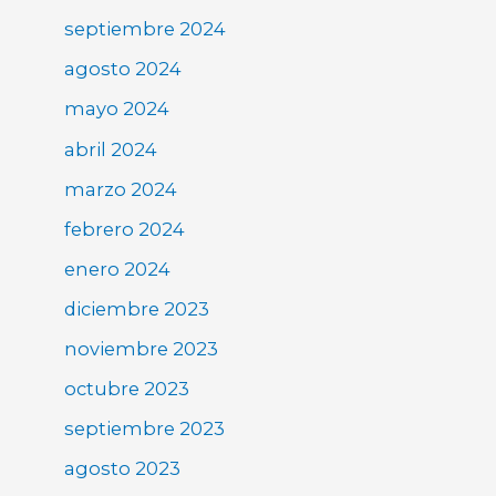
septiembre 2024
agosto 2024
mayo 2024
abril 2024
marzo 2024
febrero 2024
enero 2024
diciembre 2023
noviembre 2023
octubre 2023
septiembre 2023
agosto 2023