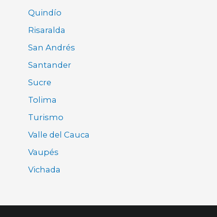
Quindío
Risaralda
San Andrés
Santander
Sucre
Tolima
Turismo
Valle del Cauca
Vaupés
Vichada