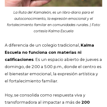
La Ruta del Kamaleón, es un libro-diario para el
autoconocimiento, la expresión emocional y el
fortalecimiento familar en comunidades rurales. | Foto:
cortesía Kalma Escuela
A diferencia de un colegio tradicional,
Kalma
Escuela no funciona con materias ni
calificaciones
. Es un espacio abierto
d
e jueves a
domingo
, de 2:00 a 5:00 p.m., donde el centro es
el bienestar emocional, la expresión artística y
el fortalecimiento familiar.
Hoy, se consolida como respuesta viva y
transformadora al impactar a más de
200