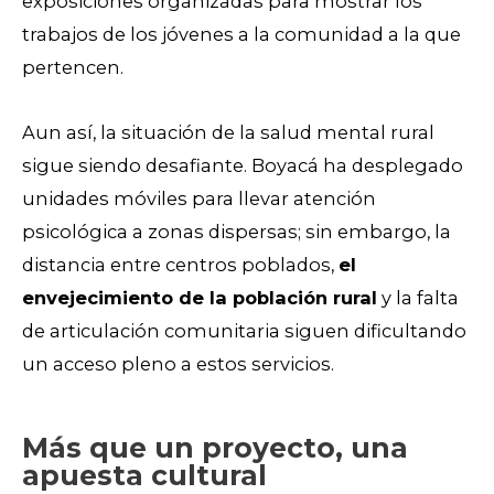
exposiciones organizadas para mostrar los
trabajos de los jóvenes a la comunidad a la que
pertencen.
Aun así, la situación de la salud mental rural
sigue siendo desafiante. Boyacá ha desplegado
unidades móviles para llevar atención
psicológica a zonas dispersas; sin embargo, la
distancia entre centros poblados,
el
envejecimiento de la población rural
y la falta
de articulación comunitaria siguen dificultando
un acceso pleno a estos servicios.
Más que un proyecto, una
apuesta cultural