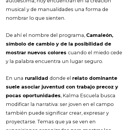
autoestima, hoy encuentran en la creación
musical y de manualidades una forma de
nombrar lo que sienten.
De ahí el nombre del programa,
Camaleón,
símbolo de cambio y de la posibilidad de
mostrar nuevos colores
cuando el miedo cede
y la palabra encuentra un lugar seguro.
En una
ruralidad
donde el
relato dominante
suele asociar juventud con trabajo precoz y
pocas oportunidades
, Kalma Escuela busca
modificar la narrativa: ser joven en el campo
también puede significar crear, expresar y
proyectarse. Temas que ya se ven en