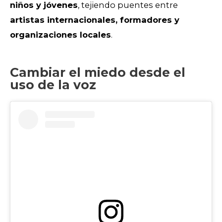
niños y jóvenes
, tejiendo puentes entre
artistas internacionales, formadores y
organizaciones locales
.
Cambiar el miedo desde el
uso de la voz