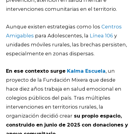
intervenciones comunitarias en el territorio.
Aunque existen estrategias como los
Centros
Amigables
para Adolescentes, la
Línea 106
y
unidades móviles rurales, las brechas persisten,
especialmente en zonas dispersas.
En ese contexto surge
Kalma Escuela
, un
proyecto de la Fundación Mixera que desde
hace diez años trabaja en salud emocional en
colegios públicos del país. Tras múltiples
intervenciones en territorios rurales, la
organización decidió crear
su propio espacio,
construido en junio de 2025 con donaciones y
apoyo comunitario.