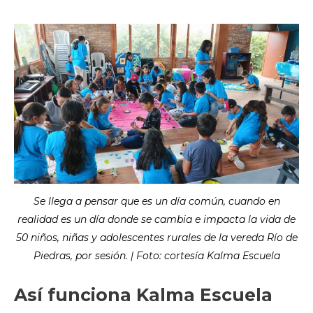
Se llega a pensar que es un día común, cuando en
realidad es un día donde se cambia e impacta la vida de
50 niños, niñas y adolescentes rurales de la vereda Río de
Piedras, por sesión. | Foto: cortesía Kalma Escuela
Así funciona Kalma Escuela