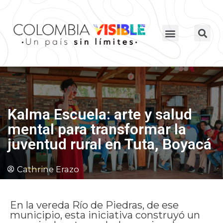
Kalma Escuela: arte y salud
mental para transformar la
juventud rural en Tuta, Boyacá
Cathrine Erazo
En la vereda Río de Piedras, de ese
municipio, esta iniciativa construyó un