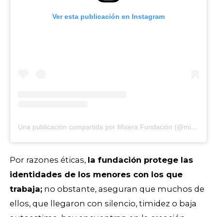
Ver esta publicación en Instagram
Una publicación compartida por Mixera Fundación (@mixerafund)
Por razones éticas,
la fundación protege las
identidades de los menores con los que
trabaja;
no obstante, aseguran que muchos de
ellos, que llegaron con silencio, timidez o baja