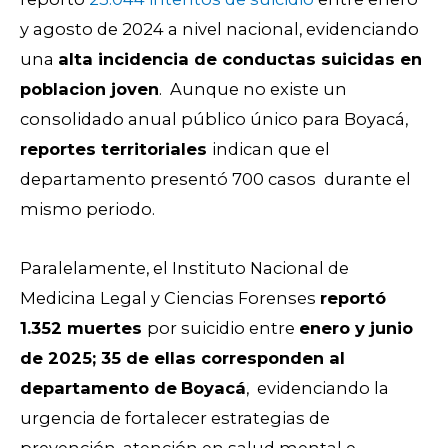
y agosto de 2024 a nivel nacional, evidenciando
una
alta incidencia de conductas suicidas en
poblacion joven
. Aunque no existe un
consolidado anual público único para Boyacá,
reportes territoriales
indican que el
departamento presentó 700 casos durante el
mismo periodo.
Paralelamente, el Instituto Nacional de
Medicina Legal y Ciencias Forenses
reportó
1.352 muertes
por suicidio entre
enero y junio
de 2025; 35 de ellas corresponden al
departamento de
Boyacá
, evidenciando la
urgencia de fortalecer estrategias de
prevención, atención en salud mental e