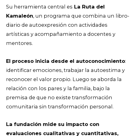
Su herramienta central es
La Ruta del
Kamaleón
, un programa que combina un libro-
diario de autoexpresión con actividades
artísticas y acompañamiento a docentes y
mentores.
El proceso inicia desde el autoconocimiento
:
identificar emociones, trabajar la autoestima y
reconocer el valor propio. Luego se aborda la
relación con los pares y la familia, bajo la
premisa de que no existe transformación
comunitaria sin transformación personal.
La fundación mide su impacto con
evaluaciones cualitativas y cuantitativas,