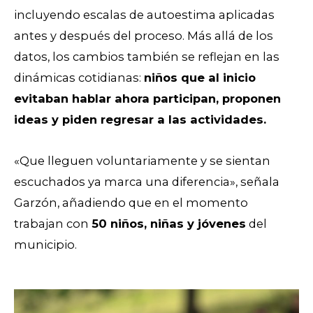
incluyendo escalas de autoestima aplicadas
antes y después del proceso. Más allá de los
datos, los cambios también se reflejan en las
dinámicas cotidianas:
niños que al inicio
evitaban hablar ahora participan, proponen
ideas y piden regresar a las actividades.
«Que lleguen voluntariamente y se sientan
escuchados ya marca una diferencia», señala
Garzón, añadiendo que en el momento
trabajan con
50 niños, niñas y jóvenes
del
municipio.