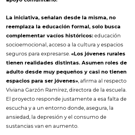
La iniciativa, señalan desde la misma, no
reemplaza la educación formal, solo busca
complementar vacíos históricos:
educación
socioemocional, acceso a la cultura y espacios
seguros para expresarse.
«
Los jóvenes rurales
tienen realidades distintas. Asumen roles de
adulto desde muy pequeños y casi no tienen
espacios para ser jóvenes»
, afirma al respecto
Viviana Garzón Ramírez, directora de la escuela.
El proyecto responde justamente a esa falta de
escucha y a un entorno donde, asegura, la
ansiedad, la depresión y el consumo de
sustancias van en aumento.