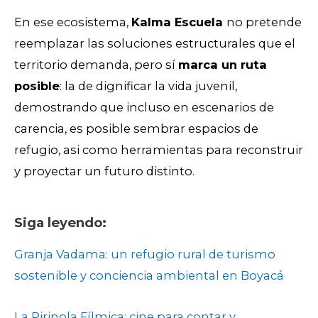
En ese ecosistema,
Kalma Escuela
no pretende
reemplazar las soluciones estructurales que el
territorio demanda, pero sí
marca un ruta
posible
: la de dignificar la vida juvenil,
demostrando que incluso en escenarios de
carencia, es posible sembrar espacios de
refugio, asi como herramientas para reconstruir
y proyectar un futuro distinto.
Siga leyendo:
Granja Vadama: un refugio rural de turismo
sostenible y conciencia ambiental en Boyacá
La Pirinola Fílmica: cine para contar y