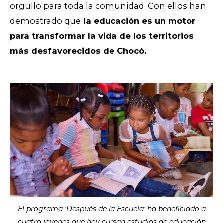
orgullo para toda la comunidad. Con ellos han
demostrado que
la educación es un motor
para transformar la vida de los territorios
más desfavorecidos de Chocó.
El programa 'Después de la Escuela' ha beneficiado a
cuatro jóvenes que hoy cursan estudios de educación