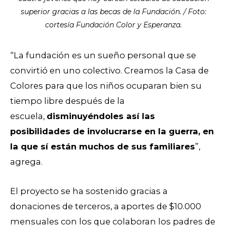
superior gracias a las becas de la Fundación. / Foto:
cortesía Fundación Color y Esperanza.
“La fundación es un sueño personal que se
convirtió en uno colectivo. Creamos la Casa de
Colores para que los niños ocuparan bien su
tiempo libre después de la
escuela,
disminuyéndoles así las
posibilidades de involucrarse en la guerra, en
la que sí están muchos de sus familiares
”,
agrega.
El proyecto se ha sostenido gracias a
donaciones de terceros, a aportes de $10.000
mensuales con los que colaboran los padres de