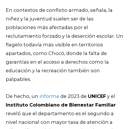
En contextos de conflicto armado, señala, la
niñez y la juventud suelen ser de las
poblaciones más afectadas por el
reclutamiento forzado y la deserción escolar. Un
flagelo todavía más visible en territorios
apartados, como Chocó, donde la falta de
garantías en el acceso a derechos como la
educación y la recreación también son
palpables.
De hecho, un
informe
de 2023 de
UNICEF
y el
Instituto Colombiano de Bienestar Familiar
reveló
que el departamento es el segundo a
nivel nacional con mayor tasa de atención a