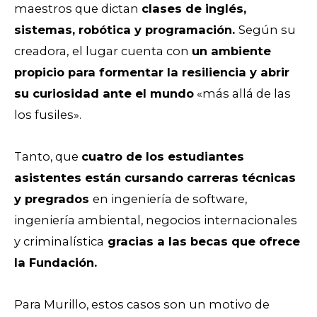
maestros que dictan
clases de inglés,
sistemas, robótica y programación.
Según su
creadora,
el lugar cuenta con
un ambiente
propicio para formentar la resiliencia y abrir
su curiosidad ante el mundo
«más allá de las
los fusiles».
Tanto, que
cuatro de los estudiantes
asistentes están cursando carreras técnicas
y pregrados
en ingeniería de software,
ingeniería ambiental, negocios internacionales
y criminalística
gracias a las becas que ofrece
la Fundación.
Para Murillo, estos casos son un motivo de