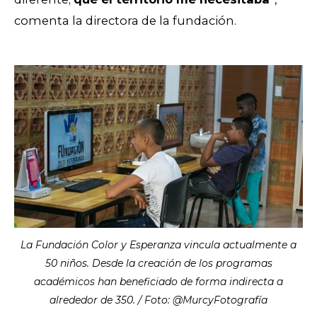
comenta la directora de la fundación.
La Fundación Color y Esperanza vincula actualmente a
50 niños. Desde la creación de los programas
académicos han beneficiado de forma indirecta a
alrededor de 350. / Foto: @MurcyFotografía