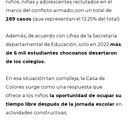
niños, niñas y adolescentes reclutados en el
marco del conflicto armado, con un total de
289 casos
(que representan el
13.25% del total).
Además, de acuerdo con cifras de la Secretaría
departamental de Educación, solo en 2022
más
de 6 mil estudiantes chocoanos desertaron
de los colegios.
En esa situación tan compleja, la Casa de
Colores surge como una respuesta que
ofrece
a
los niños
la oportunidad de ocupar su
tiempo libre después de la jornada escolar
en
actividades constructivas.