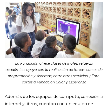
La Fundación ofrece clases de inglés, refuerzo
académico, apoyo con la realización de tareas, cursos de
programación y sistemas, entre otros servicios. / Foto:
cortesía Fundación Color y Esperanza
Además de los equipos de cómputo, conexión a
internet y libros, cuentan con un equipo de