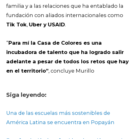
familia y a las relaciones que ha entablado la
fundación con aliados internacionales como
Tik Tok
,
Uber y
USAID
.
“
Para mí la Casa de Colores es una
incubadora de talento que ha logrado salir
adelante a pesar de todos los retos que hay
en el territorio”
, concluye Murillo
Siga leyendo:
Una de las escuelas más sostenibles de
América Latina se encuentra en Popayán