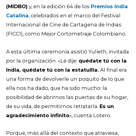
(MIDBO)
y, en la edición 64 de los
Premios India
Catalina
, celebrados en el marco del Festival
Internacional de Cine de Cartagena de Indias
(FICCI), como Mejor Cortometraje Colombiano.
A esta última ceremonia asistió Yulieth, invitada
por la organización. «Le dije:
quédate tú con la
India, quédate tú con la estatuilla.
Al final era
una forma de devolverle un poquito de lo que
ella nos ha dado, que ha sido mucho: la
posibilidad de abrirnos las puertas de su hogar,
de su vida, de permitirnos retratarla.
Es un
agradecimiento infinito
«, cuenta Lotero.
Porque, más allá del contexto que atraviesa,