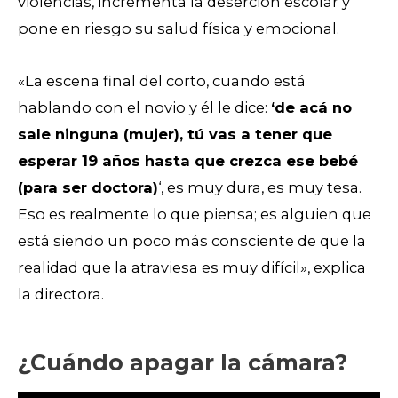
violencias, incrementa la deserción escolar y
pone en riesgo su salud física y emocional.
«La escena final del corto, cuando está
hablando con el novio y él le dice:
‘de acá no
sale ninguna (mujer), tú vas a tener que
esperar 19 años hasta que crezca ese bebé
(para ser doctora)
‘, es muy dura, es muy tesa.
Eso es realmente lo que piensa; es alguien que
está siendo un poco más consciente de que la
realidad que la atraviesa es muy difícil», explica
la directora.
¿Cuándo apagar la cámara?