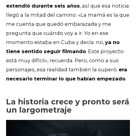
extendió durante seis años
, así que esa noticia
llegó a la mitad del camino. «La mamá es la que
me cuenta que quedó embarazada y me
pregunta que cuándo voy a ir. Yo en ese
momento estaba en Cuba y decía: no,
ya no
tiene sentido seguir filmando
. Este proyecto
está muy difícil», recuerda. Pero, como a sus
personajes, esa realidad también la superó:
era
necesario terminar lo que habían empezado
.
La historia crece y pronto será
un largometraje