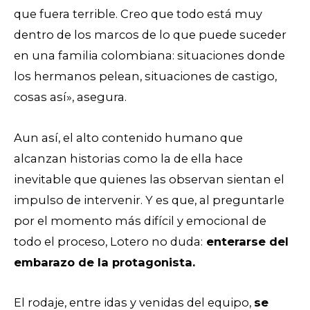
que fuera terrible. Creo que todo está muy
dentro de los marcos de lo que puede suceder
en una familia colombiana: situaciones donde
los hermanos pelean, situaciones de castigo,
cosas así», asegura.
Aun así, el alto contenido humano que
alcanzan historias como la de ella hace
inevitable que quienes las observan sientan el
impulso de intervenir. Y es que, al preguntarle
por el momento más difícil y emocional de
todo el proceso, Lotero no duda:
enterarse del
embarazo de la protagonista.
El rodaje, entre idas y venidas del equipo,
se