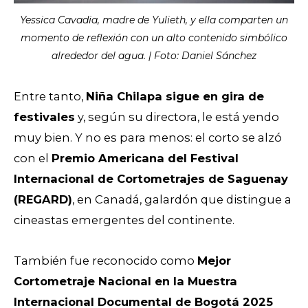
Yessica Cavadia, madre de Yulieth, y ella comparten un
momento de reflexión con un alto contenido simbólico
alrededor del agua. | Foto: Daniel Sánchez
Entre tanto,
Niña Chilapa sigue en gira de
festivales
y, según su directora, le está yendo
muy bien. Y no es para menos: el corto se alzó
con el
Premio Americana del Festival
Internacional de Cortometrajes de Saguenay
(REGARD)
, en Canadá, galardón que distingue a
cineastas emergentes del continente.
También fue reconocido como
Mejor
Cortometraje Nacional en la Muestra
Internacional Documental de Bogotá 2025