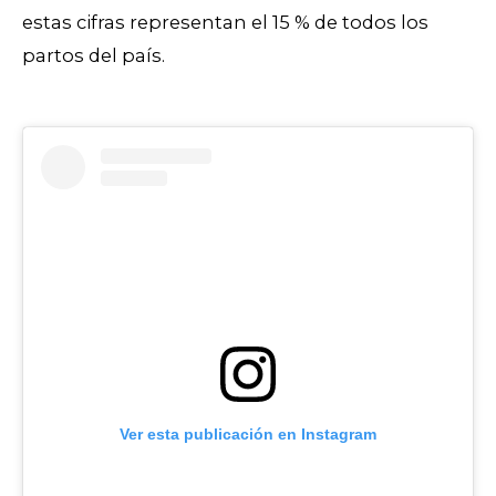
estas cifras representan el 15 % de todos los
partos del país.
Ver esta publicación en Instagram