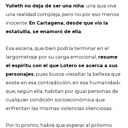
Yulieth no deja de ser una niña
: una que vive
una realidad compleja, pero no por eso menos
inocente.
En Cartagena, desde que vio la
estatuilla, se enamoró de ella
.
Esa escena, que bien podría terminar en el
largometraje por su carga emocional,
resume
el espíritu con el que Lotero se acerca a sus
personajes
, pues busca «resaltar la belleza que
existe en esa contradicción, en esa humanidad»
que, según ella, habitan por igual personas de
cualquier condición socioeconómica que
enfrentan las mismas violencias silenciosas.
Por lo pronto, habrá que esperar al próximo