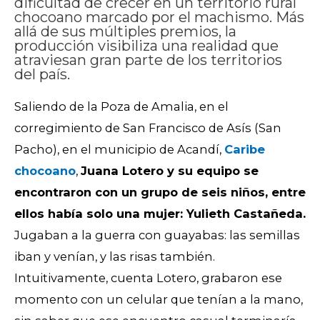
dificultad de crecer en un territorio rural
chocoano marcado por el machismo. Más
allá de sus múltiples premios, la
producción visibiliza una realidad que
atraviesan gran parte de los territorios
del país.
Saliendo de la Poza de Amalia, en el
corregimiento de San Francisco de Asís (San
Pacho), en el municipio de Acandí,
Caribe
chocoano
,
Juana Lotero y su equipo se
encontraron con un grupo de seis niños, entre
ellos había solo una mujer: Yulieth Castañeda.
Jugaban a la guerra con guayabas: las semillas
iban y venían, y las risas también.
Intuitivamente, cuenta Lotero, grabaron ese
momento con un celular que tenían a la mano,