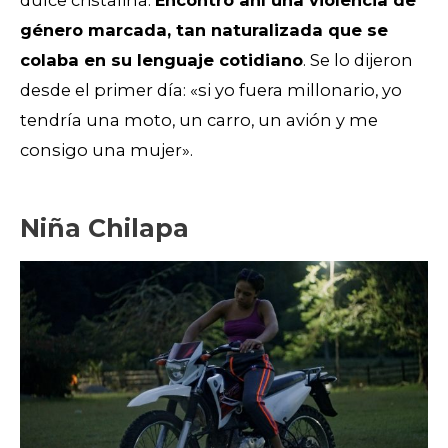
género marcada, tan naturalizada que se
colaba en su lenguaje cotidiano
. Se lo dijeron
desde el primer día: «si yo fuera millonario, yo
tendría una moto, un carro, un avión y me
consigo una mujer».
Niña Chilapa