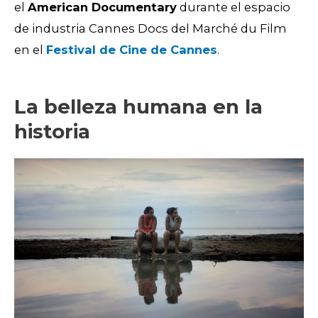
el
American Documentary
durante el espacio
de industria Cannes Docs del Marché du Film
en el
Festival de Cine de Cannes
.
La belleza humana en la
historia