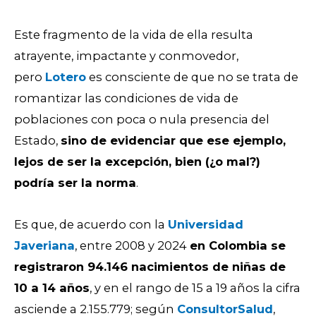
Este fragmento de la vida de ella resulta
atrayente, impactante y conmovedor,
pero
Lotero
es consciente de que no se trata de
romantizar las condiciones de vida de
poblaciones con poca o nula presencia del
Estado,
sino de evidenciar que ese ejemplo,
lejos de ser la excepción, bien (¿o mal?)
podría ser la norma
.
Es que, de acuerdo con la
Universidad
Javeriana
, entre 2008 y 2024
en Colombia se
registraron 94.146 nacimientos de niñas de
10 a 14 años
, y en el rango de 15 a 19 años la cifra
asciende a 2.155.779; según
ConsultorSalud
,