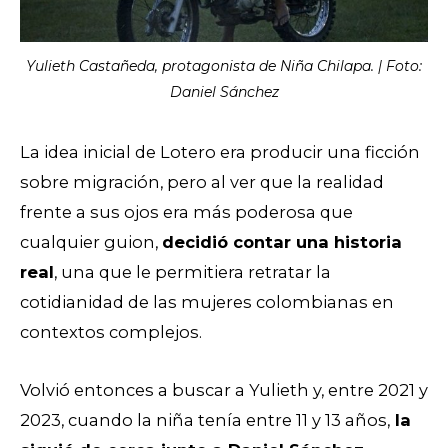
Yulieth Castañeda, protagonista de Niña Chilapa. | Foto:
Daniel Sánchez
La idea inicial de Lotero era producir una ficción
sobre migración, pero al ver que la realidad
frente a sus ojos era más poderosa que
cualquier guion,
decidió contar una historia
real
, una que le permitiera retratar la
cotidianidad de las mujeres colombianas en
contextos complejos.
Volvió entonces a buscar a Yulieth y, entre 2021 y
2023, cuando la niña tenía entre 11 y 13 años,
la