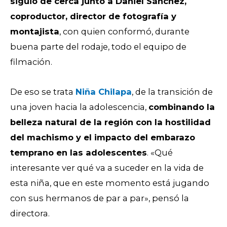
siguió de cerca junto a Daniel Sánchez,
coproductor, director de fotografía y
montajista
, con quien conformó, durante
buena parte del rodaje, todo el equipo de
filmación.
De eso se trata
Niña Chilapa
, de la transición de
una joven hacia la adolescencia,
combinando la
belleza natural de la región con la hostilidad
del machismo y el impacto del embarazo
temprano en las adolescentes
. «Qué
interesante ver qué va a suceder en la vida de
esta niña, que en este momento está jugando
con sus hermanos de par a par», pensó la
directora.