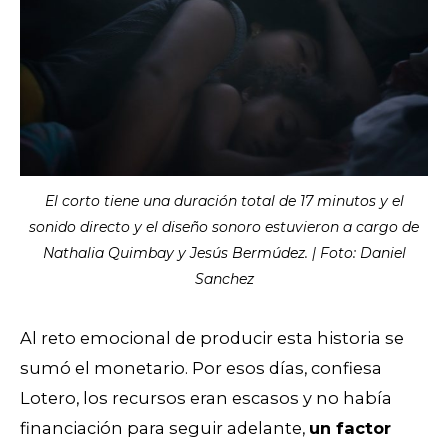
El corto tiene una duración total de 17 minutos y el
sonido directo y el diseño sonoro estuvieron a cargo de
Nathalia Quimbay y Jesús Bermúdez. | Foto: Daniel
Sanchez
Al reto emocional de producir esta historia se
sumó el monetario. Por esos días, confiesa
Lotero, los recursos eran escasos y no había
financiación para seguir adelante,
un factor