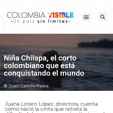
Niña Chilapa, el corto
colombiano que está
conquistando el mundo
Juan Camilo Paiba
Juana Lotero López, directora, cuenta
cómo nació la cinta que retrata la