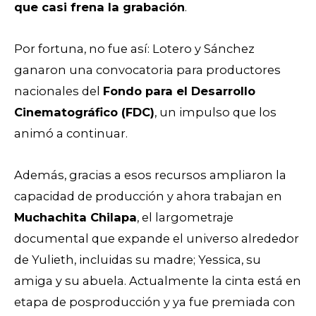
que casi frena la grabación
.
Por fortuna, no fue así: Lotero y Sánchez
ganaron una convocatoria para productores
nacionales del
Fondo para el Desarrollo
Cinematográfico (FDC)
, un impulso que los
animó a continuar.
Además, gracias a esos recursos ampliaron la
capacidad de producción y ahora trabajan en
Muchachita Chilapa
, el largometraje
documental que expande el universo alrededor
de Yulieth, incluidas su madre; Yessica, su
amiga y su abuela. Actualmente la cinta está en
etapa de posproducción y ya fue premiada con