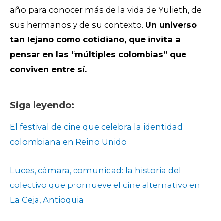
año para conocer más de la vida de Yulieth, de
sus hermanos y de su contexto.
Un universo
tan lejano como cotidiano, que invita a
pensar en las “múltiples colombias” que
conviven entre sí.
Siga leyendo:
El festival de cine que celebra la identidad
colombiana en Reino Unido
Luces, cámara, comunidad: la historia del
colectivo que promueve el cine alternativo en
La Ceja, Antioquia