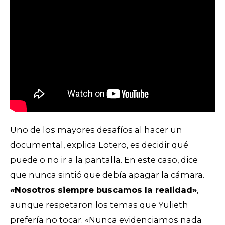
Uno de los mayores desafíos al hacer un
documental, explica Lotero, es decidir qué
puede o no ir a la pantalla. En este caso, dice
que nunca sintió que debía apagar la cámara.
«Nosotros siempre buscamos la realidad»
,
aunque respetaron los temas que Yulieth
prefería no tocar. «Nunca evidenciamos nada