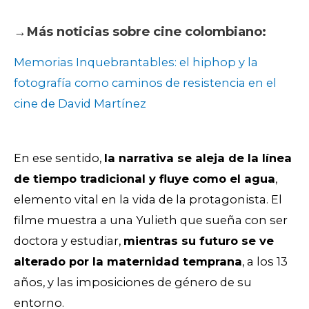
→
Más noticias sobre cine colombiano:
Memorias Inquebrantables: el hiphop y la
fotografía como caminos de resistencia en el
cine de David Martínez
En ese sentido,
la narrativa se aleja de la línea
de tiempo tradicional y fluye como el agua
,
elemento vital en la vida de la protagonista. El
filme muestra a una Yulieth que sueña con ser
doctora y estudiar,
mientras su futuro se ve
alterado por la maternidad temprana
, a los 13
años, y las imposiciones de género de su
entorno.