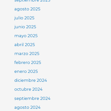
agosto 2025
julio 2025
junio 2025
mayo 2025
abril 2025
marzo 2025
febrero 2025
enero 2025
diciembre 2024
octubre 2024
septiembre 2024
agosto 2024