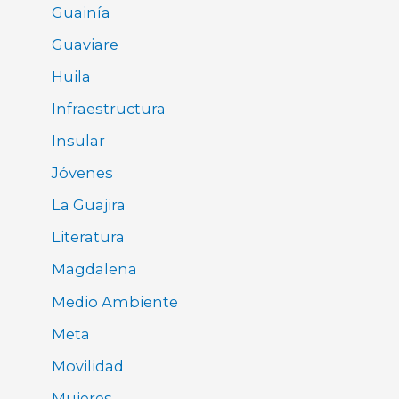
Guainía
Guaviare
Huila
Infraestructura
Insular
Jóvenes
La Guajira
Literatura
Magdalena
Medio Ambiente
Meta
Movilidad
Mujeres