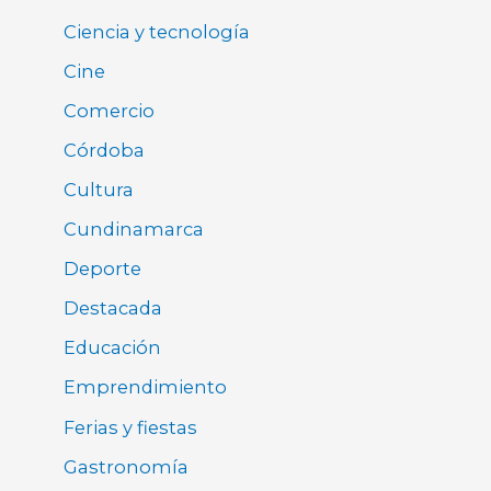
Ciencia y tecnología
Cine
Comercio
Córdoba
Cultura
Cundinamarca
Deporte
Destacada
Educación
Emprendimiento
Ferias y fiestas
Gastronomía