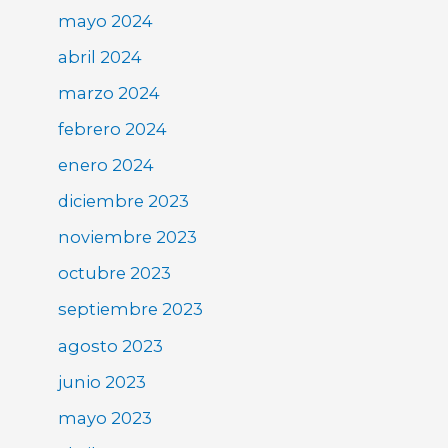
mayo 2024
abril 2024
marzo 2024
febrero 2024
enero 2024
diciembre 2023
noviembre 2023
octubre 2023
septiembre 2023
agosto 2023
junio 2023
mayo 2023