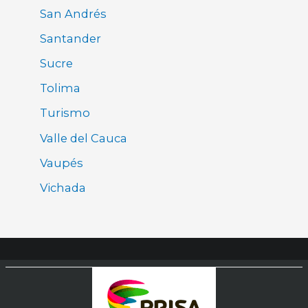
San Andrés
Santander
Sucre
Tolima
Turismo
Valle del Cauca
Vaupés
Vichada