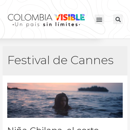
Festival de Cannes