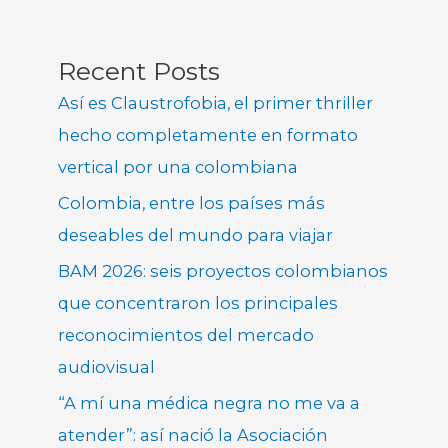
Recent Posts
Así es Claustrofobia, el primer thriller
hecho completamente en formato
vertical por una colombiana
Colombia, entre los países más
deseables del mundo para viajar
BAM 2026: seis proyectos colombianos
que concentraron los principales
reconocimientos del mercado
audiovisual
“A mí una médica negra no me va a
atender”: así nació la Asociación