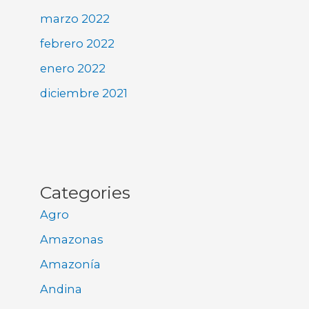
marzo 2022
febrero 2022
enero 2022
diciembre 2021
Categories
Agro
Amazonas
Amazonía
Andina