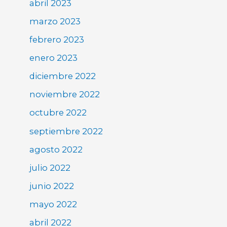
abril 2023
marzo 2023
febrero 2023
enero 2023
diciembre 2022
noviembre 2022
octubre 2022
septiembre 2022
agosto 2022
julio 2022
junio 2022
mayo 2022
abril 2022