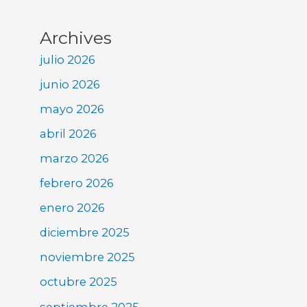
Archives
julio 2026
junio 2026
mayo 2026
abril 2026
marzo 2026
febrero 2026
enero 2026
diciembre 2025
noviembre 2025
octubre 2025
septiembre 2025