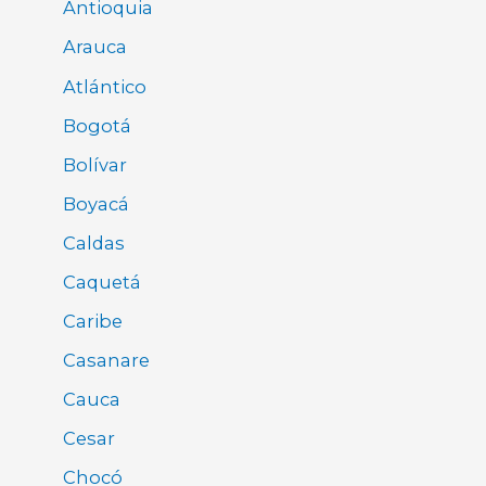
Antioquia
Arauca
Atlántico
Bogotá
Bolívar
Boyacá
Caldas
Caquetá
Caribe
Casanare
Cauca
Cesar
Chocó