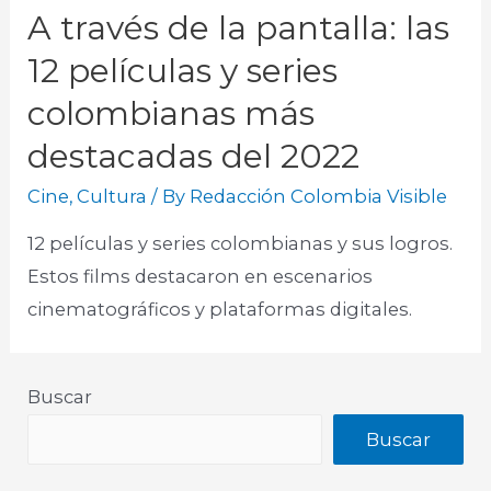
A través de la pantalla: las
12 películas y series
colombianas más
destacadas del 2022
Cine
,
Cultura
/ By
Redacción Colombia Visible
12 películas y series colombianas y sus logros.
Estos films destacaron en escenarios
cinematográficos y plataformas digitales.​
Buscar
Buscar