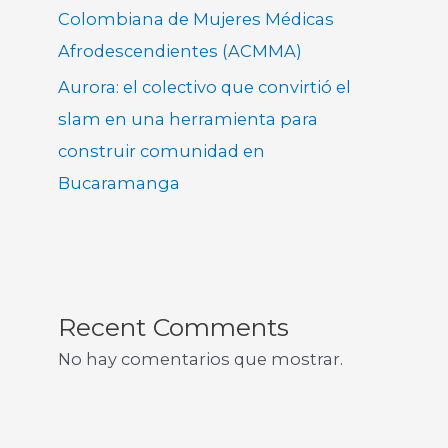
Colombiana de Mujeres Médicas
Afrodescendientes (ACMMA)
Aurora: el colectivo que convirtió el
slam en una herramienta para
construir comunidad en
Bucaramanga
Recent Comments
No hay comentarios que mostrar.