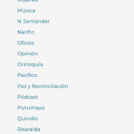
Música
N. Santander
Nariño
Oficios
Opinión
Orinoquía
Pacífico
Paz y Reconciliación
Pódcast
Putumayo
Quindío
Risaralda