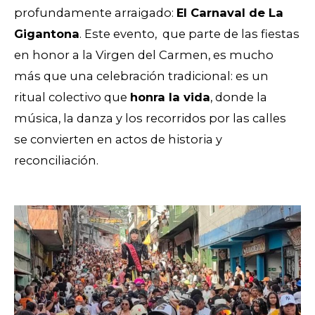
profundamente arraigado:
El Carnaval de La
Gigantona
. Este evento, que parte de las fiestas
en honor a la Virgen del Carmen, es mucho
más que una celebración tradicional: es un
ritual colectivo que
honra la vida
, donde la
música, la danza y los recorridos por las calles
se convierten en actos de historia y
reconciliación.