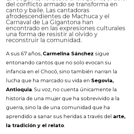
del conflicto armado se transforma en
canto y baile. Las cantadoras
afrodescendientes de Machuca y el
Carnaval de La Gigantona han
encontrado en las expresiones culturales
una forma de resistir al olvido y
reconstruir la comunidad.
A sus 67 años,
Carmelina Sánchez
sigue
entonando cantos que no solo evocan su
infancia en el Chocó, sino también narran la
lucha que ha marcado su vida en
Segovia,
Antioquia
. Su voz, no cuenta únicamente la
historia de una mujer que ha sobrevivido a la
guerra, sino la de una comunidad que ha
aprendido a sanar sus heridas a través del
arte,
la tradición y el relato
.