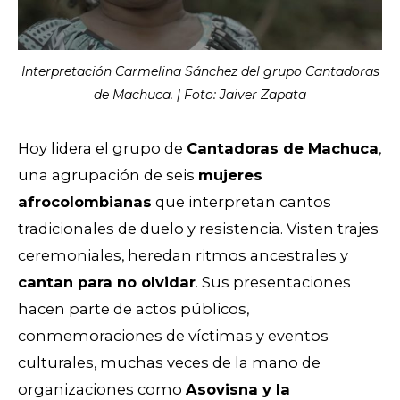
Interpretación Carmelina Sánchez del grupo Cantadoras
de Machuca. | Foto: Jaiver Zapata
Hoy lidera el grupo de
Cantadoras de Machuca
,
una agrupación de seis
mujeres
afrocolombianas
que interpretan cantos
tradicionales de duelo y resistencia. Visten trajes
ceremoniales, heredan ritmos ancestrales y
cantan para no olvidar
. Sus presentaciones
hacen parte de actos públicos,
conmemoraciones de víctimas y eventos
culturales, muchas veces de la mano de
organizaciones como
Asovisna y la