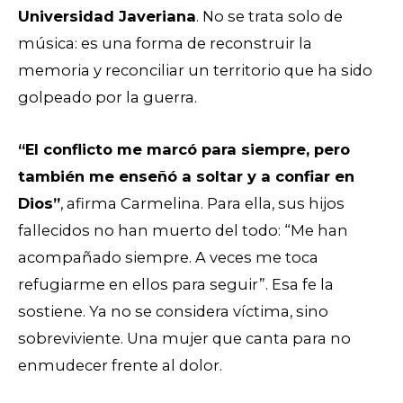
Universidad Javeriana
. No se trata solo de
música: es una forma de reconstruir la
memoria y reconciliar un territorio que ha sido
golpeado por la guerra.
“El conflicto me marcó para siempre, pero
también me enseñó a soltar y a confiar en
Dios”
, afirma Carmelina. Para ella, sus hijos
fallecidos no han muerto del todo: “Me han
acompañado siempre. A veces me toca
refugiarme en ellos para seguir”. Esa fe la
sostiene. Ya no se considera víctima, sino
sobreviviente. Una mujer que canta para no
enmudecer frente al dolor.