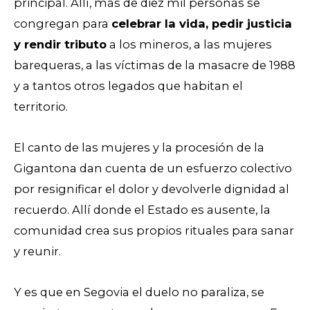
principal. Allí, más de diez mil personas se
congregan para
celebrar la vida, pedir justicia
y rendir tributo
a los mineros, a las mujeres
barequeras, a las víctimas de la masacre de 1988
y a tantos otros legados que habitan el
territorio.
El canto de las mujeres y la procesión de la
Gigantona dan cuenta de un esfuerzo colectivo
por resignificar el dolor y devolverle dignidad al
recuerdo. Allí donde el Estado es ausente, la
comunidad crea sus propios rituales para sanar
y reunir.
Y es que en Segovia el duelo no paraliza, se