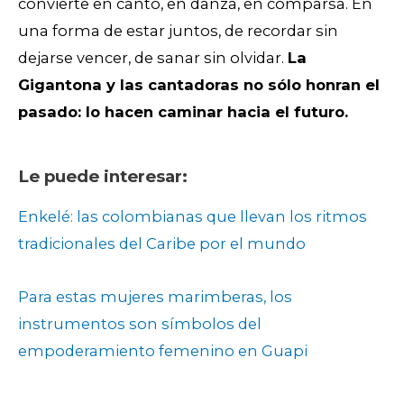
convierte en canto, en danza, en comparsa. En
una forma de estar juntos, de recordar sin
dejarse vencer, de sanar sin olvidar.
La
Gigantona y las cantadoras no sólo honran el
pasado: lo hacen caminar hacia el futuro.
Le puede interesar:
Enkelé: las colombianas que llevan los ritmos
tradicionales del Caribe por el mundo
Para estas mujeres marimberas, los
instrumentos son símbolos del
empoderamiento femenino en Guapi