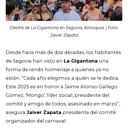
Desfile de La Gigantona en Segovia, Antioquia. | Foto:
Jaiver Zapata
Desde hace más de dos décadas, los habitantes
de Segovia han visto en
La Gigantona
una
forma de rendir homenaje a quienes ya no
están: “Cada año elegimos a quién se le dedica.
Este 2025 es en honor a Jaime Alonso Gallego
Gómez, ‘Mongo’, líder social, presidente del
comité y amigo de todos, asesinado en marzo”,
asegura
Jaiver Zapata
presidente del comité
organizador del carnaval.