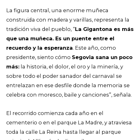
La figura central, una enorme muñeca
construida con madera y varillas, representa la
tradición viva del pueblo, “
La Gigantona es más
que una muñeca. Es un puente entre el
recuerdo y la esperanza
. Este año, como
presidente, siento cómo
Segovia sana un poco
más:
la historia, el dolor, el oro y la minería, y
sobre todo el poder sanador del carnaval se
entrelazan en ese desfile donde la memoria se
celebra con moresco, baile y canciones”, señala.
El recorrido comienza cada año en el
cementerio o en el parque La Madre, y atraviesa
toda la calle La Reina hasta llegar al parque