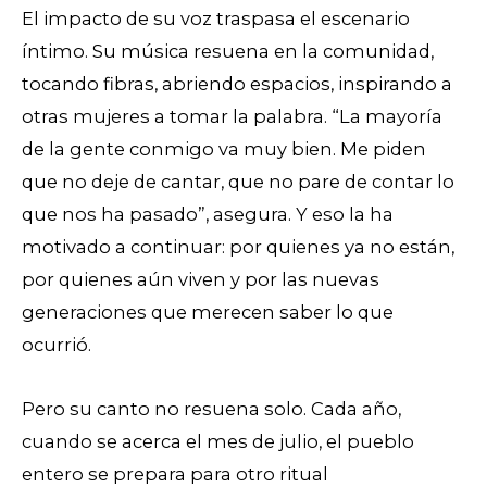
El impacto de su voz traspasa el escenario
íntimo. Su música resuena en la comunidad,
tocando fibras, abriendo espacios, inspirando a
otras mujeres a tomar la palabra. “La mayoría
de la gente conmigo va muy bien. Me piden
que no deje de cantar, que no pare de contar lo
que nos ha pasado”, asegura. Y eso la ha
motivado a continuar: por quienes ya no están,
por quienes aún viven y por las nuevas
generaciones que merecen saber lo que
ocurrió.
Pero su canto no resuena solo. Cada año,
cuando se acerca el mes de julio, el pueblo
entero se prepara para otro ritual