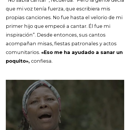
que mi voz tenía fuerza, que escribiera mis
propias canciones. No fue hasta el velorio de mi
primer hijo que empecé a cantar. Él fue mi
inspiración”. Desde entonces, sus cantos
acompañan misas, fiestas patronales y actos
comunitarios.
«Eso me ha ayudado a sanar un
poquito»,
confiesa.