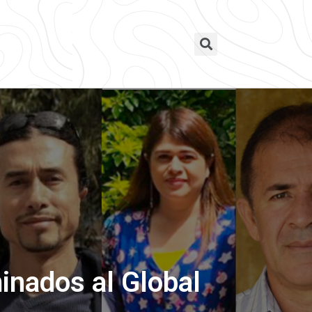
inados al Global