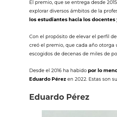
El premio, que se entrega desde 2015,
explorar diversos ámbitos de la profe
los estudiantes hacia los docentes
Con el propósito de elevar el perfil d
creó el premio, que cada año otorga u
escogidos de decenas de miles de p
Desde el 2016 ha habido
por lo men
Eduardo Pérez
en 2022. Estas son su
Eduardo Pérez