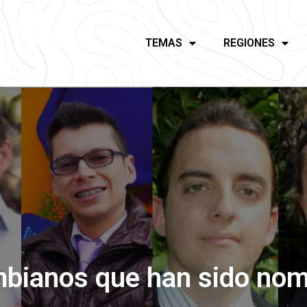
TEMAS
REGIONES
bianos que han sido nom