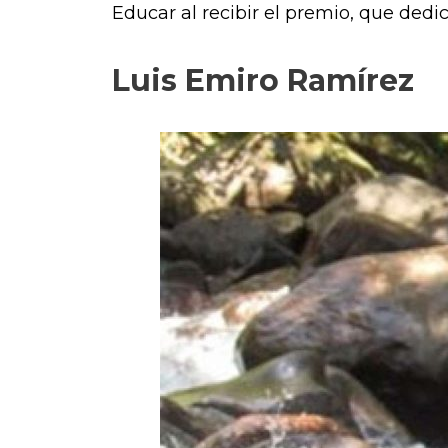
Educar al recibir el premio, que ded
Luis Emiro Ramírez