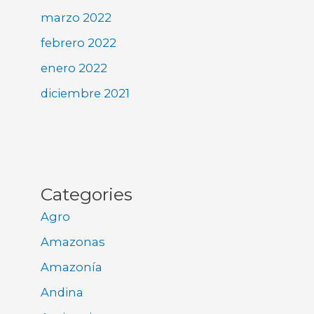
marzo 2022
febrero 2022
enero 2022
diciembre 2021
Categories
Agro
Amazonas
Amazonía
Andina