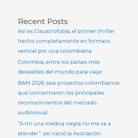
Recent Posts
Así es Claustrofobia, el primer thriller
hecho completamente en formato
vertical por una colombiana
Colombia, entre los países más
deseables del mundo para viajar
BAM 2026: seis proyectos colombianos
que concentraron los principales
reconocimientos del mercado
audiovisual
“A mí una médica negra no me va a
atender”: así nació la Asociación