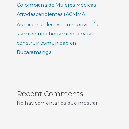
Colombiana de Mujeres Médicas
Afrodescendientes (ACMMA)
Aurora: el colectivo que convirtió el
slam en una herramienta para
construir comunidad en
Bucaramanga
Recent Comments
No hay comentarios que mostrar.