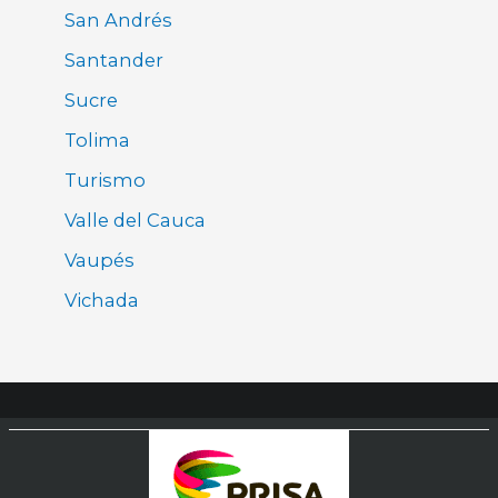
San Andrés
Santander
Sucre
Tolima
Turismo
Valle del Cauca
Vaupés
Vichada