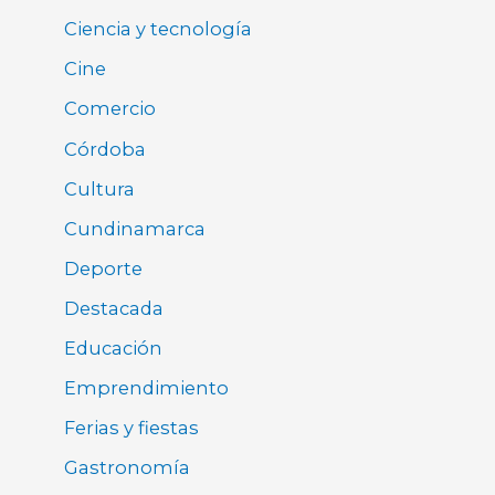
Ciencia y tecnología
Cine
Comercio
Córdoba
Cultura
Cundinamarca
Deporte
Destacada
Educación
Emprendimiento
Ferias y fiestas
Gastronomía