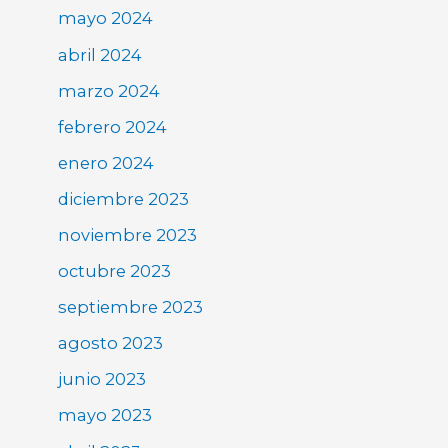
mayo 2024
abril 2024
marzo 2024
febrero 2024
enero 2024
diciembre 2023
noviembre 2023
octubre 2023
septiembre 2023
agosto 2023
junio 2023
mayo 2023