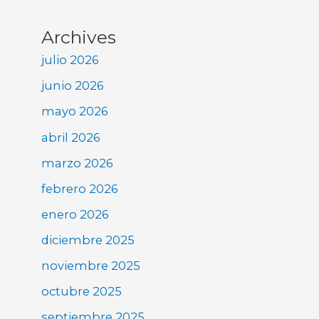
Archives
julio 2026
junio 2026
mayo 2026
abril 2026
marzo 2026
febrero 2026
enero 2026
diciembre 2025
noviembre 2025
octubre 2025
septiembre 2025