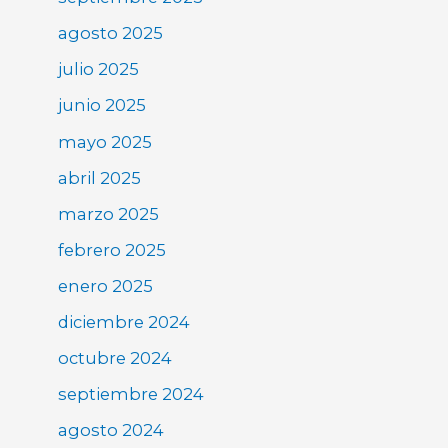
agosto 2025
julio 2025
junio 2025
mayo 2025
abril 2025
marzo 2025
febrero 2025
enero 2025
diciembre 2024
octubre 2024
septiembre 2024
agosto 2024