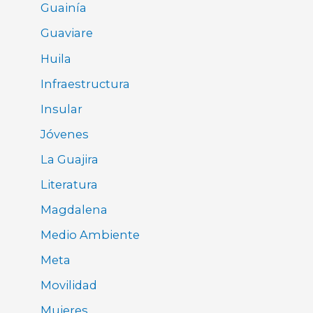
Guainía
Guaviare
Huila
Infraestructura
Insular
Jóvenes
La Guajira
Literatura
Magdalena
Medio Ambiente
Meta
Movilidad
Mujeres