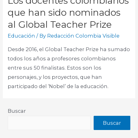
Los docentes colombianos
que han sido nominados
al Global Teacher Prize
Educación
/ By
Redacción Colombia Visible
Desde 2016, el Global Teacher Prize ha sumado
todos los años a profesores colombianos
entre sus 50 finalistas. Estos son los
personajes, y los proyectos, que han
participado del ‘Nobel’ de la educación.
Buscar
Buscar