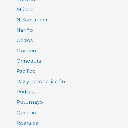
Música
N. Santander
Nariño
Oficios
Opinión
Orinoquía
Pacífico
Paz y Reconciliación
Pódcast
Putumayo
Quindío
Risaralda