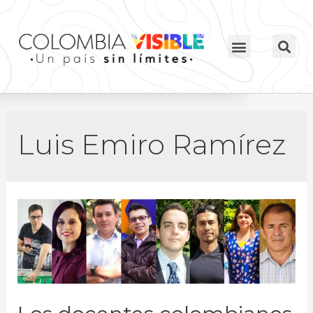
Luis Emiro Ramírez