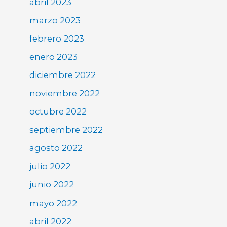
abril 2023
marzo 2023
febrero 2023
enero 2023
diciembre 2022
noviembre 2022
octubre 2022
septiembre 2022
agosto 2022
julio 2022
junio 2022
mayo 2022
abril 2022