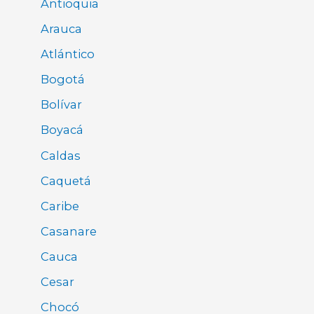
Antioquia
Arauca
Atlántico
Bogotá
Bolívar
Boyacá
Caldas
Caquetá
Caribe
Casanare
Cauca
Cesar
Chocó