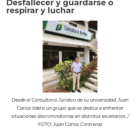
Desfallecer y guardarse o
respirar y luchar
Desde el Consultorio Jurídico de su universidad, Juan
Carlos lidera un grupo que se dedica a enfrentar
situaciones discriminatorias en distintos escenarios. /
FOTO: Juan Carlos Contreras