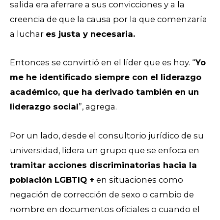
salida era aferrare a sus convicciones y a la
creencia de que la causa por la que comenzaría
a luchar
es justa y necesaria.
Entonces se convirtió en el líder que es hoy.
“
Yo
me he identificado siempre con el liderazgo
académico, que ha derivado también en un
liderazgo social
”, agrega.
Por un lado, desde el consultorio jurídico de su
universidad, lidera un grupo que se enfoca en
tramitar acciones discriminatorias hacia la
población LGBTIQ +
en situaciones como
negación de corrección de sexo o cambio de
nombre en documentos oficiales o cuando el