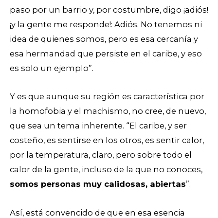
paso por un barrio y, por costumbre, digo ¡adiós!
¡y la gente me responde!: Adiós. No tenemos ni
idea de quienes somos, pero es esa cercanía y
esa hermandad que persiste en el caribe, y eso
es solo un ejemplo”.
Y es que aunque su región es característica por
la homofobia y el machismo, no cree, de nuevo,
que sea un tema inherente. “El caribe, y ser
costeño, es sentirse en los otros, es sentir calor,
por la temperatura, claro, pero sobre todo el
calor de la gente, incluso de la que no conoces,
somos personas muy calidosas, abiertas
”.
Así, está convencido de que en esa esencia