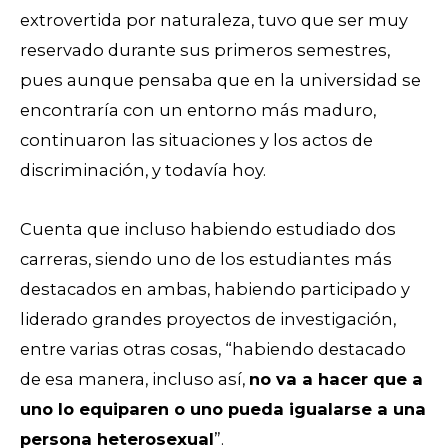
extrovertida por naturaleza, tuvo que ser muy
reservado durante sus primeros semestres,
pues aunque pensaba que en la universidad se
encontraría con un entorno más maduro,
continuaron las situaciones y los actos de
discriminación, y todavía hoy.
Cuenta que incluso habiendo estudiado dos
carreras, siendo uno de los estudiantes más
destacados en ambas, habiendo participado y
liderado grandes proyectos de investigación,
entre varias otras cosas, “habiendo destacado
de esa manera, incluso así,
no va a hacer que a
uno lo equiparen o uno pueda igualarse a una
persona heterosexual
”.