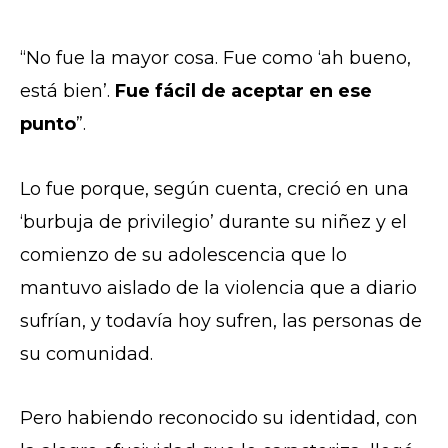
“No fue la mayor cosa. Fue como ‘ah bueno,
está bien’.
Fue fácil de aceptar en ese
punto
”.
Lo fue porque, según cuenta, creció en una
‘burbuja de privilegio’ durante su niñez y el
comienzo de su adolescencia que lo
mantuvo aislado de la violencia que a diario
sufrían, y todavía hoy sufren, las personas de
su comunidad.
Pero habiendo reconocido su identidad, con