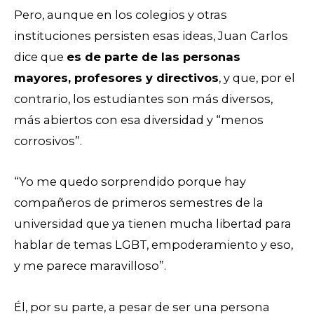
Pero, aunque en los colegios y otras
instituciones persisten esas ideas, Juan Carlos
dice que
es de parte de las personas
mayores, profesores y directivos
, y que, por el
contrario, los estudiantes son más diversos,
más abiertos con esa diversidad y “menos
corrosivos”.
“Yo me quedo sorprendido porque hay
compañeros de primeros semestres de la
universidad que ya tienen mucha libertad para
hablar de temas LGBT, empoderamiento y eso,
y me parece maravilloso”.
Él, por su parte, a pesar de ser una persona