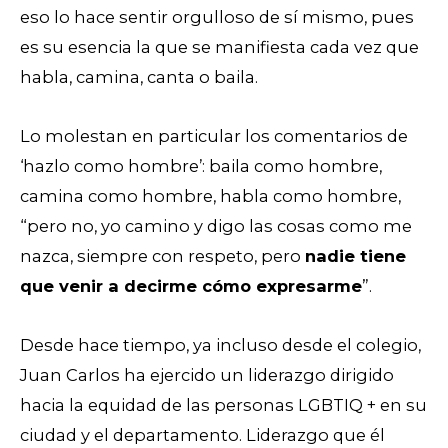
eso lo hace sentir orgulloso de sí mismo, pues
es su esencia la que se manifiesta cada vez que
habla, camina, canta o baila.
Lo molestan en particular los comentarios de
‘hazlo como hombre’: baila como hombre,
camina como hombre, habla como hombre,
“pero no, yo camino y digo las cosas como me
nazca, siempre con respeto, pero
nadie tiene
que venir a decirme cómo expresarme
”.
Desde hace tiempo, ya incluso desde el colegio,
Juan Carlos ha ejercido un liderazgo dirigido
hacia la equidad de las personas LGBTIQ + en su
ciudad y el departamento. Liderazgo que él