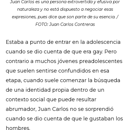
Juan Carlos es una persona extrovertida y efusiva por
naturaleza y no está dispuesto a negociar esas
expresiones, pues dice que son parte de su esencia. /
FOTO: Juan Carlos Contreras
Estaba a punto de entrar en la adolescencia
cuando se dio cuenta de que era gay. Pero
contrario a muchos jóvenes preadolescentes
que suelen sentirse confundidos en esa
etapa, cuando suele comenzar la búsqueda
de una identidad propia dentro de un
contexto social que puede resultar
abrumador, Juan Carlos no se sorprendió
cuando se dio cuenta de que le gustaban los
hombres.