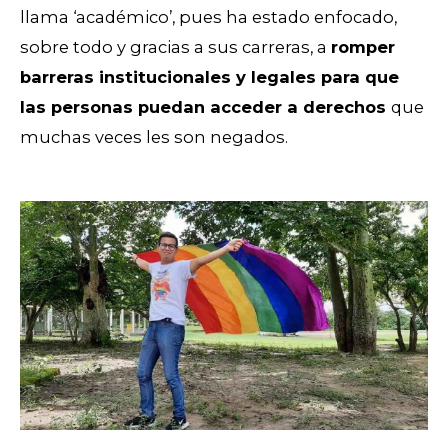
llama ‘académico’, pues ha estado enfocado,
sobre todo y gracias a sus carreras, a
romper
barreras institucionales y legales para que
las personas puedan acceder a derechos
que
muchas veces les son negados.