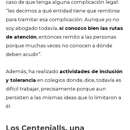
caso de que tenga alguna complicación legal:
“les decimos a qué entidad tiene que remitirse
para tramitar esa complicación. Aunque yo no
soy abogado todavía,
sí conozco bien las rutas
de atención
, entonces remito a las personas
porque muchas veces no conocen a dónde
deben acudir”.
Además, ha realizado
actividades de inclusión
y tolerancia
en colegios donde, dice, todavía es
difícil trabajar, precisamente porque aun
persisten a las mismas ideas que lo limitaron a
él.
Los Centenialls, una