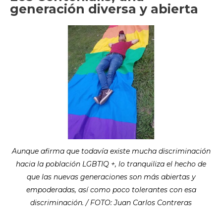
generación diversa y abierta
Aunque afirma que todavía existe mucha discriminación
hacia la población LGBTIQ +, lo tranquiliza el hecho de
que las nuevas generaciones son más abiertas y
empoderadas, así como poco tolerantes con esa
discriminación. / FOTO: Juan Carlos Contreras