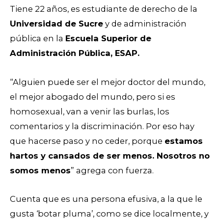
Tiene 22 años, es estudiante de derecho de la
Universidad de Sucre
y de administración
pública en la
Escuela Superior de
Administración Pública, ESAP.
“Alguien puede ser el mejor doctor del mundo,
el mejor abogado del mundo, pero si es
homosexual, van a venir las burlas, los
comentarios y la discriminación. Por eso hay
que hacerse paso y no ceder, porque
estamos
hartos y cansados de ser menos. Nosotros no
somos menos
” agrega con fuerza.
Cuenta que es una persona efusiva, a la que le
gusta ‘botar pluma’, como se dice localmente, y