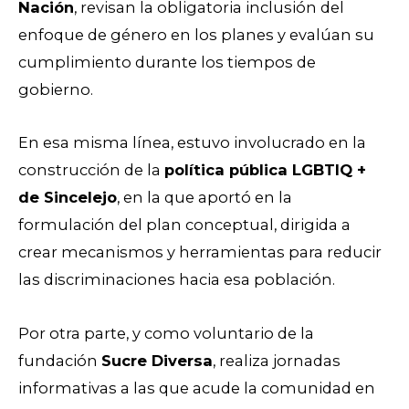
Nación
, revisan la obligatoria inclusión del
enfoque de género en los planes y evalúan su
cumplimiento durante los tiempos de
gobierno.
En esa misma línea, estuvo involucrado en la
construcción de la
política pública LGBTIQ +
de Sincelejo
, en la que aportó en la
formulación del plan conceptual, dirigida a
crear mecanismos y herramientas para reducir
las discriminaciones hacia esa población.
Por otra parte, y como voluntario de la
fundación
Sucre Diversa
, realiza jornadas
informativas a las que acude la comunidad en