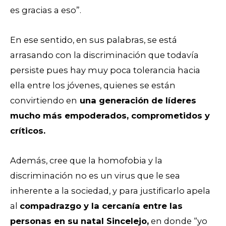
es gracias a eso”.
En ese sentido, en sus palabras, se está
arrasando con la discriminación que todavía
persiste pues hay muy poca tolerancia hacia
ella entre los jóvenes, quienes se están
convirtiendo en
una generación de líderes
mucho más empoderados, comprometidos y
críticos.
Además, cree que la homofobia y la
discriminación no es un virus que le sea
inherente a la sociedad, y para justificarlo apela
al
compadrazgo y la cercanía entre las
personas en su natal Sincelejo,
en donde “yo