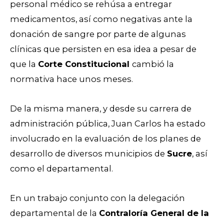
personal médico se rehúsa a entregar
medicamentos, así como negativas ante la
donación de sangre por parte de algunas
clínicas que persisten en esa idea a pesar de
que la
Corte Constitucional
cambió la
normativa hace unos meses.
De la misma manera, y desde su carrera de
administración pública, Juan Carlos ha estado
involucrado en la evaluación de los planes de
desarrollo de diversos municipios de
Sucre
, así
como el departamental.
En un trabajo conjunto con la delegación
departamental de la
Contraloría General de la