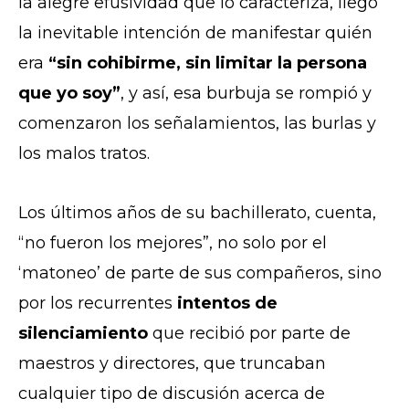
la alegre efusividad que lo caracteriza, llegó
la inevitable intención de manifestar quién
era
“sin cohibirme, sin limitar la persona
que yo soy”
, y así, esa burbuja se rompió y
comenzaron los señalamientos, las burlas y
los malos tratos.
Los últimos años de su bachillerato, cuenta,
“no fueron los mejores”, no solo por el
‘matoneo’ de parte de sus compañeros, sino
por los recurrentes
intentos de
silenciamiento
que recibió por parte de
maestros y directores, que truncaban
cualquier tipo de discusión acerca de