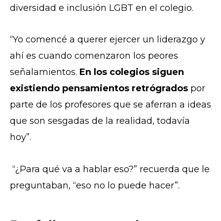
diversidad e inclusión LGBT en el colegio.
“Yo comencé a querer ejercer un liderazgo y
ahí es cuando comenzaron los peores
señalamientos.
En los colegios siguen
existiendo pensamientos retrógrados
por
parte de los profesores que se aferran a ideas
que son sesgadas de la realidad, todavía
hoy”.
“¿Para qué va a hablar eso?” recuerda que le
preguntaban, “eso no lo puede hacer”.