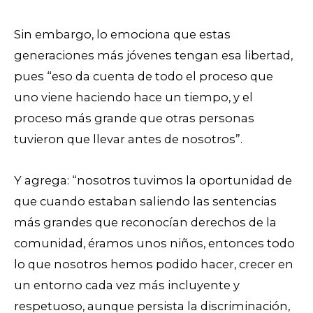
Sin embargo, lo emociona que estas
generaciones más jóvenes tengan esa libertad,
pues “eso da cuenta de todo el proceso que
uno viene haciendo hace un tiempo, y el
proceso más grande que otras personas
tuvieron que llevar antes de nosotros”.
Y agrega: “nosotros tuvimos la oportunidad de
que cuando estaban saliendo las sentencias
más grandes que reconocían derechos de la
comunidad, éramos unos niños, entonces todo
lo que nosotros hemos podido hacer, crecer en
un entorno cada vez más incluyente y
respetuoso, aunque persista la discriminación,