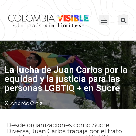
La lucha de Juan Carlos por la
equidad y la justicia para las
personas LGBTIQ + en Sucre
Andrés Ortiz
Desde organizaciones como Sucre
Diversa, Juan Carlos trabaja por el trato