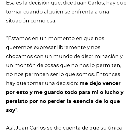
Esa es la decisión que, dice Juan Carlos, hay que
tomar cuando alguien se enfrenta a una
situación como esa.
“Estamos en un momento en que nos
queremos expresar libremente y nos
chocamos con un mundo de discriminación y
un montón de cosas que no nos lo permiten,
no nos permiten ser lo que somos. Entonces
hay que tomar una decisión:
me dejo vencer
por esto y me guardo todo para mi o lucho y
persisto por no perder la esencia de lo que
soy
”.
Así, Juan Carlos se dio cuenta de que su única