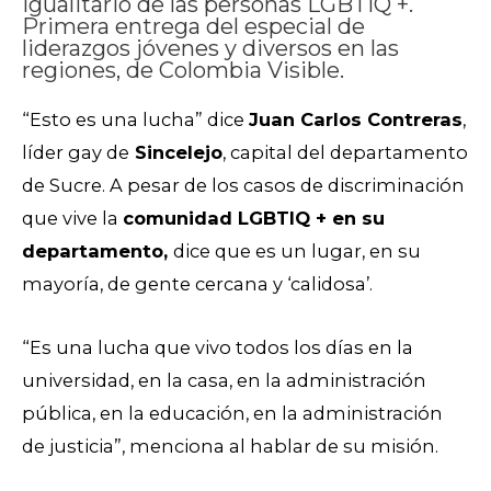
igualitario de las personas LGBTIQ +.
Primera entrega del especial de
liderazgos jóvenes y diversos en las
regiones, de Colombia Visible.
“Esto es una lucha” dice
Juan Carlos Contreras
,
líder gay de
Sincelejo
, capital del departamento
de Sucre. A pesar de los casos de discriminación
que vive la
comunidad LGBTIQ + en su
departamento,
dice que es un lugar, en su
mayoría, de gente cercana y ‘calidosa’.
“Es una lucha que vivo todos los días en la
universidad, en la casa, en la administración
pública, en la educación, en la administración
de justicia”, menciona al hablar de su misión.