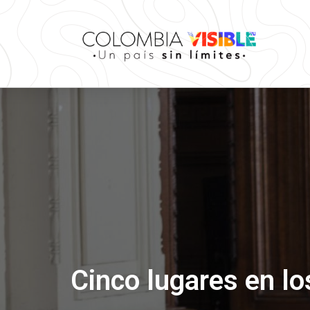
Cinco lugares en lo