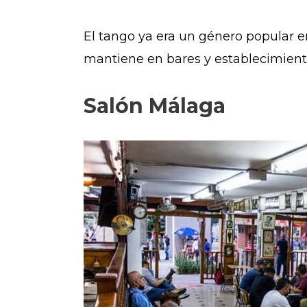
El tango ya era un género popular en
mantiene en bares y establecimient
Salón Málaga