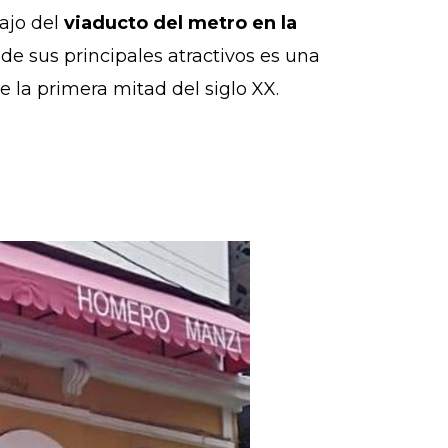
bajo del
viaducto del metro en la
de sus principales atractivos es una
 la primera mitad del siglo XX.