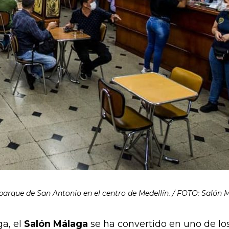
parque de San Antonio en el centro de Medellín. / FOTO: Salón
a, el
Salón Málaga
se ha convertido en uno de lo