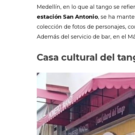
Medellín, en lo que al tango se refi
estación San Antonio
, se ha mante
colección de fotos de personajes, co
Además del servicio de bar, en el Má
Casa cultural del ta