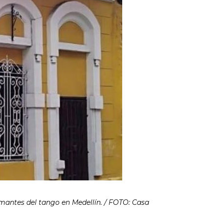
amantes del tango en Medellín. / FOTO: Casa