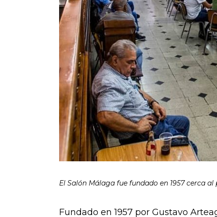
El Salón Málaga fue fundado en 1957 cerca al 
Fundado en 1957 por Gustavo Arteag