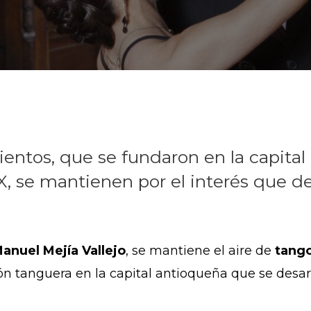
ientos, que se fundaron en la capital
, se mantienen por el interés que de
anuel Mejía Vallejo
, se mantiene el aire de
tang
n tanguera en la capital antioqueña que se desarr