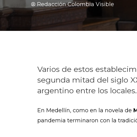
Redacción Colombia Visible
Varios de estos establecim
segunda mitad del siglo XX
argentino entre los locales.
En Medellín, como en la novela de
M
pandemia terminaron con la tradició