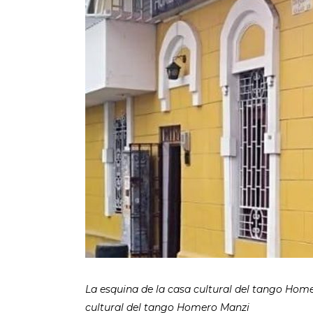
La esquina de la casa cultural del tango Home
cultural del tango Homero Manzi