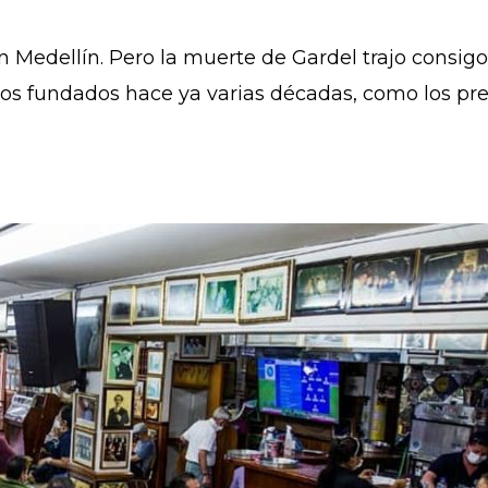
 Medellín. Pero la muerte de Gardel trajo consigo 
os fundados hace ya varias décadas, como los pr