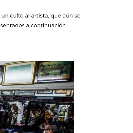
un culto al artista, que aún se
esentados a continuación.