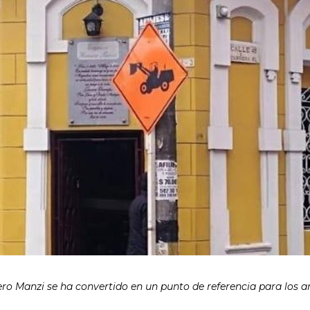
ro Manzi se ha convertido en un punto de referencia para los 