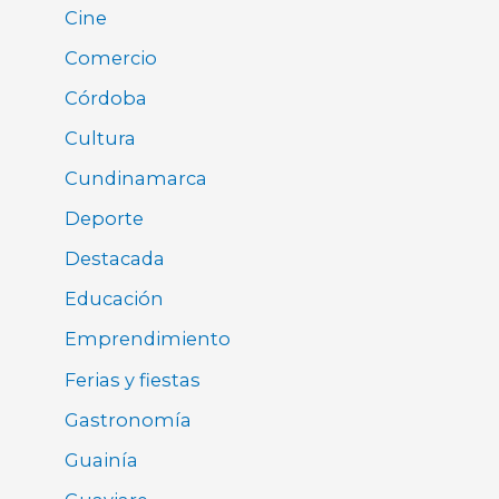
Cine
Comercio
Córdoba
Cultura
Cundinamarca
Deporte
Destacada
Educación
Emprendimiento
Ferias y fiestas
Gastronomía
Guainía