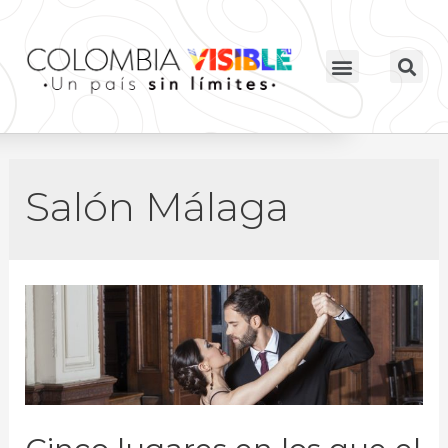
Salón Málaga