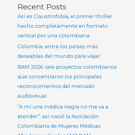
Recent Posts
Así es Claustrofobia, el primer thriller
hecho completamente en formato
vertical por una colombiana
Colombia, entre los países más
deseables del mundo para viajar
BAM 2026: seis proyectos colombianos
que concentraron los principales
reconocimientos del mercado
audiovisual
“A mí una médica negra no me va a
atender”: así nació la Asociación
Colombiana de Mujeres Médicas