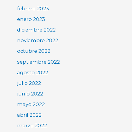
febrero 2023
enero 2023
diciembre 2022
noviembre 2022
octubre 2022
septiembre 2022
agosto 2022
julio 2022
junio 2022
mayo 2022
abril 2022
marzo 2022