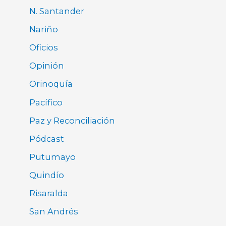
N. Santander
Nariño
Oficios
Opinión
Orinoquía
Pacífico
Paz y Reconciliación
Pódcast
Putumayo
Quindío
Risaralda
San Andrés