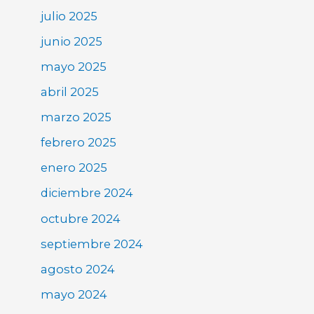
julio 2025
junio 2025
mayo 2025
abril 2025
marzo 2025
febrero 2025
enero 2025
diciembre 2024
octubre 2024
septiembre 2024
agosto 2024
mayo 2024