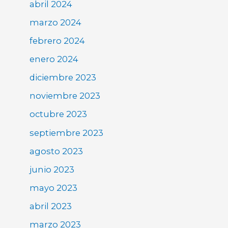
abril 2024
marzo 2024
febrero 2024
enero 2024
diciembre 2023
noviembre 2023
octubre 2023
septiembre 2023
agosto 2023
junio 2023
mayo 2023
abril 2023
marzo 2023