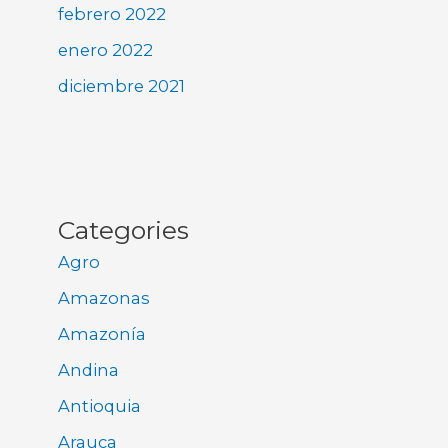
febrero 2022
enero 2022
diciembre 2021
Categories
Agro
Amazonas
Amazonía
Andina
Antioquia
Arauca