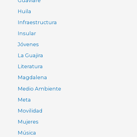
Guaviare
Huila
Infraestructura
Insular
Jóvenes
La Guajira
Literatura
Magdalena
Medio Ambiente
Meta
Movilidad
Mujeres
Música