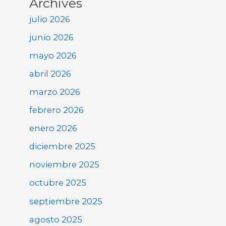
Archives
julio 2026
junio 2026
mayo 2026
abril 2026
marzo 2026
febrero 2026
enero 2026
diciembre 2025
noviembre 2025
octubre 2025
septiembre 2025
agosto 2025