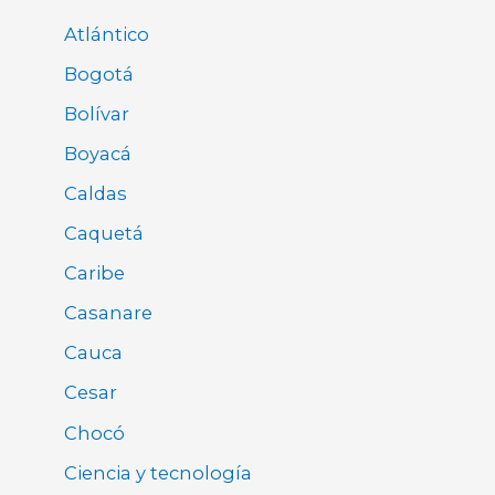
Atlántico
Bogotá
Bolívar
Boyacá
Caldas
Caquetá
Caribe
Casanare
Cauca
Cesar
Chocó
Ciencia y tecnología