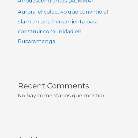
Afrodescendientes (ACMMA)
Aurora: el colectivo que convirtió el
slam en una herramienta para
construir comunidad en
Bucaramanga
Recent Comments
No hay comentarios que mostrar.