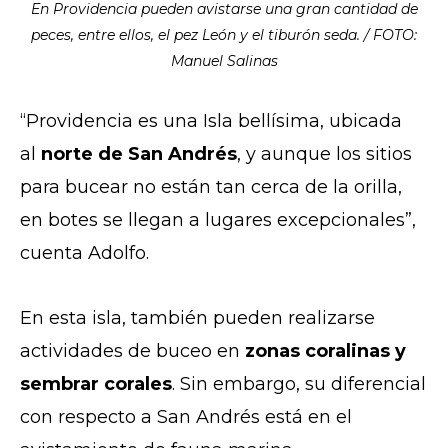
En Providencia pueden avistarse una gran cantidad de
peces, entre ellos, el pez León y el tiburón seda. / FOTO:
Manuel Salinas
“Providencia es una Isla bellísima, ubicada
al
norte de San Andrés
, y aunque los sitios
para bucear no están tan cerca de la orilla,
en botes se llegan a lugares excepcionales”,
cuenta Adolfo.
En esta isla, también pueden realizarse
actividades de buceo en
zonas coralinas y
sembrar corales
. Sin embargo, su diferencial
con respecto a San Andrés está en el