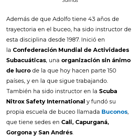
Salinas
Además de que Adolfo tiene 43 años de
trayectoria en el buceo, ha sido instructor de
esta disciplina desde 1987. Inició en
la
Confederación Mundial de Actividades
Subacuáticas
, una
organización sin ánimo
de lucro
de la que hoy hacen parte 150
países, y en la que sigue trabajando.
También ha sido instructor en la
Scuba
Nitrox Safety International
y fundó su
propia escuela de buceo llamada
Buconos
,
que tiene sedes en
Cali, Capurganá,
Gorgona y San Andrés
.