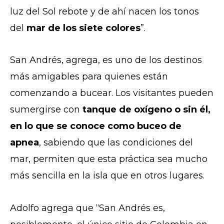
luz del Sol rebote y de ahí nacen los tonos
del
mar de los siete colores
”.
San Andrés, agrega, es uno de los destinos
más amigables para quienes están
comenzando a bucear. Los visitantes pueden
sumergirse con
tanque de oxígeno o sin él,
en lo que se conoce como buceo de
apnea
, sabiendo que las condiciones del
mar, permiten que esta práctica sea mucho
más sencilla en la isla que en otros lugares.
Adolfo agrega que “San Andrés es,