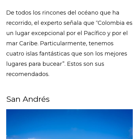
De todos los rincones del océano que ha
recorrido, el experto señala que “Colombia es
un lugar excepcional por el Pacífico y por el
mar Caribe. Particularmente, tenemos
cuatro islas fantásticas que son los mejores
lugares para bucear”. Estos son sus
recomendados.
San Andrés