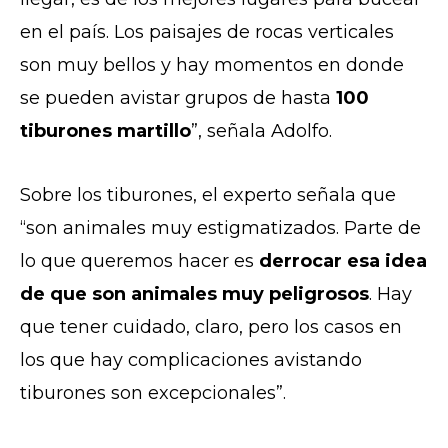
en el país. Los paisajes de rocas verticales
son muy bellos y hay momentos en donde
se pueden avistar grupos de hasta
100
tiburones martillo
”, señala Adolfo.
Sobre los tiburones, el experto señala que
“son animales muy estigmatizados. Parte de
lo que queremos hacer es
derrocar esa idea
de que son animales muy peligrosos
. Hay
que tener cuidado, claro, pero los casos en
los que hay complicaciones avistando
tiburones son excepcionales”.