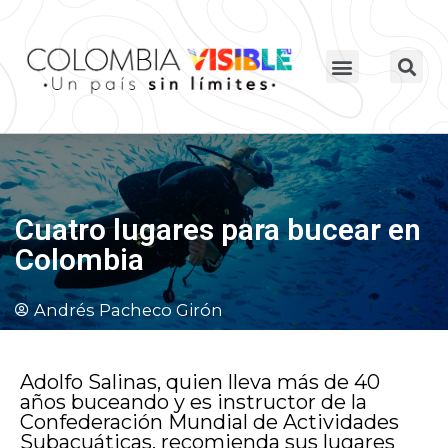
Cuatro lugares para bucear en
Colombia
Andrés Pacheco Girón
Adolfo Salinas, quien lleva más de 40
años buceando y es instructor de la
Confederación Mundial de Actividades
Subacuáticas, recomienda sus lugares