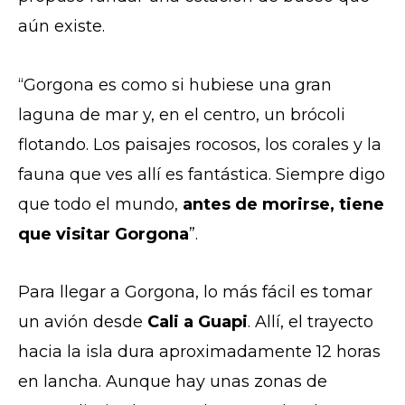
aún existe.
“Gorgona es como si hubiese una gran
laguna de mar y, en el centro, un brócoli
flotando. Los paisajes rocosos, los corales y la
fauna que ves allí es fantástica. Siempre digo
que todo el mundo,
antes de morirse, tiene
que visitar Gorgona
”.
Para llegar a Gorgona, lo más fácil es tomar
un avión desde
Cali a Guapi
. Allí, el trayecto
hacia la isla dura aproximadamente 12 horas
en lancha. Aunque hay unas zonas de