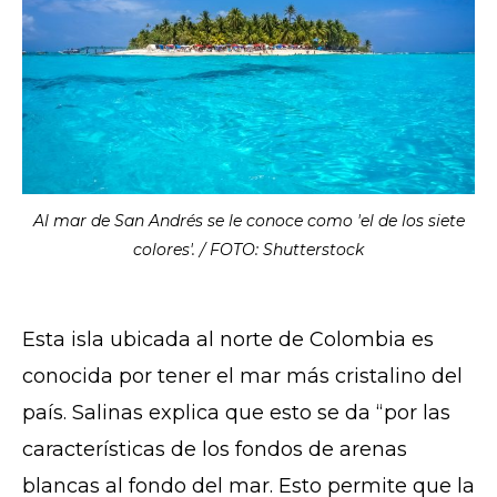
Al mar de San Andrés se le conoce como 'el de los siete
colores'. / FOTO: Shutterstock
Esta isla ubicada al norte de Colombia es
conocida por tener el mar más cristalino del
país. Salinas explica que esto se da “por las
características de los fondos de arenas
blancas al fondo del mar. Esto permite que la