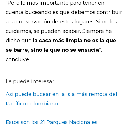
“Pero lo más importante para tener en
cuenta buceando es que debemos contribuir
a la conservación de estos lugares. Si no los
cuidamos, se pueden acabar. Siempre he
dicho que
la casa más limpia no es la que
se barre, sino la que no se ensucia
”,
concluye.
Le puede interesar:
Así puede bucear en la isla más remota del
Pacífico colombiano
Estos son los 21 Parques Nacionales