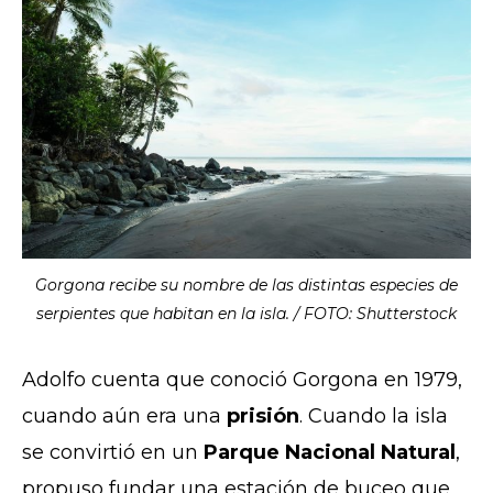
Gorgona recibe su nombre de las distintas especies de
serpientes que habitan en la isla. / FOTO: Shutterstock
Adolfo cuenta que conoció Gorgona en 1979,
cuando aún era una
prisión
. Cuando la isla
se convirtió en un
Parque Nacional Natural
,
propuso fundar una estación de buceo que