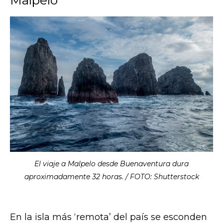
El viaje a Malpelo desde Buenaventura dura
aproximadamente 32 horas. / FOTO: Shutterstock
En la isla más ‘remota’ del país se esconden