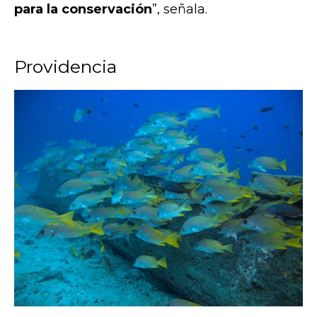
para la conservación
”, señala.
Providencia