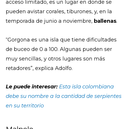
acceso limitado, es un lugar en donde se
pueden avistar corales, tiburones, y, en la
temporada de junio a noviembre,
ballenas
.
“Gorgona es una isla que tiene dificultades
de buceo de 0 a 100. Algunas pueden ser
muy sencillas, y otros lugares son más
retadores”, explica Adolfo.
Le puede interesar:
Esta isla colombiana
debe su nombre a la cantidad de serpientes
en su territorio
Malpelo