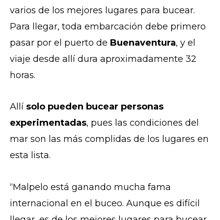
varios de los mejores lugares para bucear.
Para llegar, toda embarcación debe primero
pasar por el puerto de
Buenaventura
, y el
viaje desde allí dura aproximadamente 32
horas.
Allí
solo pueden bucear personas
experimentadas
, pues las condiciones del
mar son las más complidas de los lugares en
esta lista.
“Malpelo está ganando mucha fama
internacional en el buceo. Aunque es difícil
llegar, es de los mejores lugares para bucear