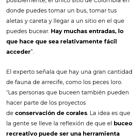
posiblemente, el único sitio de Colombia en
donde puedes tomar un bus, tomar tus
aletas y careta y llegar a un sitio en el que
puedes bucear.
Hay muchas entradas, lo
que hace que sea relativamente fácil
acceder
”.
El experto señala que hay una gran cantidad
de fauna de arrecife, como los peces loro.
“Las personas que buceen también pueden
hacer parte de los proyectos
de
conservación de corales
. La idea es que
la gente se lleve la reflexión de que el
buceo
recreativo puede ser una herramienta