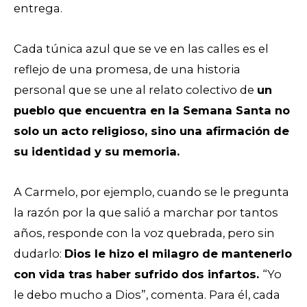
entrega.
Cada túnica azul que se ve en las calles es el
reflejo de una promesa, de una historia
personal que se une al relato colectivo de
un
pueblo que encuentra en la Semana Santa no
solo un acto religioso, sino una afirmación de
su identidad y su memoria.
A Carmelo, por ejemplo, cuando se le pregunta
la razón por la que salió a marchar por tantos
años, responde con la voz quebrada, pero sin
dudarlo:
Dios le hizo el milagro de mantenerlo
con vida tras haber sufrido dos infartos.
“Yo
le debo mucho a Dios”, comenta. Para él, cada