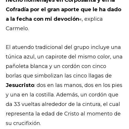
hecho homenajes en Corposanta y en la
Cofradía por el gran aporte que le ha dado
a la fecha con mi devoción
«, explica
Carmelo.
El atuendo tradicional del grupo incluye una
túnica azul, un capirote del mismo color, una
pañoleta blanca y un cordón con cinco
borlas que simbolizan las cinco llagas de
Jesucristo
: dos en las manos, dos en los pies
y una en la costilla. Además, un cordón que
da 33 vueltas alrededor de la cintura, el cual
representa la edad de Cristo al momento de
su crucifixión.