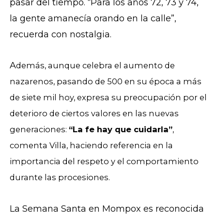
pasar del tiempo. “Para los años 72, 73 y 74,
la gente amanecía orando en la calle”,
recuerda con nostalgia.
A
demás, aunque celebra el aumento de
nazarenos, pasando de 500 en su época a más
de siete mil hoy, expresa su preocupación por el
deterioro de ciertos valores en las nuevas
generaciones:
“La fe hay que cuidarla”
,
comenta Villa, haciendo referencia en la
importancia del respeto y el comportamiento
durante las procesiones.
La Semana Santa en Mompox es reconocida