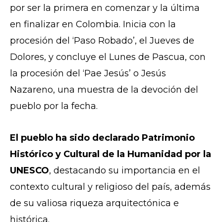
por ser la primera en comenzar y la última
en finalizar en Colombia. Inicia con la
procesión del ‘Paso Robado’, el Jueves de
Dolores, y concluye el Lunes de Pascua, con
la procesión del ‘Pae Jesús’ o Jesús
Nazareno, una muestra de la devoción del
pueblo por la fecha.
El pueblo ha sido declarado Patrimonio
Histórico y Cultural de la Humanidad por la
UNESCO
, destacando su importancia en el
contexto cultural y religioso del país, además
de su valiosa riqueza arquitectónica e
histórica.