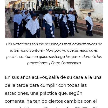
Los Nazarenos son los personajes más emblemáticos de
la Semana Santa en Mompox, ya que sin ellos no es
posible contar con quien sostenga los pasos durante las
procesiones. | Foto: Corposanta
En sus años activos, salía de su casa a la una
de la tarde para cumplir con todas las
estaciones, una práctica que, según
comenta, ha tenido ciertos cambios con el