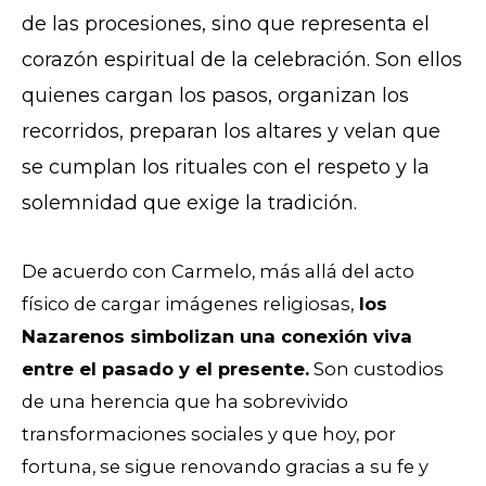
de las procesiones, sino que representa el
corazón espiritual de la celebración. Son ellos
quienes cargan los pasos, organizan los
recorridos, preparan los altares y velan que
se cumplan los rituales con el respeto y la
solemnidad que exige la tradición.
De acuerdo con Carmelo, más allá del acto
físico de cargar imágenes religiosas,
los
Nazarenos simbolizan una conexión viva
entre el pasado y el presente.
Son custodios
de una herencia que ha sobrevivido
transformaciones sociales y que hoy, por
fortuna, se sigue renovando gracias a su fe y