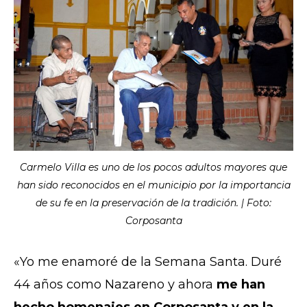
Carmelo Villa es uno de los pocos adultos mayores que
han sido reconocidos en el municipio por la importancia
de su fe en la preservación de la tradición. | Foto:
Corposanta
«Y
o me enamoré de la Semana Santa. Duré
44 años como Nazareno y ahora
me han