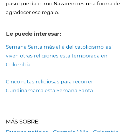
paso que da como Nazareno es una forma de
agradecer ese regalo.
Le puede interesar:
Semana Santa más allá del catolicismo: así
viven otras religiones esta temporada en
Colombia
Cinco rutas religiosas para recorrer
Cundinamarca esta Semana Santa
MÁS SOBRE: