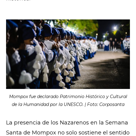
Mompox fue declarado Patrimonio Histórico y Cultural
de la Humanidad por la UNESCO. | Foto: Corposanta
La presencia de los Nazarenos en la Semana
Santa de Mompox no solo sostiene el sentido