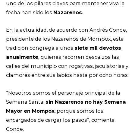
u
no de los pilares claves para mantener viva la
fecha
han sido los
Nazarenos
.
En la actualidad, de acuerdo con Andrés Conde,
presidente de los Nazarenos de Mompox, esta
tradición congrega a unos
siete mil devotos
anualmente
,
quienes recorren descalzos las
calles del municipio con rogativas, jaculatorias y
clamores entre sus labios hasta por ocho horas:
“Nosotros somos el personaje principal de la
Semana Santa;
sin Nazarenos no hay Semana
Mayor en Mompox
, porque somos los
encargados de cargar los pasos”, comenta
Conde.