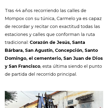
Tras 44 años recorriendo las calles de
Mompox con su túnica, Carmelo ya es capaz
de recordar y recitar con exactitud todas las
estaciones y calles que conforman la ruta
tradicional:
Corazón de Jesús, Santa
Bárbara, San Agustín, Concepción, Santo
Domingo, el cementerio, San Juan de Dios
y San Francisco
, esta última siendo el punto
de partida del recorrido principal.