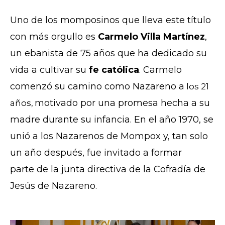
Uno de los momposinos que lleva este título
con más orgullo es
Carmelo Villa Martínez
,
un ebanista de 75 años que ha dedicado su
vida a cultivar su
fe católica
. Carmelo
comenzó su camino como Nazareno a
los 21
motivado por una promesa hecha a su
años,
madre durante su infancia. En el año 1970, se
unió a los Nazarenos de Mompox y, tan solo
un año después, fue invitado a formar
parte
de la junta directiva de la Cofradía de
Jesús de Nazareno.