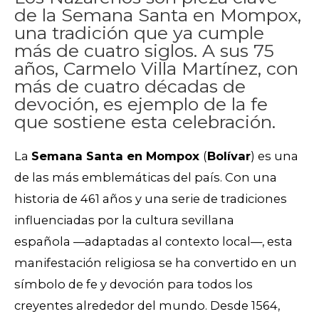
de la Semana Santa en Mompox,
una tradición que ya cumple
más de cuatro siglos. A sus 75
años, Carmelo Villa Martínez, con
más de cuatro décadas de
devoción, es ejemplo de la fe
que sostiene esta celebración.
La
Semana Santa en Mompox
(
Bolívar
) es una
de las más emblemáticas del país. Con una
historia de 461 años y una serie de tradiciones
influenciadas por la cultura sevillana
española —
adaptadas al contexto local
—
, esta
manifestación religiosa se ha convertido en un
símbolo de fe y devoción para todos los
creyentes alrededor del mundo.
Desde 1564,