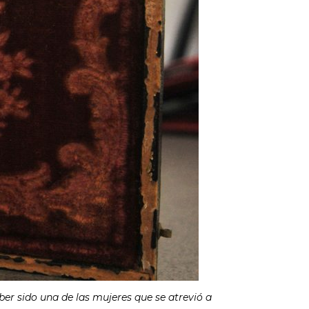
ber sido una de las mujeres que se atrevió a