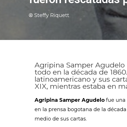
Steffy Riquett
Agripina Samper Agudelo p
todo en la década de 1860
latinoamericano y sus cart
XIX, mientras estaba en mar
Agripina Samper Agudelo
fue una
en la prensa bogotana de la década 
medio de sus cartas.