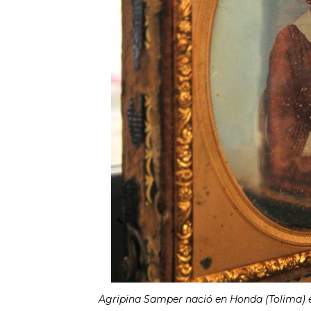
Agripina Samper nació en Honda (Tolima) en 