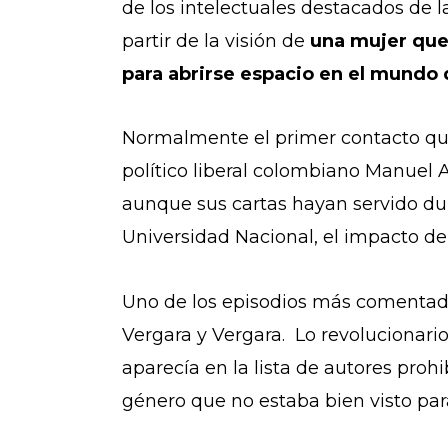
de los intelectuales destacados de l
partir de la visión de
una mujer que,
para abrirse espacio en el mundo
Normalmente el primer contacto que
político liberal colombiano Manuel A
aunque sus cartas hayan servido dur
Universidad Nacional, el impacto de
Uno de los episodios más comentado
Vergara y Vergara. Lo revolucionari
aparecía en la lista de autores proh
género que no estaba bien visto para