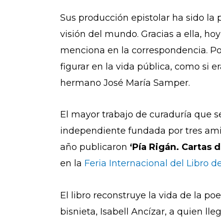
Sus producción epistolar ha sido la 
visión del mundo. Gracias a ella, h
menciona en la correspondencia. Por
figurar en la vida pública, como si
hermano José María Samper.
El mayor trabajo de curaduría que s
independiente fundada por tres ami
año publicaron
‘Pía Rigán. Cartas 
en la
Feria Internacional del Libro 
El libro reconstruye la vida de la po
bisnieta, Isabell Ancízar, a quien ll