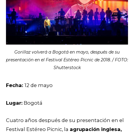
Gorillaz volverá a Bogotá en mayo, después de su
presentación en el Festival Estéreo Picnic de 2018. / FOTO:
Shutterstock
Fecha:
12 de mayo
Lugar:
Bogotá
Cuatro años después de su presentación en el
Festival Estéreo Picnic, la
agrupación inglesa,