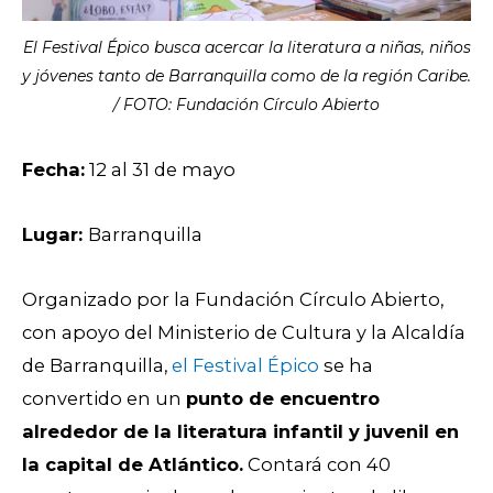
El Festival Épico busca acercar la literatura a niñas, niños
y jóvenes tanto de Barranquilla como de la región Caribe.
/ FOTO: Fundación Círculo Abierto
Fecha:
12 al 31 de mayo
Lugar:
Barranquilla
Organizado por la Fundación Círculo Abierto,
con apoyo del Ministerio de Cultura y la Alcaldía
de Barranquilla,
el Festival Épico
se ha
convertido en un
punto de encuentro
alrededor de la literatura infantil y juvenil en
la capital de Atlántico.
Contará con 40