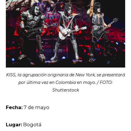
KISS, la agrupación originaria de New York, se presentará
por última vez en Colombia en mayo. / FOTO:
Shutterstock
Fecha:
7 de mayo
Lugar:
Bogotá