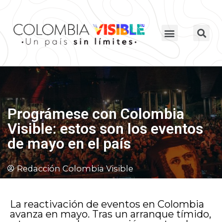
Prográmese con Colombia
Visible: estos son los eventos
de mayo en el país
Redacción Colombia Visible
La reactivación de eventos en Colombia
avanza en mayo. Tras un arranque tímido,