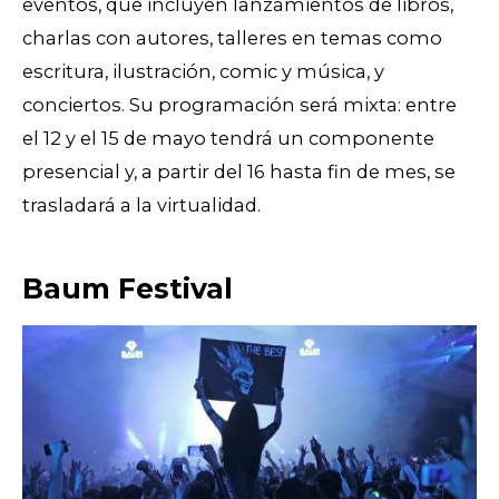
eventos, que incluyen lanzamientos de libros,
charlas con autores, talleres en temas como
escritura, ilustración, comic y música, y
conciertos. Su programación será mixta: entre
el 12 y el 15 de mayo tendrá un componente
presencial y, a partir del 16 hasta fin de mes, se
trasladará a la virtualidad.
Baum Festival