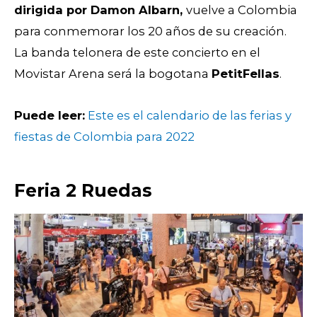
dirigida por Damon Albarn,
vuelve a Colombia
para conmemorar los 20 años de su creación.
La banda telonera de este concierto en el
Movistar Arena será la bogotana
PetitFellas
.
Puede leer:
Este es el calendario de las ferias y
fiestas de Colombia para 2022
Feria 2 Ruedas