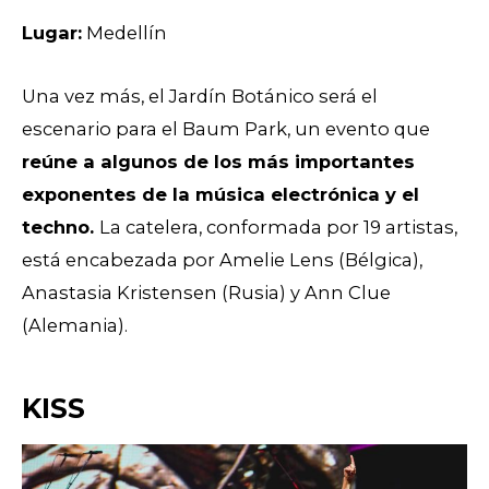
Lugar:
Medellín
Una vez más, el Jardín Botánico será el
escenario para el Baum Park, un evento que
reúne a algunos de los más importantes
exponentes de la música electrónica y el
techno.
La catelera, conformada por 19 artistas,
está encabezada por Amelie Lens (Bélgica),
Anastasia Kristensen (Rusia) y Ann Clue
(Alemania).
KISS