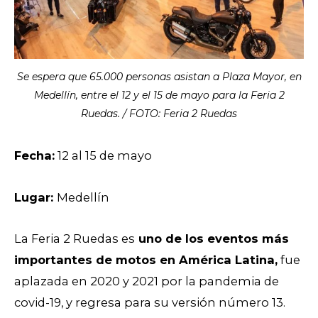
Se espera que 65.000 personas asistan a Plaza Mayor, en
Medellín, entre el 12 y el 15 de mayo para la Feria 2
Ruedas. / FOTO: Feria 2 Ruedas
Fecha:
12 al 15 de mayo
Lugar:
Medellín
La Feria 2 Ruedas es
uno de los eventos más
importantes de motos en América Latina,
fue
aplazada en 2020 y 2021 por la pandemia de
covid-19, y regresa para su versión número 13.