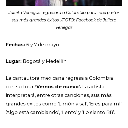
Julieta Venegas regresará a Colombia para interpretar
sus más grandes éxitos. /FOTO: Facebook de Julieta
Venegas
Fechas:
6 y 7 de mayo
Lugar:
Bogotá y Medellín
La cantautora mexicana regresa a Colombia
con su tour
‘Vernos de nuevo’.
La artista
interpretará, entre otras canciones, sus más
grandes éxitos como ‘Limón y sal’, ‘Eres para mí’,
‘Algo está cambiando’, ‘Lento’ y ‘Lo siento BB’.