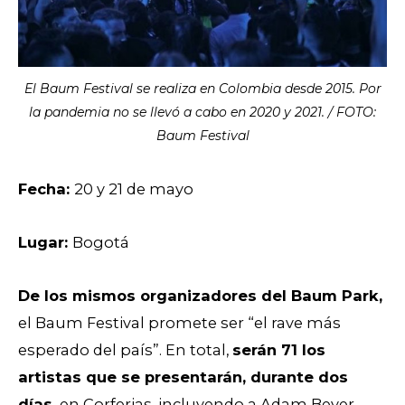
El Baum Festival se realiza en Colombia desde 2015. Por
la pandemia no se llevó a cabo en 2020 y 2021. / FOTO:
Baum Festival
Fecha:
20 y 21 de mayo
Lugar:
Bogotá
De los mismos organizadores del Baum Park,
el Baum Festival promete ser “el rave más
esperado del país”. En total,
serán 71 los
artistas que se presentarán, durante dos
días,
en Corferias, incluyendo a Adam Beyer,