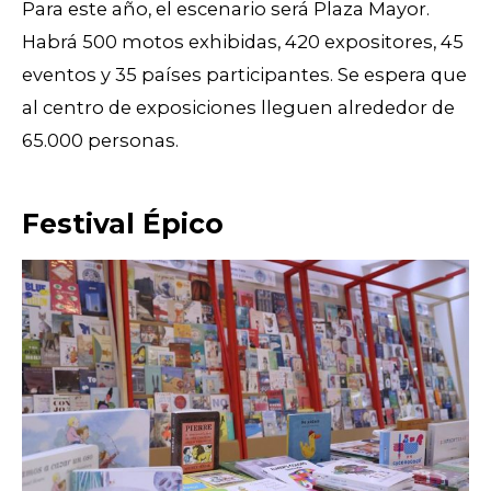
Para este año, el escenario será Plaza Mayor.
Habrá 500 motos exhibidas, 420 expositores, 45
eventos y 35 países participantes. Se espera que
al centro de exposiciones lleguen alrededor de
65.000 personas.
Festival Épico