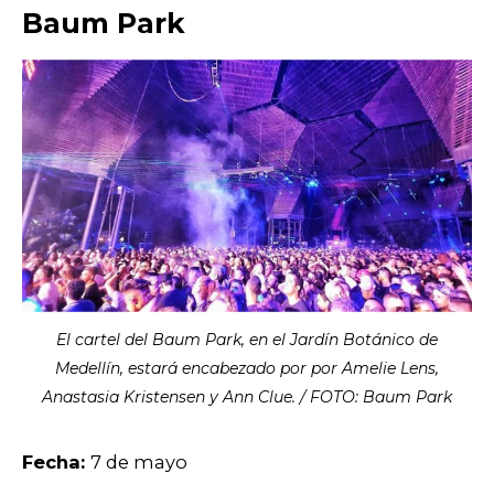
Baum Park
El cartel del Baum Park, en el Jardín Botánico de
Medellín, estará encabezado por por Amelie Lens,
Anastasia Kristensen y Ann Clue. / FOTO: Baum Park
Fecha:
7 de mayo