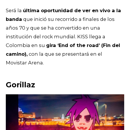
Será la
última oportunidad de ver en vivo a la
banda
que inició su recorrido a finales de los
años 70 y que se ha convertido en una
institución del rock mundial. KISS llega a
Colombia en su
gira ‘End of the road’ (Fin del
camino),
con la que se presentará en el
Movistar Arena.
Gorillaz