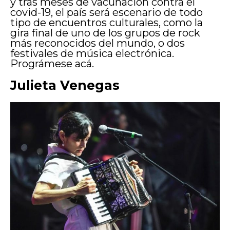
y tras meses de vacunación contra el
covid-19, el país será escenario de todo
tipo de encuentros culturales, como la
gira final de uno de los grupos de rock
más reconocidos del mundo, o dos
festivales de música electrónica.
Prográmese acá.
Julieta Venegas