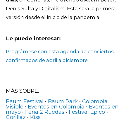
Denis Sulta y Digitalism. Esta será la primera
versión desde el inicio de la pandemia.
Le puede interesar:
Prográmese con esta agenda de conciertos
confirmados de abril a diciembre
MÁS SOBRE:
Baum Festival
•
Baum Park
•
Colombia
Visible
•
Eventos en Colombia
•
Eventos en
mayo
•
Feria 2 Ruedas
•
Festival Épico
•
Gorillaz
•
Kiss