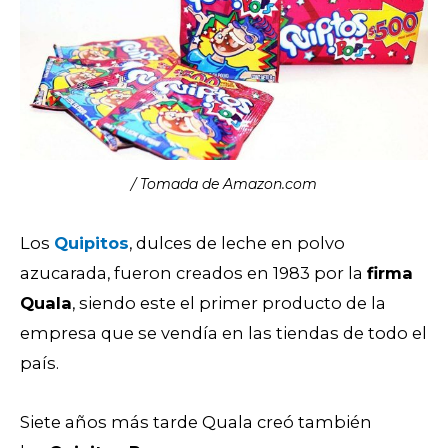
/ Tomada de Amazon.com
Los
Quipitos
, dulces de leche en polvo
azucarada, fueron creados en 1983 por la
firma
Quala
, siendo este el primer producto de la
empresa que se vendía en las tiendas de todo el
país.
Siete años más tarde Quala creó también