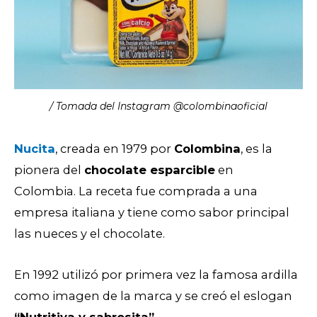
/ Tomada del Instagram @colombinaoficial
Nucita
, creada en 1979 por
Colombina
, es la
pionera del
chocolate esparcible
en
Colombia.
La receta fue comprada a una
empresa italiana y tiene como sabor principal
las nueces y el chocolate.
En 1992 utilizó por primera vez la famosa ardilla
como imagen de la marca y se creó el eslogan