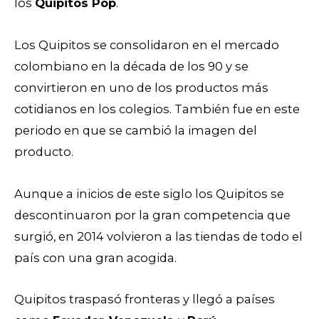
los
Quipitos Pop
.
Los Quipitos se consolidaron en el mercado
colombiano en la década de los 90 y se
convirtieron en uno de los productos más
cotidianos en los colegios. También fue en este
periodo en que se cambió la imagen del
producto.
Aunque a inicios de este siglo los Quipitos se
descontinuaron por la gran competencia que
surgió, en 2014 volvieron a las tiendas de todo el
país con una gran acogida.
Quipitos traspasó fronteras y llegó a países