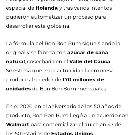
especial de
Holanda
y tras varios intentos
pudieron automatizar un proceso para
desarrollar esta golosina.
La fórmula del Bon Bon Bum sigue siendo la
original y se fabrica con
azúcar de caña
natural
, cosechada en el
Valle del Cauca
.
Se
estima que en la actualidad la empresa
produce alrededor de
170 millones de
unidades
de Bon Bon Bum mensuales.
En el 2020, en el aniversario de los 50 años del
producto, Bon Bon Bum llegó a un acuerdo con
Walmart
para comercializar el dulce en 47 de
los 50 estados de
Estados Unidos
.