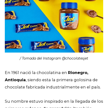
/ Tomada del Instagram @chocolatesjet
En 1961 nació la chocolatina en
Rionegro,
Antioquia
, siendo esta la primera golosina de
chocolate fabricada industrialmente en el país.
Su nombre estuvo inspirado en la llegada de los