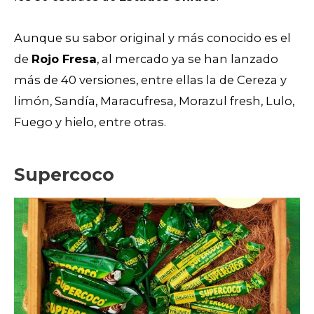
Aunque su sabor original y más conocido es el
de
Rojo Fresa
, al mercado ya se han lanzado
más de 40 versiones, entre ellas la de Cereza y
limón, Sandía, Maracufresa, Morazul fresh, Lulo,
Fuego y hielo, entre otras.
Supercoco