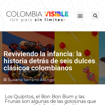
Reviviendo la infancia: la
historia detrás de seis dulces
clásicos colombianos
Susana Serrano Arango
Los Quipitos, el Bon Bon Bum y las
Frunas son algunas de las golosinas que