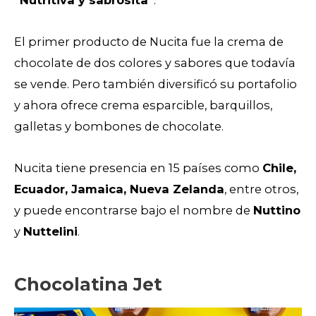
“Nutritiva y sabrosita”
.
El primer producto de Nucita fue la crema de
chocolate de dos colores y sabores que todavía
se vende. Pero también diversificó su portafolio
y ahora ofrece crema esparcible, barquillos,
galletas y bombones de chocolate.
Nucita tiene presencia en 15 países como
Chile,
Ecuador, Jamaica, Nueva Zelanda
, entre otros,
y puede encontrarse bajo el nombre de
Nuttino
y
Nuttelini
.
Chocolatina Jet