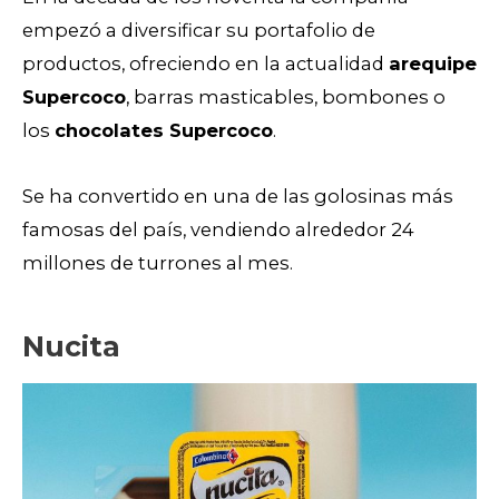
empezó a diversificar su
portafolio de
productos, ofreciendo en la actualidad
arequipe
Supercoco
, barras masticables, bombones o
los
chocolates Supercoco
.
Se ha convertido en una de las golosinas más
famosas del país, vendiendo alrededor 24
millones de turrones al mes.
Nucita