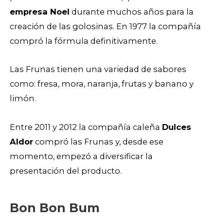
empresa Noel
durante muchos años para la
creación de las golosinas. En 1977 la compañía
compró la fórmula definitivamente.
Las Frunas tienen una variedad de sabores
como: fresa, mora, naranja, frutas y banano y
limón.
Entre 2011 y 2012 la compañía caleña
Dulces
Aldor
compró las Frunas y, desde ese
momento, empezó a diversificar la
presentación del producto.
Bon Bon Bum