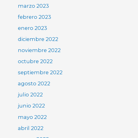
marzo 2023
febrero 2023
enero 2023
diciembre 2022
noviembre 2022
octubre 2022
septiembre 2022
agosto 2022
julio 2022
junio 2022
mayo 2022
abril 2022