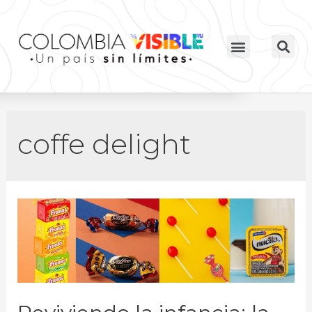
coffe delight