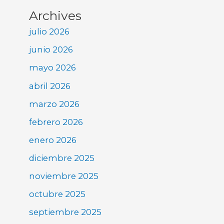
Archives
julio 2026
junio 2026
mayo 2026
abril 2026
marzo 2026
febrero 2026
enero 2026
diciembre 2025
noviembre 2025
octubre 2025
septiembre 2025