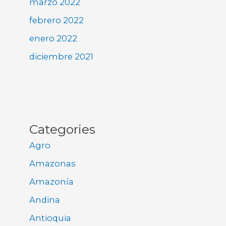
marzo 2022
febrero 2022
enero 2022
diciembre 2021
Categories
Agro
Amazonas
Amazonía
Andina
Antioquia