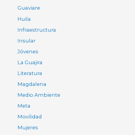
Guaviare
Huila
Infraestructura
Insular
Jóvenes
La Guajira
Literatura
Magdalena
Medio Ambiente
Meta
Movilidad
Mujeres