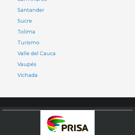
Santander
Sucre
Tolima
Turismo
Valle del Cauca
Vaupés
Vichada