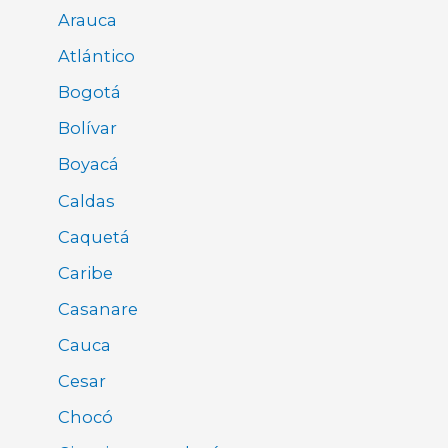
Arauca
Atlántico
Bogotá
Bolívar
Boyacá
Caldas
Caquetá
Caribe
Casanare
Cauca
Cesar
Chocó