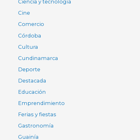
Ciencia y tecnología
Cine
Comercio
Córdoba
Cultura
Cundinamarca
Deporte
Destacada
Educación
Emprendimiento
Ferias y fiestas
Gastronomía
Guainía