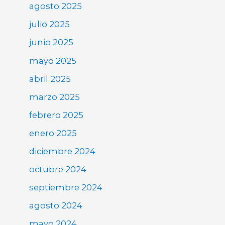
agosto 2025
julio 2025
junio 2025
mayo 2025
abril 2025
marzo 2025
febrero 2025
enero 2025
diciembre 2024
octubre 2024
septiembre 2024
agosto 2024
mayo 2024