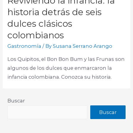
Reviviendo la infancia: la
historia detrás de seis
dulces clásicos
colombianos
Gastronomía
/ By
Susana Serrano Arango
Los Quipitos, el Bon Bon Bum y las Frunas son
algunos de los dulces que enmarcaron la
infancia colombiana. Conozca su historia.​
Buscar
Buscar