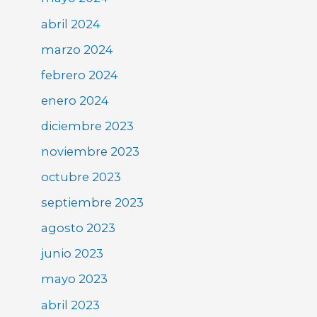
abril 2024
marzo 2024
febrero 2024
enero 2024
diciembre 2023
noviembre 2023
octubre 2023
septiembre 2023
agosto 2023
junio 2023
mayo 2023
abril 2023