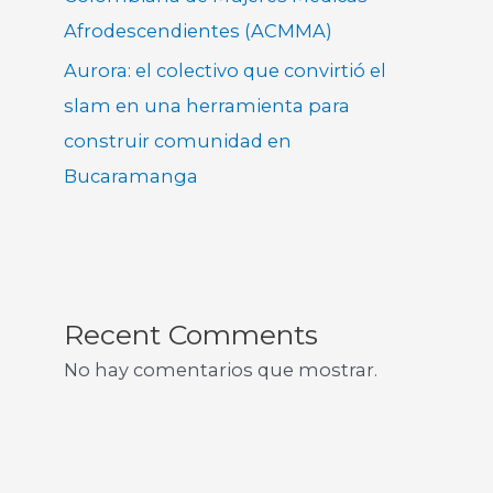
Afrodescendientes (ACMMA)
Aurora: el colectivo que convirtió el
slam en una herramienta para
construir comunidad en
Bucaramanga
Recent Comments
No hay comentarios que mostrar.