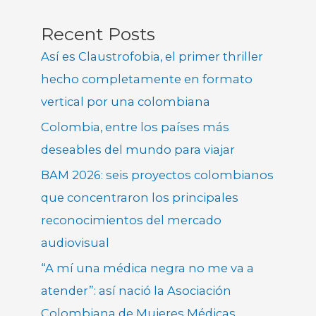
Recent Posts
Así es Claustrofobia, el primer thriller
hecho completamente en formato
vertical por una colombiana
Colombia, entre los países más
deseables del mundo para viajar
BAM 2026: seis proyectos colombianos
que concentraron los principales
reconocimientos del mercado
audiovisual
“A mí una médica negra no me va a
atender”: así nació la Asociación
Colombiana de Mujeres Médicas