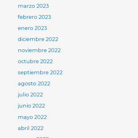
marzo 2023
febrero 2023
enero 2023
diciembre 2022
noviembre 2022
octubre 2022
septiembre 2022
agosto 2022
julio 2022
junio 2022
mayo 2022
abril 2022