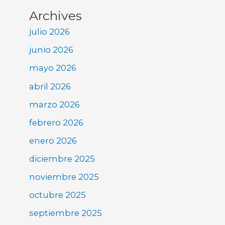
Archives
julio 2026
junio 2026
mayo 2026
abril 2026
marzo 2026
febrero 2026
enero 2026
diciembre 2025
noviembre 2025
octubre 2025
septiembre 2025