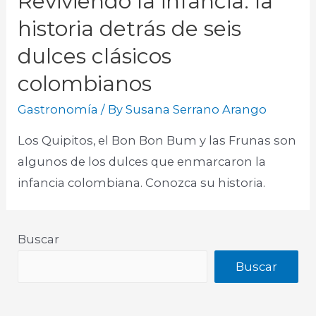
Reviviendo la infancia: la
historia detrás de seis
dulces clásicos
colombianos
Gastronomía
/ By
Susana Serrano Arango
Los Quipitos, el Bon Bon Bum y las Frunas son
algunos de los dulces que enmarcaron la
infancia colombiana. Conozca su historia.​
Buscar
Buscar