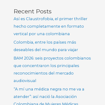
Recent Posts
Así es Claustrofobia, el primer thriller
hecho completamente en formato
vertical por una colombiana
Colombia, entre los países más
deseables del mundo para viajar
BAM 2026: seis proyectos colombianos
que concentraron los principales
reconocimientos del mercado
audiovisual
“A mí una médica negra no me va a
atender”: así nació la Asociación
Colombiana de Mujeres Médicas