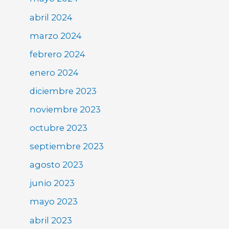
abril 2024
marzo 2024
febrero 2024
enero 2024
diciembre 2023
noviembre 2023
octubre 2023
septiembre 2023
agosto 2023
junio 2023
mayo 2023
abril 2023