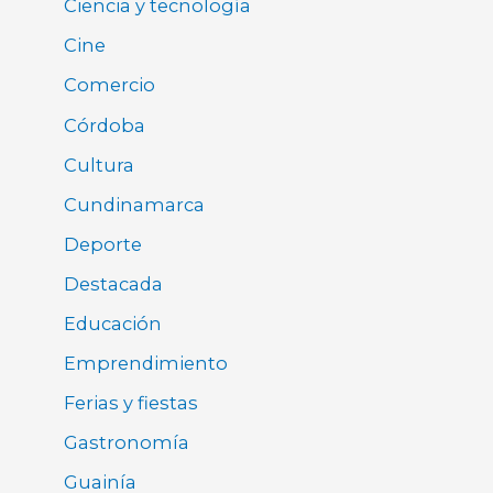
Ciencia y tecnología
Cine
Comercio
Córdoba
Cultura
Cundinamarca
Deporte
Destacada
Educación
Emprendimiento
Ferias y fiestas
Gastronomía
Guainía