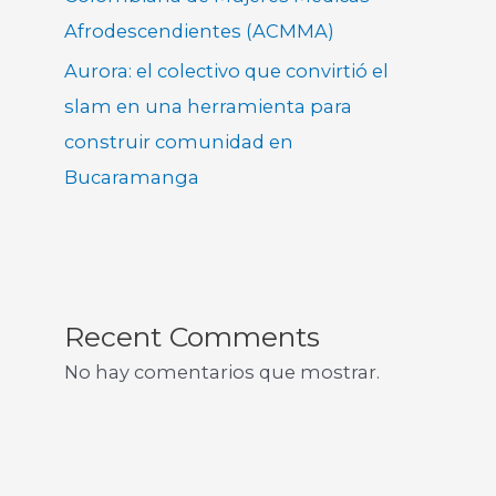
Afrodescendientes (ACMMA)
Aurora: el colectivo que convirtió el
slam en una herramienta para
construir comunidad en
Bucaramanga
Recent Comments
No hay comentarios que mostrar.