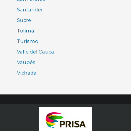
Santander
Sucre
Tolima
Turismo
Valle del Cauca
Vaupés
Vichada