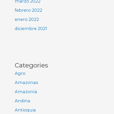
marzo 2022
febrero 2022
enero 2022
diciembre 2021
Categories
Agro
Amazonas
Amazonía
Andina
Antioquia