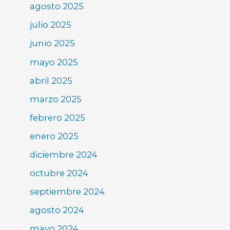
agosto 2025
julio 2025
junio 2025
mayo 2025
abril 2025
marzo 2025
febrero 2025
enero 2025
diciembre 2024
octubre 2024
septiembre 2024
agosto 2024
mayo 2024