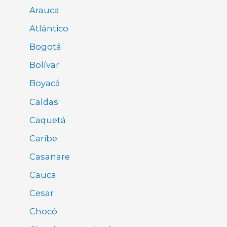
Arauca
Atlántico
Bogotá
Bolívar
Boyacá
Caldas
Caquetá
Caribe
Casanare
Cauca
Cesar
Chocó