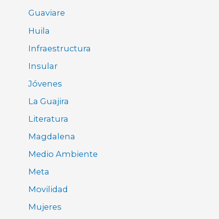
Guaviare
Huila
Infraestructura
Insular
Jóvenes
La Guajira
Literatura
Magdalena
Medio Ambiente
Meta
Movilidad
Mujeres