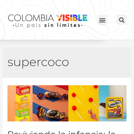
supercoco