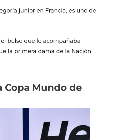
egoría junior en Francia, es uno de
 y el bolso que lo acompañaba
 fue la primera dama de la Nación
 la Copa Mundo de