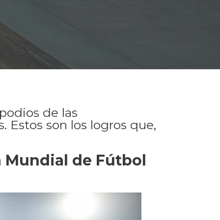
podios de las
. Estos son los logros que,
pa Mundial de Fútbol