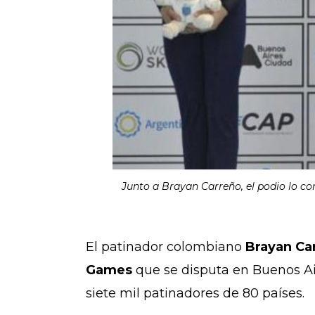
Junto a Brayan Carreño, el podio lo co
El patinador colombiano
Brayan Ca
Games
que se disputa en Buenos Ai
siete mil patinadores de 80 países.