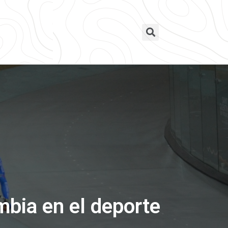
mbia en el deporte