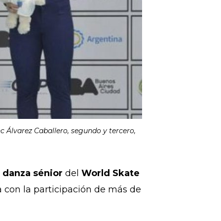
c Álvarez Caballero, segundo y tercero,
o danza sénior
del
World Skate
 con la participación de más de