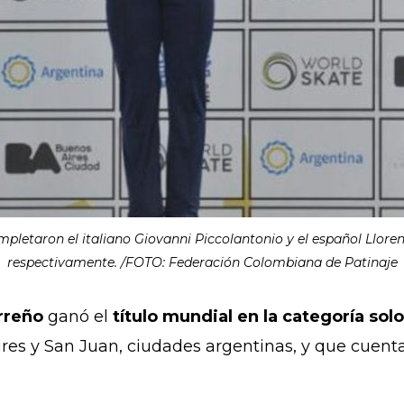
mpletaron el italiano Giovanni Piccolantonio y el español Lloren
respectivamente. /FOTO: Federación Colombiana de Patinaje
rreño
ganó el
título mundial en la categoría sol
res y San Juan, ciudades argentinas, y que cuenta