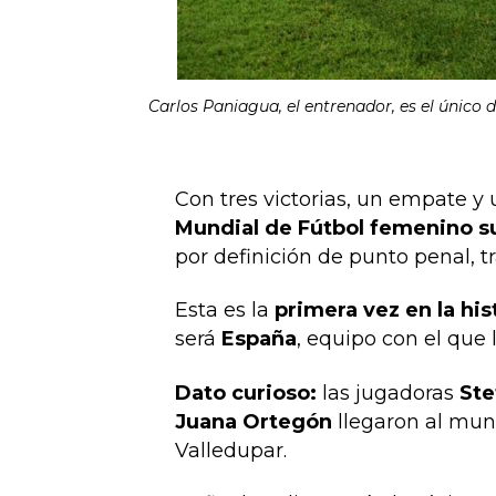
Carlos Paniagua, el entrenador, es el único 
Con tres victorias, un empate y 
Mundial de Fútbol femenino s
por definición de punto penal, 
Esta es la
primera vez en la his
será
España
, equipo con el que 
Dato curioso:
las jugadoras
Ste
Juana Ortegón
llegaron al mun
Valledupar.