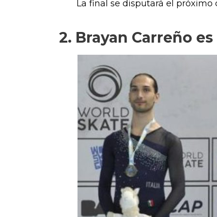
La final se disputará el próximo
2. Brayan Carreño es