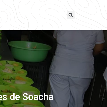
es de Soacha