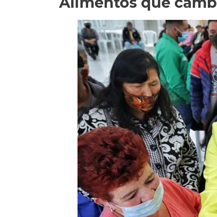
Alimentos que cambi