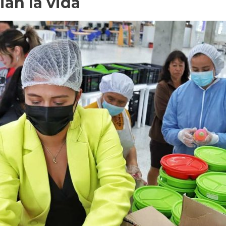
an la vida