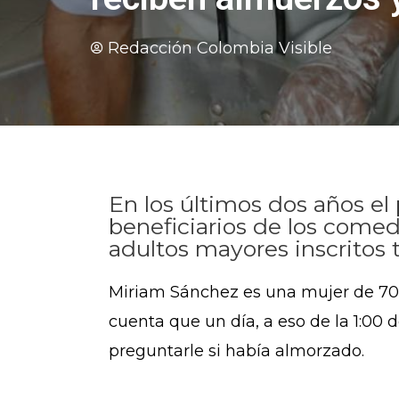
Redacción Colombia Visible
En los últimos dos años e
beneficiarios de los come
adultos mayores inscritos 
Miriam Sánchez es una mujer de 70 
cuenta que un día, a eso de la 1:00
preguntarle si había almorzado.