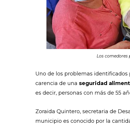
Los comedores p
Uno de los problemas identificados 
carencia de una
seguridad aliment
es decir, personas con más de 55 añ
Zoraida Quintero, secretaria de Desa
municipio es conocido por la cantida