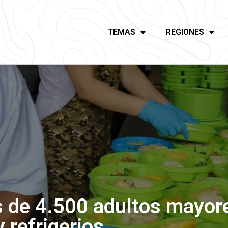
TEMAS
REGIONES
s de 4.500 adultos mayor
 refrigerios