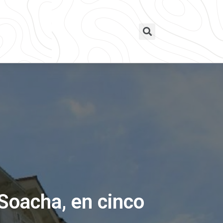
 Soacha, en cinco