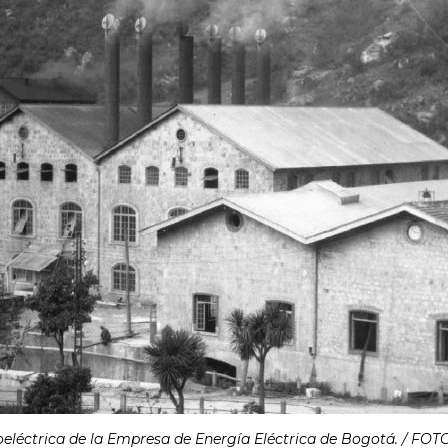
roeléctrica de la Empresa de Energía Eléctrica de Bogotá. / FOT