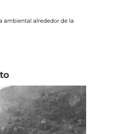
a ambiental alrededor de la
to