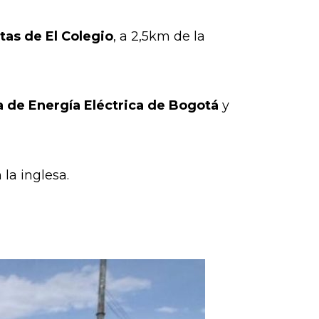
tas de El Colegio
, a 2,5km de la
a de Energía Eléctrica de Bogotá
y
 la inglesa.