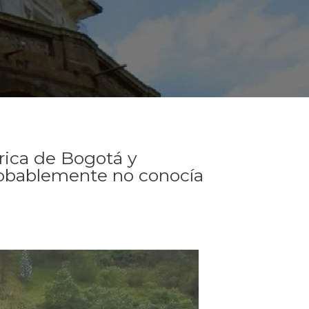
rica de Bogotá y
robablemente no conocía