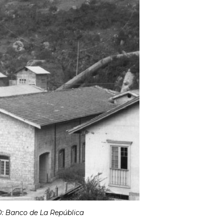
O: Banco de La República