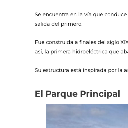
Se encuentra en la vía que conduc
salida del primero.
Fue construida a finales del siglo XI
así, la primera hidroeléctrica que a
Su estructura está inspirada por la 
El Parque Principal