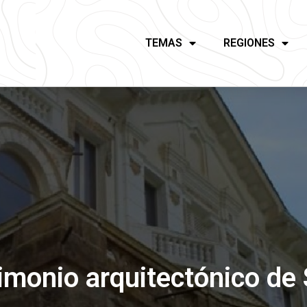
TEMAS
REGIONES
rimonio arquitectónico de