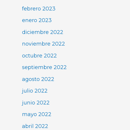
febrero 2023
enero 2023
diciembre 2022
noviembre 2022
octubre 2022
septiembre 2022
agosto 2022
julio 2022
junio 2022
mayo 2022
abril 2022