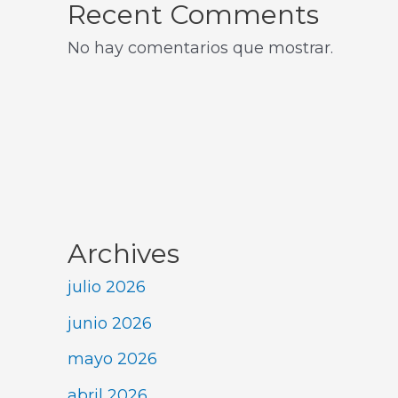
Recent Comments
No hay comentarios que mostrar.
Archives
julio 2026
junio 2026
mayo 2026
abril 2026