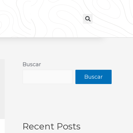
Buscar
Buscar
Recent Posts