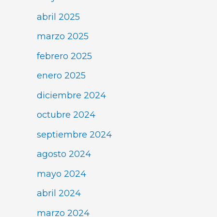
abril 2025
marzo 2025
febrero 2025
enero 2025
diciembre 2024
octubre 2024
septiembre 2024
agosto 2024
mayo 2024
abril 2024
marzo 2024