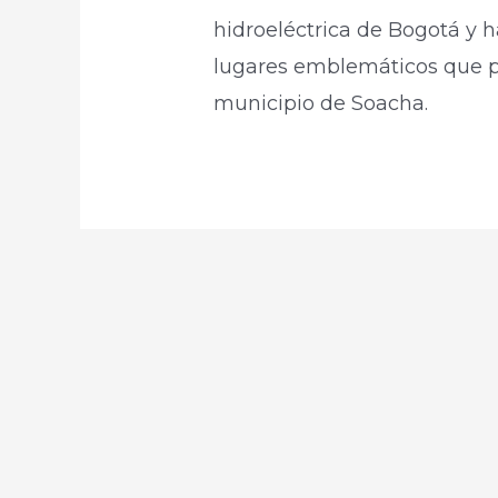
hidroeléctrica de Bogotá y 
lugares emblemáticos que 
municipio de Soacha.