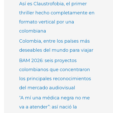
Así es Claustrofobia, el primer
thriller hecho completamente en
formato vertical por una
colombiana
Colombia, entre los países más
deseables del mundo para viajar
BAM 2026: seis proyectos
colombianos que concentraron
los principales reconocimientos
del mercado audiovisual
“A mí una médica negra no me
va a atender”: así nació la