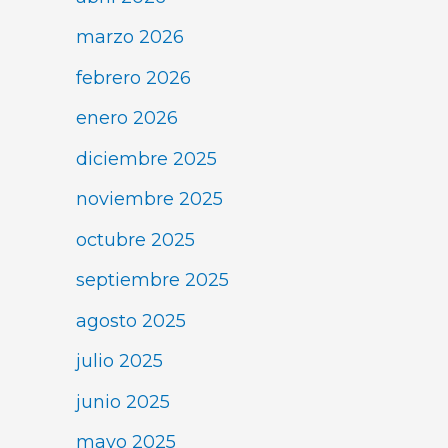
marzo 2026
febrero 2026
enero 2026
diciembre 2025
noviembre 2025
octubre 2025
septiembre 2025
agosto 2025
julio 2025
junio 2025
mayo 2025