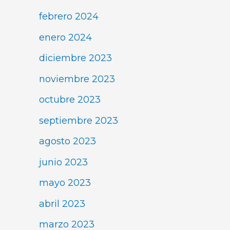
febrero 2024
enero 2024
diciembre 2023
noviembre 2023
octubre 2023
septiembre 2023
agosto 2023
junio 2023
mayo 2023
abril 2023
marzo 2023