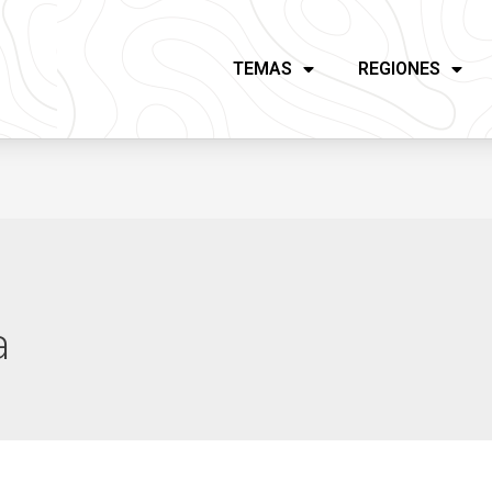
TEMAS
REGIONES
a