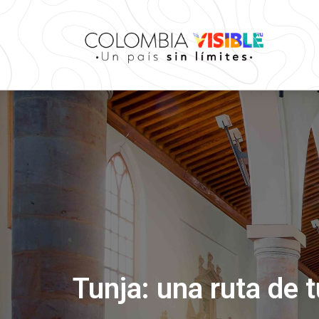
Tunja: una ruta de 