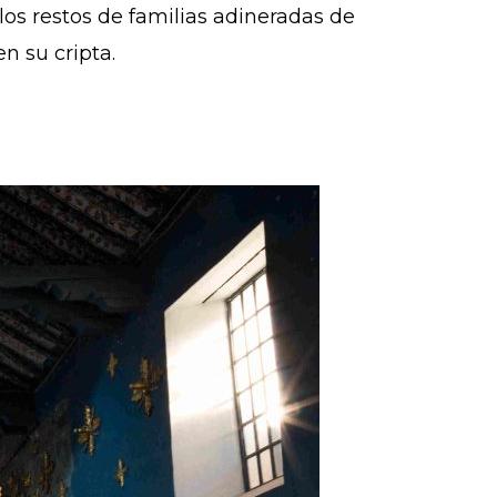
los restos de familias adineradas de
n su cripta.