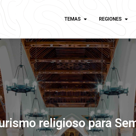
TEMAS
REGIONES
turismo religioso para S