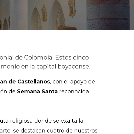
lonial de Colombia. Estos cinco
imonio en la capital boyacense.
an de Castellanos
, con el apoyo de
ción de
Semana Santa
reconocida
uta religiosa donde se exalta la
 arte, se destacan cuatro de nuestros