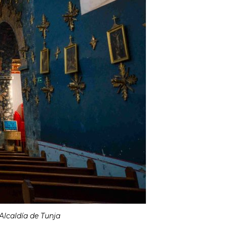
Alcaldía de Tunja