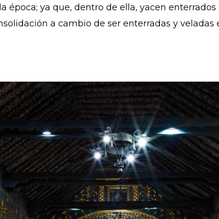
la época; ya que, dentro de ella, yacen enterrados 
solidación a cambio de ser enterradas y veladas e