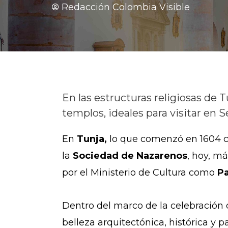
Redacción Colombia Visible
En las estructuras religiosas de 
templos, ideales para visitar en
En
Tunja,
lo que comenzó en 1604 c
la
Sociedad de Nazarenos
, hoy, m
por el Ministerio de Cultura como
Pa
Dentro del marco de la celebración 
belleza arquitectónica, histórica y 