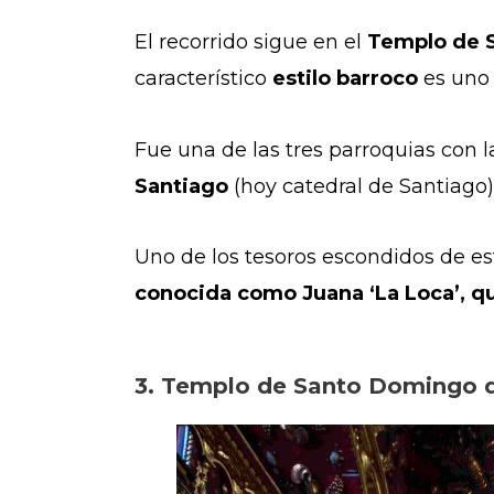
El recorrido sigue en el
Templo de S
característico
estilo barroco
es uno 
Fue una de las tres parroquias con l
Santiago
(hoy catedral de Santiago)
Uno de los tesoros escondidos de e
conocida como Juana ‘La Loca’, qu
3. Templo de Santo Domingo