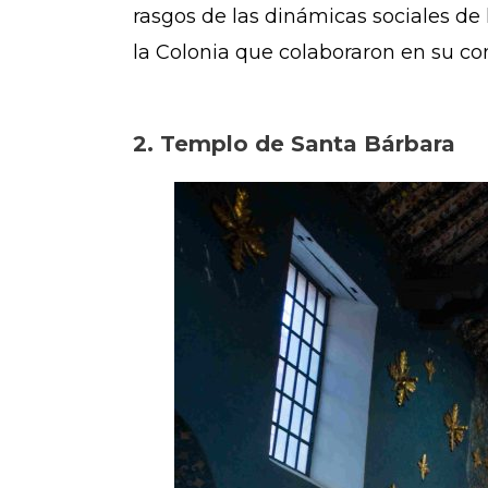
rasgos de las dinámicas sociales de 
la Colonia que colaboraron en su con
2. Templo de Santa Bárbara