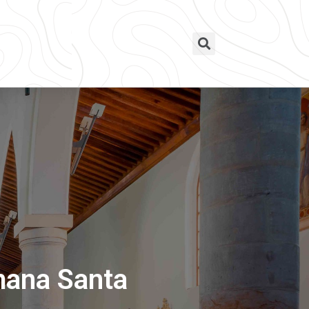
emana Santa