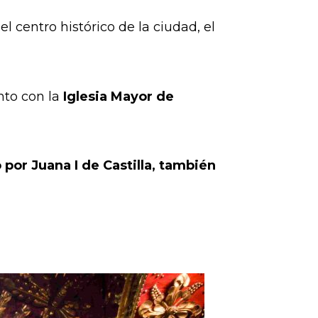
el centro histórico de la ciudad, el
nto con la
Iglesia Mayor de
 por Juana I de Castilla, también