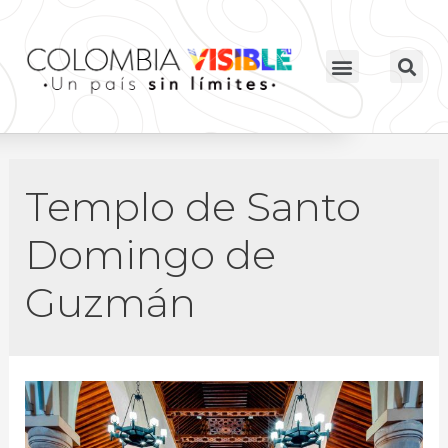
Templo de Santo
Domingo de
Guzmán