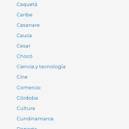
Caquetá
Caribe
Casanare
Cauca
Cesar
Chocó
Ciencia y tecnología
Cine
Comercio
Córdoba
Cultura
Cundinamarca
Deporte