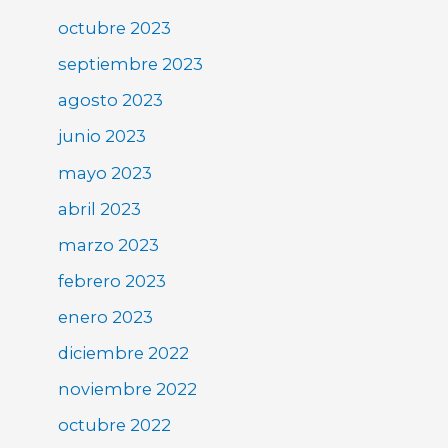
octubre 2023
septiembre 2023
agosto 2023
junio 2023
mayo 2023
abril 2023
marzo 2023
febrero 2023
enero 2023
diciembre 2022
noviembre 2022
octubre 2022