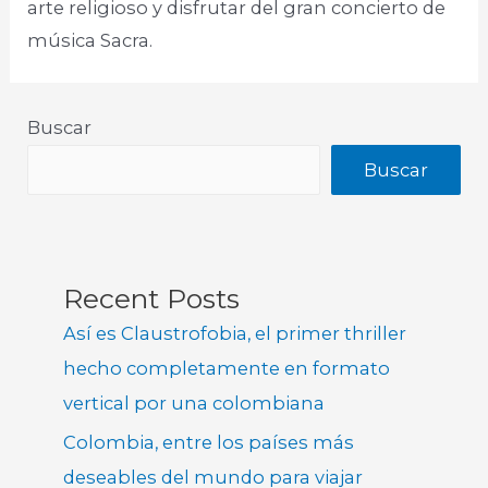
arte religioso y disfrutar del gran concierto de
música Sacra.
Buscar
Buscar
Recent Posts
Así es Claustrofobia, el primer thriller
hecho completamente en formato
vertical por una colombiana
Colombia, entre los países más
deseables del mundo para viajar