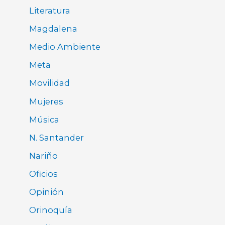
Literatura
Magdalena
Medio Ambiente
Meta
Movilidad
Mujeres
Música
N. Santander
Nariño
Oficios
Opinión
Orinoquía