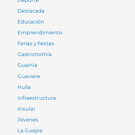
Destacada
Educación
Emprendimiento
Ferias y fiestas
Gastronomía
Guainía
Guaviare
Huila
Infraestructura
Insular
Jóvenes
La Guajira