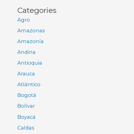
Categories
Agro
Amazonas
Amazonía
Andina
Antioquia
Arauca
Atlántico
Bogotá
Bolívar
Boyacá
Caldas