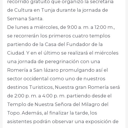
recorrido gratuito que organizó la secretaria
de Cultura en Tunja durante la jornada de
Semana Santa.
De lunes a miércoles, de 9:00 a. m. a 12:00 m.,
se recorrerán los primeros cuatro templos
partiendo de la Casa del Fundador de la
Ciudad. Y en el último se realizará el miércoles
una jornada de peregrinación con una
Romería a San lázaro promulgando así el
sector occidental como uno de nuestros
destinos Turisticos, Nuestra gran Romería será
de 2:00 p. m. a 4:00 p. m. partiendo desde el
Templo de Nuestra Señora del Milagro del
Topo. Además, al finalizar la tarde, los
asistentes podrán observar una exposición de