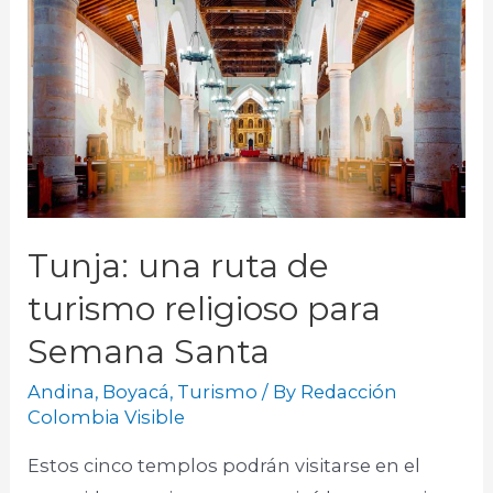
Tunja: una ruta de
turismo religioso para
Semana Santa
Andina
,
Boyacá
,
Turismo
/ By
Redacción
Colombia Visible
Estos cinco templos podrán visitarse en el