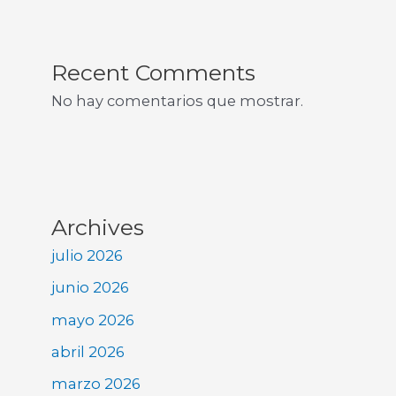
Recent Comments
No hay comentarios que mostrar.
Archives
julio 2026
junio 2026
mayo 2026
abril 2026
marzo 2026