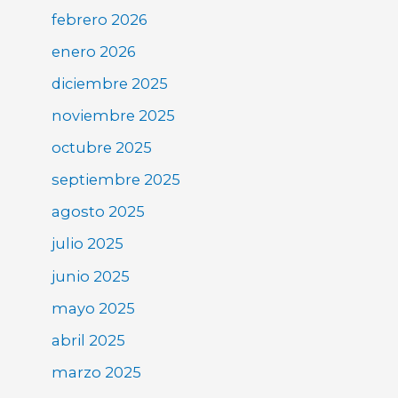
febrero 2026
enero 2026
diciembre 2025
noviembre 2025
octubre 2025
septiembre 2025
agosto 2025
julio 2025
junio 2025
mayo 2025
abril 2025
marzo 2025