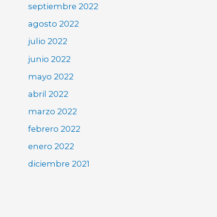
septiembre 2022
agosto 2022
julio 2022
junio 2022
mayo 2022
abril 2022
marzo 2022
febrero 2022
enero 2022
diciembre 2021