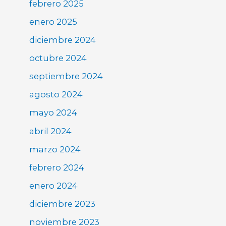
febrero 2025
enero 2025
diciembre 2024
octubre 2024
septiembre 2024
agosto 2024
mayo 2024
abril 2024
marzo 2024
febrero 2024
enero 2024
diciembre 2023
noviembre 2023