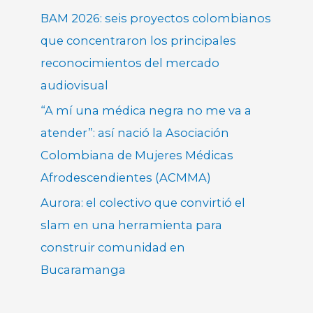
BAM 2026: seis proyectos colombianos
que concentraron los principales
reconocimientos del mercado
audiovisual
“A mí una médica negra no me va a
atender”: así nació la Asociación
Colombiana de Mujeres Médicas
Afrodescendientes (ACMMA)
Aurora: el colectivo que convirtió el
slam en una herramienta para
construir comunidad en
Bucaramanga