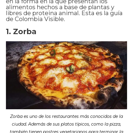
en la forma en la que presentan los
alimentos hechos a base de plantas y
libres de proteina animal. Esta es la guía
de Colombia Visible.
1. Zorba
Zorba es uno de los restaurantes más conocidos de la
ciudad. Además de sus platos típicos, como la pizza,
también tienen postres vegetarianos para terminar la