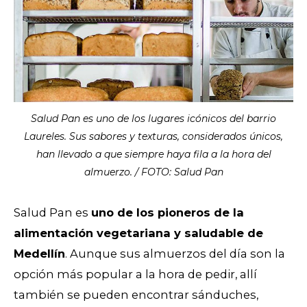
Salud Pan es uno de los lugares icónicos del barrio
Laureles. Sus sabores y texturas, considerados únicos,
han llevado a que siempre haya fila a la hora del
almuerzo. / FOTO: Salud Pan
Salud Pan es
uno de los pioneros de la
alimentación vegetariana y saludable de
Medellín
. Aunque sus almuerzos del día son la
opción más popular a la hora de pedir, allí
también se pueden encontrar sánduches,