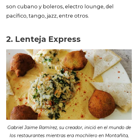
son cubano y boleros, electro lounge, del
pacífico, tango, jazz, entre otros.
2. Lenteja Express
Gabriel Jaime Ramírez, su creador, inició en el mundo de
los restaurantes mientras era mochilero en Montañita,