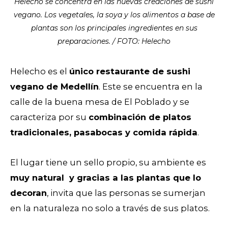
Helecho se concentra en las nuevas creaciones de sushi
vegano. Los vegetales, la soya y los alimentos a base de
plantas son los principales ingredientes en sus
preparaciones. / FOTO: Helecho
Helecho es el
único restaurante de sushi
vegano de Medellín
. Este se encuentra en la
calle de la buena mesa de El Poblado y se
caracteriza por su
combinación de platos
tradicionales, pasabocas y comida rápida
.
El lugar tiene un sello propio, su ambiente es
muy natural y gracias a las plantas que lo
decoran
, invita que las personas se sumerjan
en la naturaleza no solo a través de sus platos.