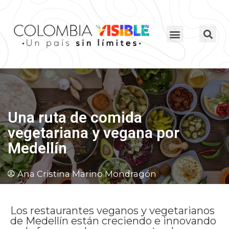
Una ruta de comida
vegetariana y vegana por
Medellín
Ana Cristina Marino Mondragón
Los restaurantes veganos y vegetarianos
de Medellín están creciendo e innovando