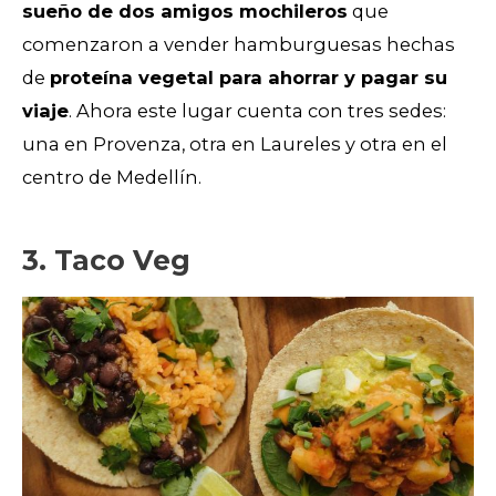
sueño de dos amigos mochileros
que
comenzaron a vender hamburguesas hechas
de
proteína vegetal para ahorrar y pagar su
viaje
. Ahora este lugar cuenta con tres sedes:
una en Provenza, otra en Laureles y otra en el
centro de Medellín.
3. Taco Veg