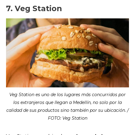
7. Veg Station
Veg Station es uno de los lugares más concurridos por
los extranjeros que llegan a Medellín, no solo por la
calidad de sus productos sino también por su ubicación. /
FOTO: Veg Station