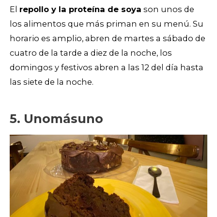
El
repollo y la proteína de soya
son unos de
los alimentos que más priman en su menú. Su
horario es amplio, abren de martes a sábado de
cuatro de la tarde a diez de la noche, los
domingos y festivos abren a las 12 del día hasta
las siete de la noche.
5. Unomásuno