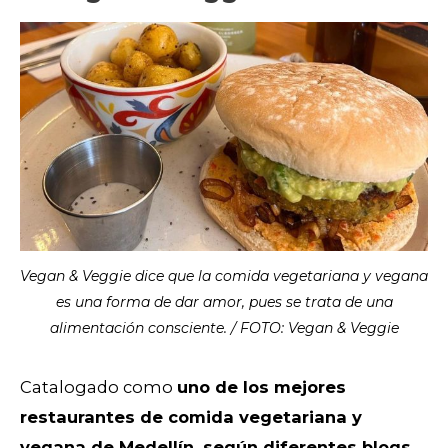
Vegan & Veggie dice que la comida vegetariana y vegana
es una forma de dar amor, pues se trata de una
alimentación consciente. / FOTO: Vegan & Veggie
Catalogado como
uno de los mejores
restaurantes de comida vegetariana y
vegana de Medellín, según diferentes blogs