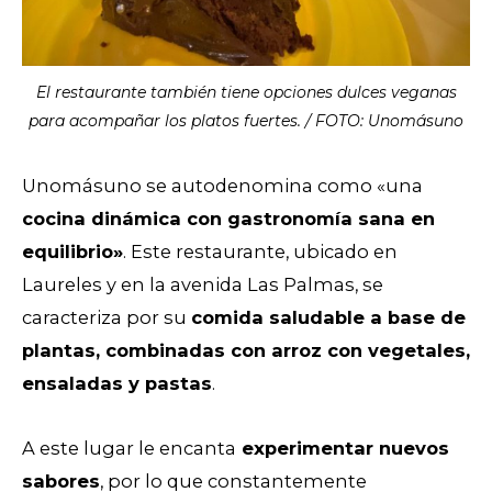
El restaurante también tiene opciones dulces veganas
para acompañar los platos fuertes. / FOTO: Unomásuno
Unomásuno se autodenomina como «una
cocina dinámica con gastronomía sana en
equilibrio»
. Este restaurante, ubicado en
Laureles y en la avenida Las Palmas, se
caracteriza por su
comida saludable a base de
plantas, combinadas con arroz con vegetales,
ensaladas y pastas
.
A este lugar le encanta
experimentar nuevos
sabores
, por lo que constantemente