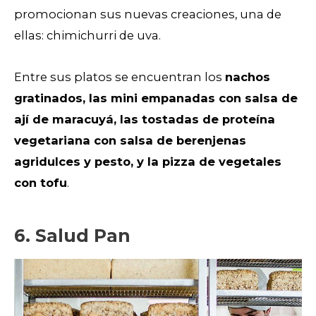
promocionan sus nuevas creaciones, una de
ellas: chimichurri de uva.
Entre sus platos se encuentran los
nachos
gratinados, las mini empanadas con salsa de
ají de maracuyá, las tostadas de proteína
vegetariana con salsa de berenjenas
agridulces y pesto, y la pizza de vegetales
con tofu
.
6. Salud Pan