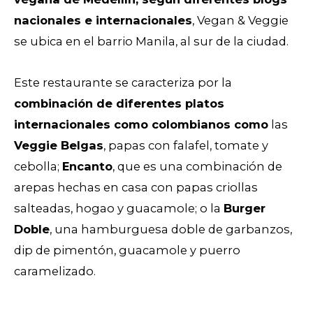
nacionales e internacionales
, Vegan & Veggie
se ubica en el barrio Manila, al sur de la ciudad.
Este restaurante se caracteriza por la
combinación de diferentes platos
internacionales como colombianos como
las
Veggie Belgas
, papas con falafel, tomate y
cebolla;
Encanto
, que es una combinación de
arepas hechas en casa con papas criollas
salteadas, hogao y guacamole; o la
Burger
Doble
, una hamburguesa doble de garbanzos,
dip de pimentón, guacamole y puerro
caramelizado.