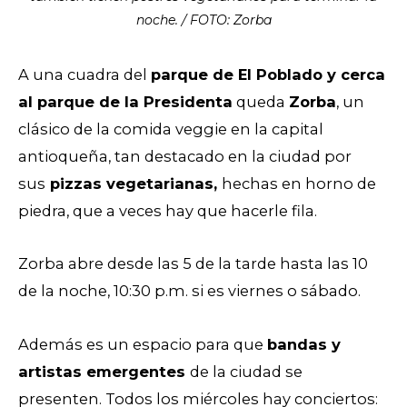
noche. / FOTO: Zorba
A una cuadra del
parque de El Poblado y cerca
al parque de la Presidenta
queda
Zorba
, un
clásico de la comida veggie en la capital
antioqueña, tan destacado en la ciudad por
sus
pizzas vegetarianas,
hechas en horno de
piedra,
que a veces hay que hacerle fila.
Zorba abre desde las 5 de la tarde hasta las 10
de la noche, 10:30 p.m. si es viernes o sábado.
Además es un espacio para que
bandas y
artistas emergentes
de la ciudad se
presenten. Todos los miércoles hay conciertos: