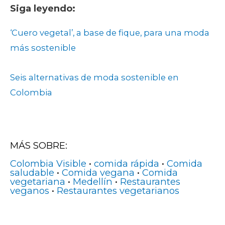
Siga leyendo:
‘Cuero vegetal’, a base de fique, para una moda
más sostenible
Seis alternativas de moda sostenible en
Colombia
MÁS SOBRE:
Colombia Visible
•
comida rápida
•
Comida
saludable
•
Comida vegana
•
Comida
vegetariana
•
Medellín
•
Restaurantes
veganos
•
Restaurantes vegetarianos