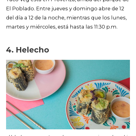
El Poblado. Entre jueves y domingo abre de 12
del día a 12 de la noche, mientras que los lunes,
martes y miércoles, está hasta las 11:30 p.m.
4. Helecho