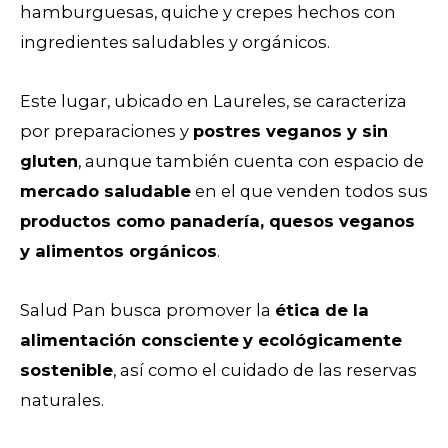
hamburguesas, quiche y crepes hechos con
ingredientes saludables y orgánicos.
Este lugar, ubicado en Laureles, se caracteriza
por preparaciones y
postres veganos y sin
gluten
, aunque también cuenta con espacio de
mercado saludable
en el que venden todos sus
productos como panadería, quesos veganos
y alimentos orgánicos
.
Salud Pan busca promover la
ética de la
alimentación consciente
y ecológicamente
sostenible
, así como el cuidado de las reservas
naturales.