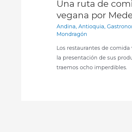
Una ruta de comi
vegana por Mede
Andina
,
Antioquia
,
Gastron
Mondragón
Los restaurantes de comida
la presentación de sus prod
traemos ocho imperdibles.​