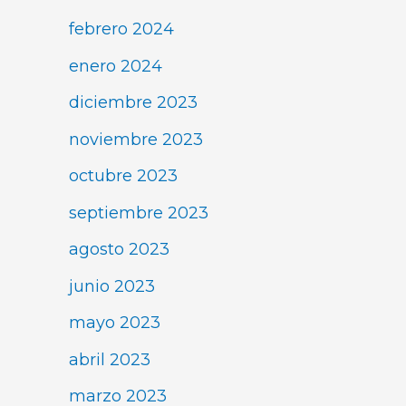
febrero 2024
enero 2024
diciembre 2023
noviembre 2023
octubre 2023
septiembre 2023
agosto 2023
junio 2023
mayo 2023
abril 2023
marzo 2023