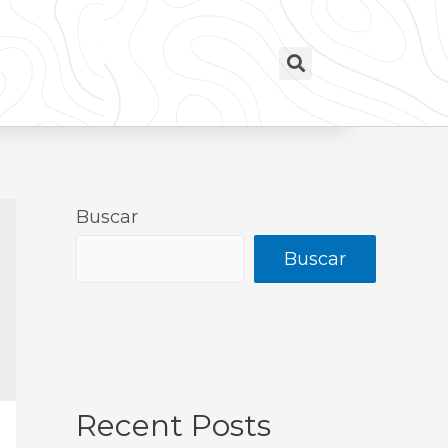
Buscar
Buscar
Recent Posts