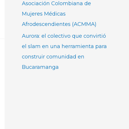
Asociación Colombiana de
Mujeres Médicas
Afrodescendientes (ACMMA)
Aurora: el colectivo que convirtió
el slam en una herramienta para
construir comunidad en
Bucaramanga