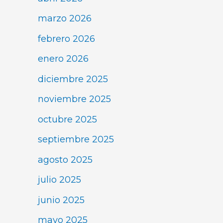
marzo 2026
febrero 2026
enero 2026
diciembre 2025
noviembre 2025
octubre 2025
septiembre 2025
agosto 2025
julio 2025
junio 2025
mayo 2025