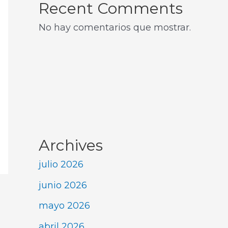
Recent Comments
No hay comentarios que mostrar.
Archives
julio 2026
junio 2026
mayo 2026
abril 2026