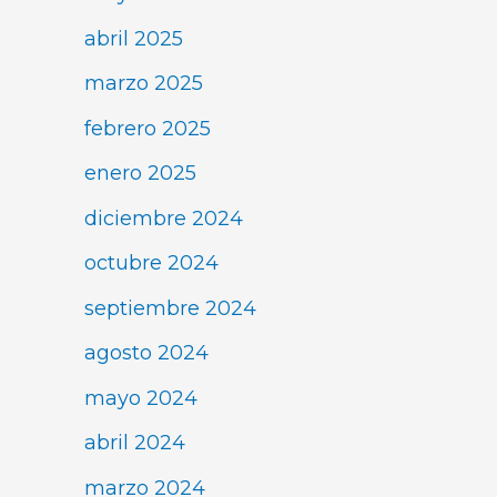
abril 2025
marzo 2025
febrero 2025
enero 2025
diciembre 2024
octubre 2024
septiembre 2024
agosto 2024
mayo 2024
abril 2024
marzo 2024