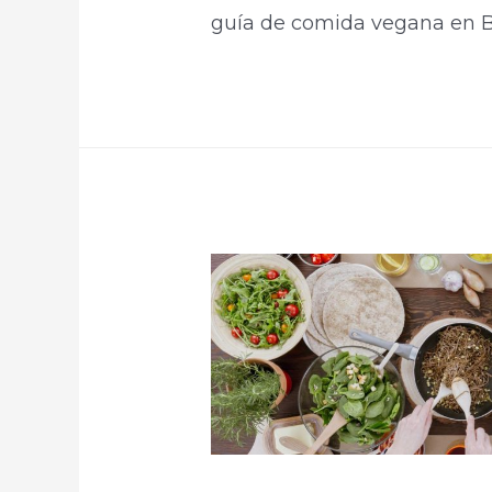
guía de comida vegana en Bo