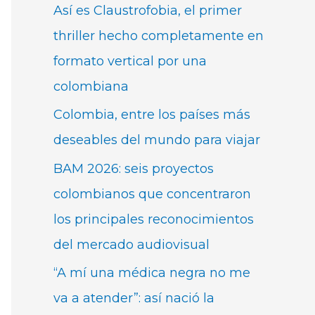
Así es Claustrofobia, el primer
thriller hecho completamente en
formato vertical por una
colombiana
Colombia, entre los países más
deseables del mundo para viajar
BAM 2026: seis proyectos
colombianos que concentraron
los principales reconocimientos
del mercado audiovisual
“A mí una médica negra no me
va a atender”: así nació la