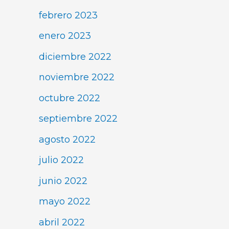
febrero 2023
enero 2023
diciembre 2022
noviembre 2022
octubre 2022
septiembre 2022
agosto 2022
julio 2022
junio 2022
mayo 2022
abril 2022