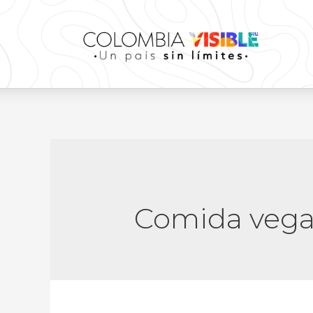
Comida veg