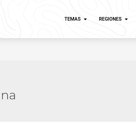
TEMAS
REGIONES
ana