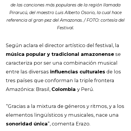
de las canciones más populares de la región llamada
Pirarucú, del maestro Luis Alberto Osorio, la cual hace
referencia al gran pez del Amazonas. / FOTO: cortesía del
Festival.
Según aclara el director artístico del festival, la
música popular y tradicional amazonense
se
caracteriza por ser una combinación musical
entre las diversas
influencias culturales
de los
tres países que conforman la triple frontera
Amazónica: Brasil,
Colombia
y Perú.
“Gracias a la mixtura de géneros y ritmos, y a los
elementos lingüísticos y musicales, nace una
sonoridad única
”, comenta Erazo.