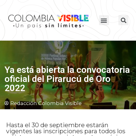
Ya está abierta la convocatoria
oficial del Pirarucú de Oro
2022
Redacción Colombia Visible
Hasta el 30 de septiembre estarán
vigentes las inscripciones para todos los