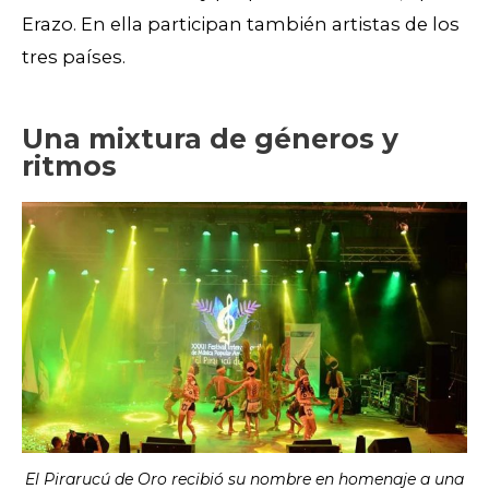
Erazo. En ella participan también artistas de los
tres países.
Una mixtura de géneros y
ritmos
El Pirarucú de Oro recibió su nombre en homenaje a una