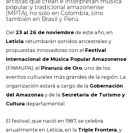
artistas que crean e interpretan música
popular y tradicional amazonense
(MPTA), no solo en Colombia, sino
también en Brasil y Perú.
Del
23 al 26 de noviembre
de este año, en
Leticia
retumbarán sonidos ancestrales y
propuestas innovadoras con el
Festival
Internacional de Música Popular Amazonense
(FINMUPA), el
Pirarucú de Oro
, uno de los
eventos culturales más grandes de la región. La
organización estará a cargo de la
Gobernación
del Amazonas
y de la
Secretaría de Turismo y
Cultura
departamental.
El festival, que nació en 1987, se celebra
anualmente en Leticia, en la
Triple Frontera
, y