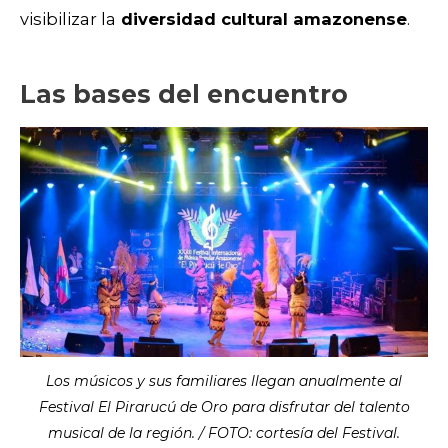
visibilizar la
diversidad cultural amazonense
.
Las bases del encuentro
Los músicos y sus familiares llegan anualmente al
Festival El Pirarucú de Oro para disfrutar del talento
musical de la región. / FOTO: cortesía del Festival.