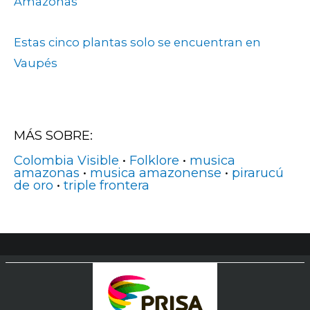
Amazonas
Estas cinco plantas solo se encuentran en
Vaupés
MÁS SOBRE:
Colombia Visible
•
Folklore
•
musica
amazonas
•
musica amazonense
•
pirarucú
de oro
•
triple frontera