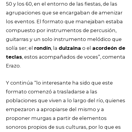
50 y los 60, en el entorno de las fiestas, de las
agrupaciones que se encargaban de amenizar
los eventos. El formato que manejaban estaba
compuesto por instrumentos de percusión,
guitarras y un solo instrumento melódico que
solía ser; el
rondín
, la
dulzaina
o el
acordeón de
teclas
, estos acompañados de voces”, comenta
Erazo.
Y continúa “lo interesante ha sido que este
formato comenzó a trasladarse a las
poblaciones que viven a lo largo del río, quienes
empezaron a apropiarse del mismo y a
proponer murgas a partir de elementos
sonoros propios de sus culturas, por lo que es