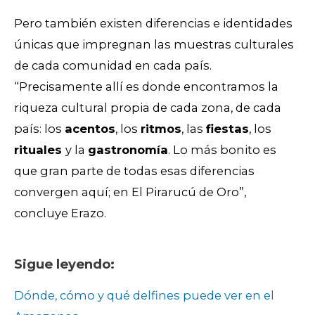
Pero también existen diferencias e identidades
únicas que impregnan las muestras culturales
de cada comunidad en cada país.
“Precisamente allí es donde encontramos la
riqueza cultural propia de cada zona, de cada
país: los
acentos
, los
ritmos
, las
fiestas
, los
rituales
y la
gastronomía
. Lo más bonito es
que gran parte de todas esas diferencias
convergen aquí; en El Pirarucú de Oro”,
concluye Erazo.
Sigue leyendo:
Dónde, cómo y qué delfines puede ver en el