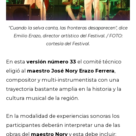
"Cuando la selva canta, las fronteras desaparecen", dice
Emilio Erazo, director artístico del Festival. / FOTO:
cortesía del Festival.
En esta
versión número 33
el comité técnico
eligió al
maestro José Nory Erazo Ferrera
,
compositor y multi-instrumentista con una
trayectoria bastante amplia en la historia y la
cultura musical de la región.
En la modalidad de experiencias sonoras los
participantes deberán interpretar una de las
obras del
maestro Nory
y esta debe incluir: