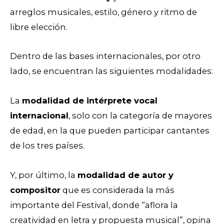
arreglos musicales, estilo, género y ritmo de
libre elección.
Dentro de las bases internacionales, por otro
lado, se encuentran las siguientes modalidades:
La
modalidad de intérprete vocal
internacional
, solo con la categoría de mayores
de edad, en la que pueden participar cantantes
de los tres países.
Y, por último, la
modalidad de autor y
compositor
que es considerada la más
importante del Festival, donde “aflora la
creatividad en letra y propuesta musical”, opina