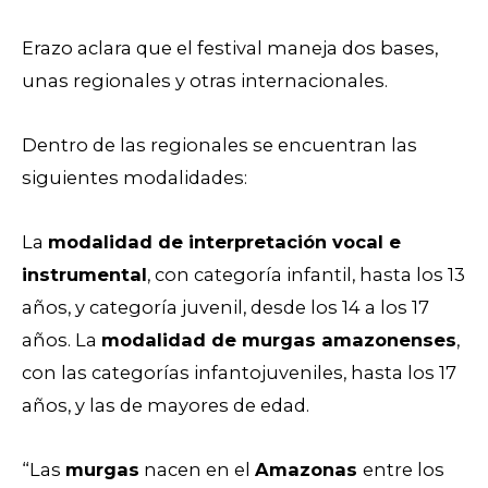
Erazo aclara que el festival maneja dos bases,
unas regionales y otras internacionales.
Dentro de las regionales se encuentran las
siguientes modalidades:
La
modalidad de interpretación vocal e
instrumental
, con categoría infantil, hasta los 13
años, y categoría juvenil, desde los 14 a los 17
años. La
modalidad de murgas amazonenses
,
con las categorías infantojuveniles, hasta los 17
años, y las de mayores de edad.
“Las
murgas
nacen en el
Amazonas
entre los