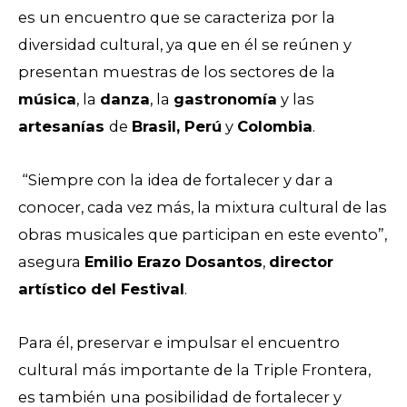
es un encuentro que se caracteriza por la
diversidad cultural, ya que en él se reúnen y
presentan muestras de los sectores de la
música
, la
danza
, la
gastronomía
y las
artesanías
de
Brasil, Perú
y
Colombia
.
“Siempre con la idea de fortalecer y dar a
conocer, cada vez más, la mixtura cultural de las
obras musicales que participan en este evento”,
asegura
Emilio Erazo Dosantos
,
director
artístico del Festival
.
Para él, preservar e impulsar el encuentro
cultural más importante de la Triple Frontera,
es también una posibilidad de fortalecer y