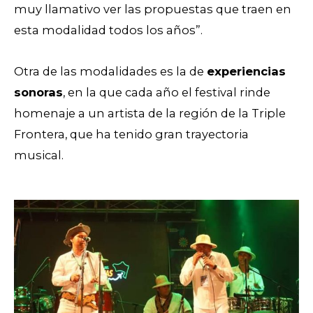
muy llamativo ver las propuestas que traen en
esta modalidad todos los años”.
Otra de las modalidades es la de
experiencias
sonoras
, en la que cada año el festival rinde
homenaje a un artista de la región de la Triple
Frontera, que ha tenido gran trayectoria
musical.