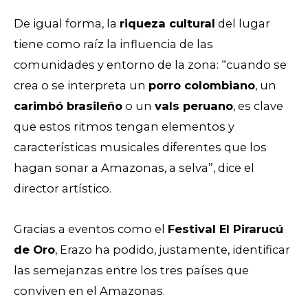
De igual forma, la
riqueza cultural
del lugar
tiene como raíz la influencia de las
comunidades y entorno de la zona: “cuando se
crea o se interpreta un
porro colombiano
, un
carimbó brasileño
o un
vals peruano
, es clave
que estos ritmos tengan elementos y
características musicales diferentes que los
hagan sonar a Amazonas, a selva”, dice el
director artístico.
Gracias a eventos como el
Festival El Pirarucú
de Oro
, Erazo ha podido, justamente, identificar
las semejanzas entre los tres países que
conviven en el Amazonas.