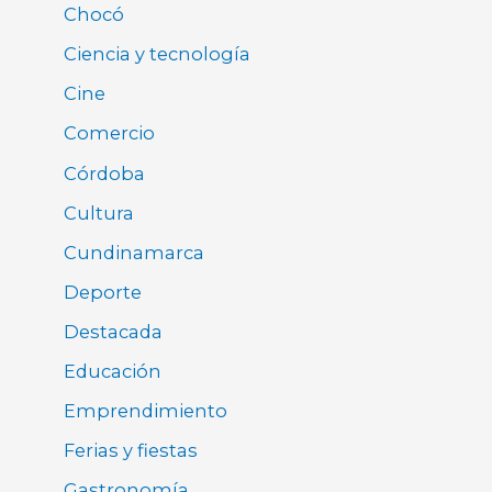
Chocó
Ciencia y tecnología
Cine
Comercio
Córdoba
Cultura
Cundinamarca
Deporte
Destacada
Educación
Emprendimiento
Ferias y fiestas
Gastronomía