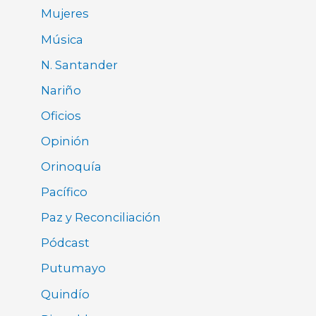
Mujeres
Música
N. Santander
Nariño
Oficios
Opinión
Orinoquía
Pacífico
Paz y Reconciliación
Pódcast
Putumayo
Quindío