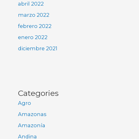
abril 2022
marzo 2022
febrero 2022
enero 2022
diciembre 2021
Categories
Agro
Amazonas
Amazonía
Andina