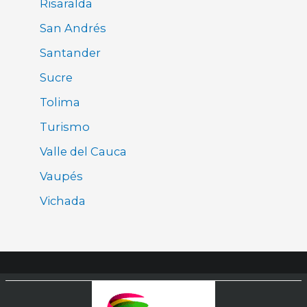
Risaralda
San Andrés
Santander
Sucre
Tolima
Turismo
Valle del Cauca
Vaupés
Vichada