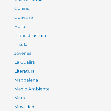
Guainía
Guaviare
Huila
Infraestructura
Insular
Jóvenes
La Guajira
Literatura
Magdalena
Medio Ambiente
Meta
Movilidad