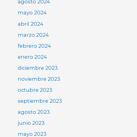
agosto 2024
mayo 2024
abril 2024
marzo 2024
febrero 2024
enero 2024
diciembre 2023
noviembre 2023
octubre 2023
septiembre 2023
agosto 2023
junio 2023
mayo 2023