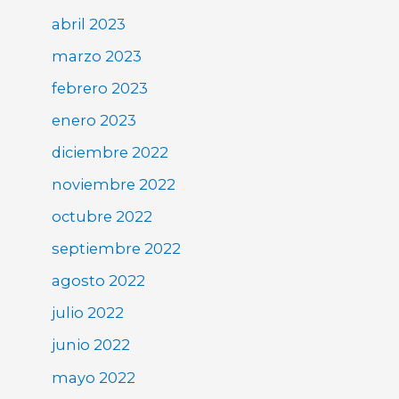
abril 2023
marzo 2023
febrero 2023
enero 2023
diciembre 2022
noviembre 2022
octubre 2022
septiembre 2022
agosto 2022
julio 2022
junio 2022
mayo 2022