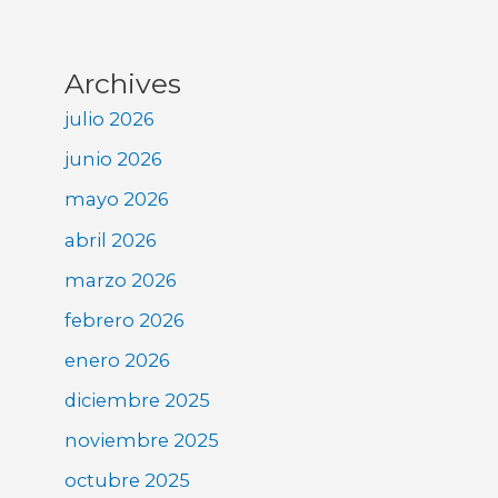
Archives
julio 2026
junio 2026
mayo 2026
abril 2026
marzo 2026
febrero 2026
enero 2026
diciembre 2025
noviembre 2025
octubre 2025