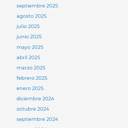
septiembre 2025
agosto 2025
julio 2025
junio 2025
mayo 2025
abril 2025
marzo 2025
febrero 2025
enero 2025
diciembre 2024
octubre 2024
septiembre 2024