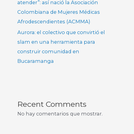
atender”: así nació la Asociación
Colombiana de Mujeres Médicas
Afrodescendientes (ACMMA)
Aurora: el colectivo que convirtió el
slam en una herramienta para
construir comunidad en
Bucaramanga
Recent Comments
No hay comentarios que mostrar.