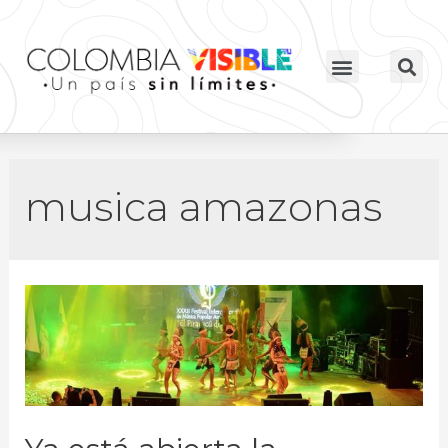
musica amazonas