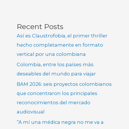
Recent Posts
Así es Claustrofobia, el primer thriller
hecho completamente en formato
vertical por una colombiana
Colombia, entre los países más
deseables del mundo para viajar
BAM 2026: seis proyectos colombianos
que concentraron los principales
reconocimientos del mercado
audiovisual
“A mí una médica negra no me va a