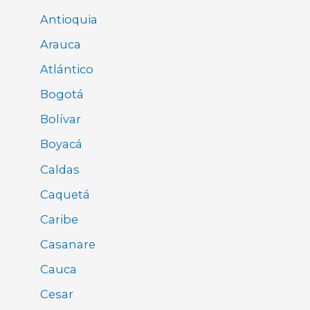
Antioquia
Arauca
Atlántico
Bogotá
Bolívar
Boyacá
Caldas
Caquetá
Caribe
Casanare
Cauca
Cesar