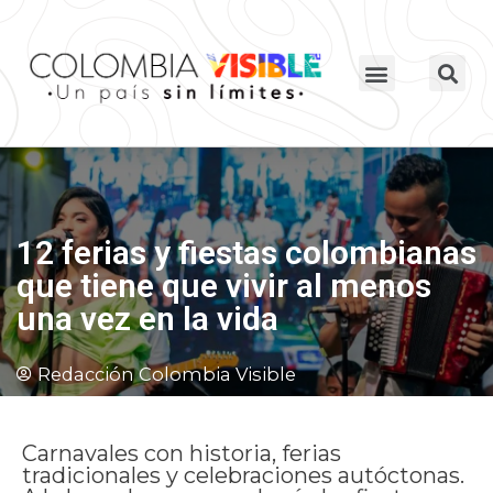
12 ferias y fiestas colombianas
que tiene que vivir al menos
una vez en la vida
Redacción Colombia Visible
Carnavales con historia, ferias
tradicionales y celebraciones autóctonas.