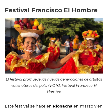
Festival Francisco El Hombre
El festival promueve las nuevas generaciones de artistas
vallenateros del país. / FOTO: Festival Francisco El
Hombre​
Este festival se hace en
Riohacha
en marzo y en