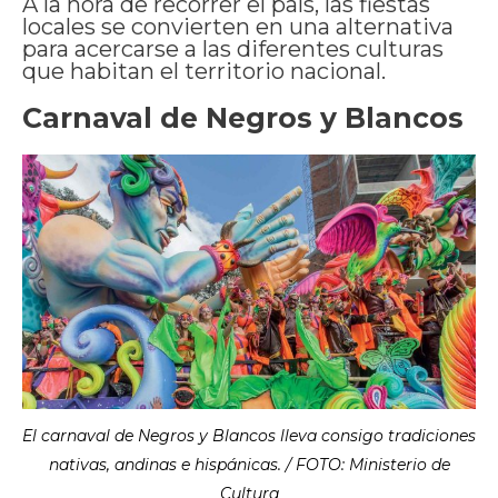
A la hora de recorrer el país, las fiestas
locales se convierten en una alternativa
para acercarse a las diferentes culturas
que habitan el territorio nacional.
Carnaval de Negros y Blancos
El carnaval de Negros y Blancos lleva consigo tradiciones
nativas, andinas e hispánicas. / FOTO: Ministerio de
Cultura