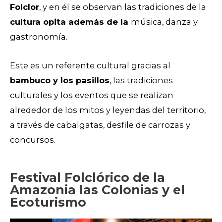
Folclor
, y en él se observan las tradiciones de la
cultura opita además de la
música, danza y
gastronomía.
Este es un referente cultural gracias al
bambuco y los pasillos
, las tradiciones
culturales y los eventos que se realizan
alrededor de los mitos y leyendas del territorio,
a través de cabalgatas, desfile de carrozas y
concursos.
Festival Folclórico de la
Amazonia las Colonias y el
Ecoturismo