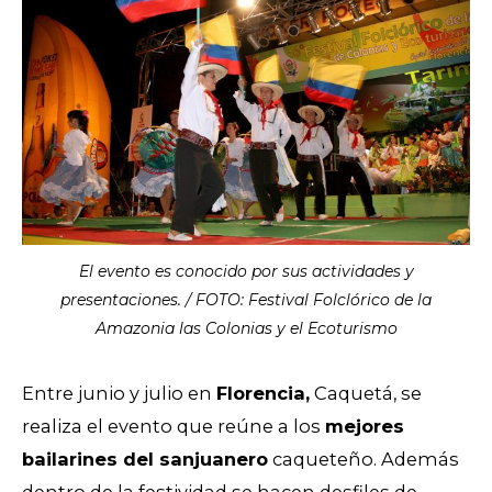
El evento es conocido por sus actividades y
presentaciones. / FOTO: Festival Folclórico de la
Amazonia las Colonias y el Ecoturismo​
Entre junio y julio en
Florencia,
Caquetá, se
realiza el evento que reúne a los
mejores
bailarines del sanjuanero
caqueteño. Además