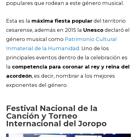
populares que rodean a este género musical.
Esta es la
máxima fiesta popular
del territorio
cesarense, además en 2015 la
Unesco
declaró el
género musical como
Patrimonio Cultural
Inmaterial de la Humanidad
. Uno de los
principales eventos dentro de la celebración es
la
competencia para coronar al rey y reina del
acordeón
, es decir, nombrar a los mejores
exponentes del género.
Festival Nacional de la
Canción y Torneo
Internacional del Joropo