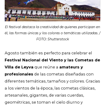
El festival destaca la creatividad de quienes participan en
él, las formas únicas y los colores o temáticas utilizadas. /
FOTO: Shutterstock
Agosto también es perfecto para celebrar el
Festival Nacional del Viento y las Cometas de
Villa de Leyva
que reúne a
amateurs y
profesionales
de las cometas diseñadas con
diferentes temáticas, tamaños y colores.
Gracias
a los vientos de la época, las cometas clásicas,
artesanales, gigantes, de varias cuerdas,
geométricas, se toman el cielo diurno y