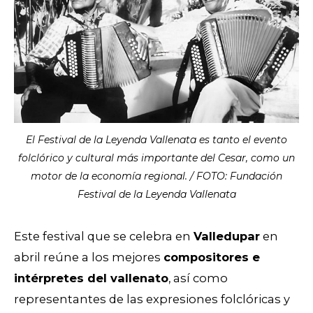
El Festival de la Leyenda Vallenata es tanto el evento
folclórico y cultural más importante del Cesar, como un
motor de la economía regional. / FOTO: Fundación
Festival de la Leyenda Vallenata
Este festival que se celebra en
Valledupar
en
abril reúne a los mejores
compositores e
intérpretes del vallenato
, así como
representantes de las expresiones folclóricas y