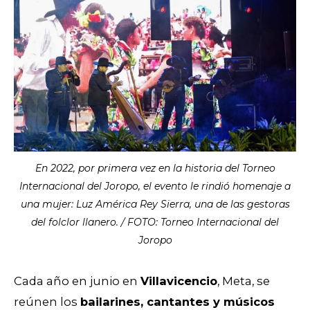
En 2022, por primera vez en la historia del Torneo
Internacional del Joropo, el evento le rindió homenaje a
una mujer: Luz América Rey Sierra, una de las gestoras
del folclor llanero. / FOTO: Torneo Internacional del
Joropo
Cada año en junio en
Villavicencio
, Meta, se
reúnen los
bailarines, cantantes y músicos