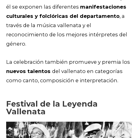
él se exponen las diferentes
manifestaciones
culturales y folclóricas del departamento
, a
través de la música vallenata y el
reconocimiento de los mejores intérpretes del
género.
La celebración también promueve y premia los
nuevos talentos
del vallenato en categorías
como canto, composición e interpretación.
Festival de la Leyenda
Vallenata