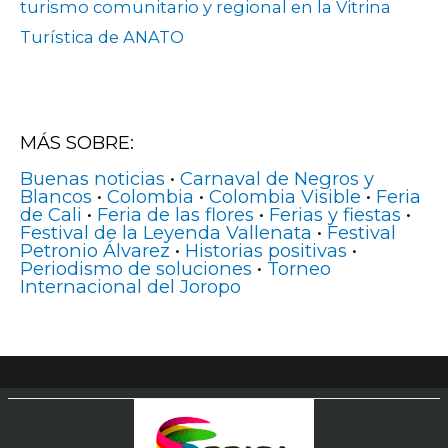
turismo comunitario y regional en la Vitrina
Turística de ANATO
MÁS SOBRE:
Buenas noticias
•
Carnaval de Negros y
Blancos
•
Colombia
•
Colombia Visible
•
Feria
de Cali
•
Feria de las flores
•
Ferias y fiestas
•
Festival de la Leyenda Vallenata
•
Festival
Petronio Álvarez
•
Historias positivas
•
Periodismo de soluciones
•
Torneo
Internacional del Joropo