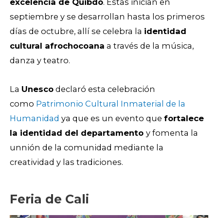
excelencia de Quibdó
. Estas inician en
septiembre y se desarrollan hasta los primeros
días de octubre, allí se celebra la
identidad
cultural afrochocoana
a través de la música,
danza y teatro.
La
Unesco
declaró esta celebración
como
Patrimonio Cultural Inmaterial de la
Humanidad
ya que es un evento que
fortalece
la identidad del departamento
y fomenta la
unnión de la comunidad mediante la
creatividad y las tradiciones.
Feria de Cali