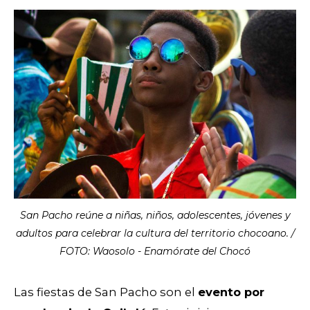
San Pacho reúne a niñas, niños, adolescentes, jóvenes y
adultos para celebrar la cultura del territorio chocoano. /
FOTO: Waosolo - Enamórate del Chocó
Las fiestas de San Pacho son el
evento por