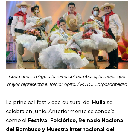
Cada año se elige a la reina del bambuco, la mujer que
mejor representa el folclor opita. / FOTO: Corposanpedro
La principal festividad cultural del
Huila
se
celebra en junio. Anteriormente se conocía
como el
Festival Folclórico, Reinado Nacional
del Bambuco y Muestra Internacional del