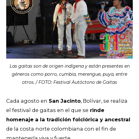
Las gaitas son de origen indígena y están presentes en
géneros como porro, cumbia, merengue, puya, entre
otros. / FOTO: Festival Autóctono de Gaitas​
Cada agosto en
San Jacinto
, Bolívar, se realiza
el festival de gaitas en el que se
rinde
homenaje a la tradición folclórica y ancestral
de la costa norte colombiana con el fin de
mantenerla viva y fuerte.