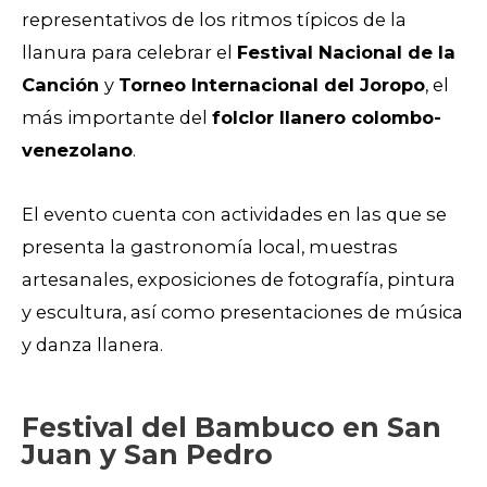
representativos de los ritmos típicos de la
llanura para celebrar el
Festival Nacional de la
Canción
y
Torneo Internacional del Joropo
, el
más importante del
folclor llanero colombo-
venezolano
.
El evento cuenta con actividades en las que se
presenta la gastronomía local, muestras
artesanales, exposiciones de fotografía, pintura
y escultura, así como presentaciones de música
y danza llanera.
Festival del Bambuco en San
Juan y San Pedro