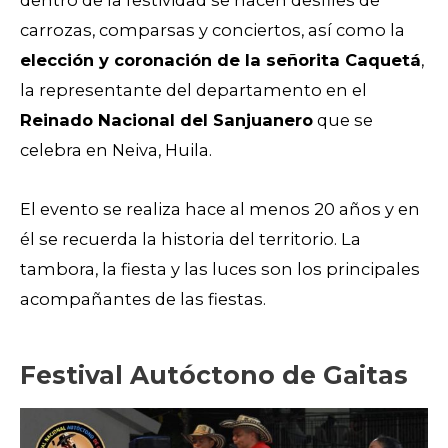
dentro de la festividad se hacen desfiles de
carrozas, comparsas y conciertos, así como la
elección y coronación de la señorita Caquetá
,
la representante del departamento en el
Reinado Nacional del Sanjuanero
que se
celebra en Neiva, Huila.
El evento se realiza hace al menos 20 años y en
él se recuerda la historia del territorio. La
tambora, la fiesta y las luces son los principales
acompañantes de las fiestas.
Festival Autóctono de Gaitas