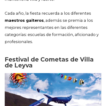
Cada año, la fiesta recuerda a los diferentes
maestros gaiteros
, además se premia a los
mejores representantes en las diferentes
categorías: escuelas de formación, aficionado y
profesionales.
Festival de Cometas de Villa
de Leyva