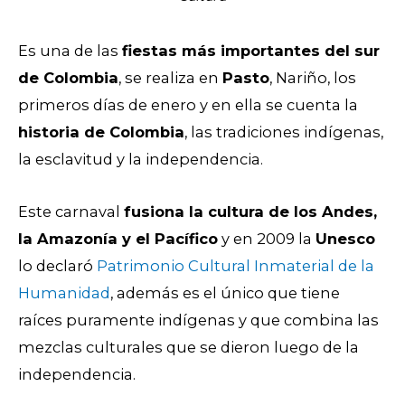
Es una de las
fiestas más importantes del sur
de Colombia
, se realiza en
Pasto
, Nariño, los
primeros días de enero y en ella se cuenta la
historia de Colombia
, las tradiciones indígenas,
la esclavitud y la independencia.
Este carnaval
fusiona la cultura de los Andes,
la Amazonía y el Pacífico
y en 2009 la
Unesco
lo declaró
Patrimonio Cultural Inmaterial de la
Humanidad
, además es el único que tiene
raíces puramente indígenas y que combina las
mezclas culturales que se dieron luego de la
independencia.