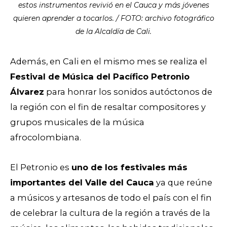
estos instrumentos revivió en el Cauca y más jóvenes
quieren aprender a tocarlos. / FOTO: archivo fotográfico
de la Alcaldía de Cali.
Además, en Cali en el mismo mes se realiza el
Festival de Música del Pacífico Petronio
Álvarez
para honrar los sonidos autóctonos de
la región con el fin de resaltar compositores y
grupos musicales de la música
afrocolombiana.
El Petronio es
uno de los festivales más
importantes del Valle del Cauca
ya que reúne
a músicos y artesanos de todo el país con el fin
de celebrar la cultura de la región a través de la