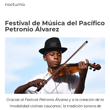
nocturno.
Festival de Música del Pacífico
Petronio Álvarez
Gracias al Festival Petronio Álvarez y a la creación de la
'modalidad violines caucanos', la tradición sonora de