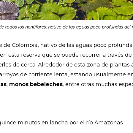
 de todos los nenúfares, nativo de las aguas poco profundas del
 de Colombia, nativo de las aguas poco profunda
en esta reserva que se puede recorrer a través de
erlos de cerca. Alrededor de esta zona de plantas 
 arroyos de corriente lenta, estando usualmente e
as
,
monos bebeleches
, entre otras muchas espe
 quince minutos en lancha por el río Amazonas.