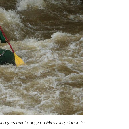
lo y es nivel uno, y en Miravalle, donde las