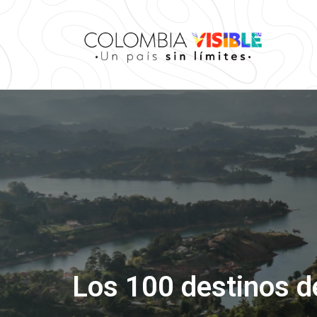
Los 100 destinos d