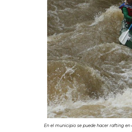
En el municipio se puede hacer rafting en d