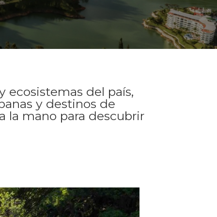
 ecosistemas del país,
rbanas y destinos de
 a la mano para descubrir