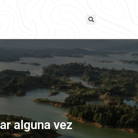
ar alguna vez