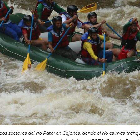
os sectores del río Pato: en Cajones, donde el río es más tranqui