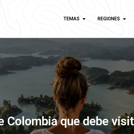
TEMAS
REGIONES
e Colombia que debe visit