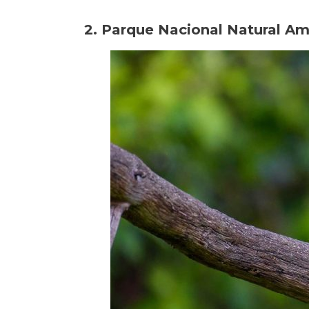
2. Parque Nacional Natural A