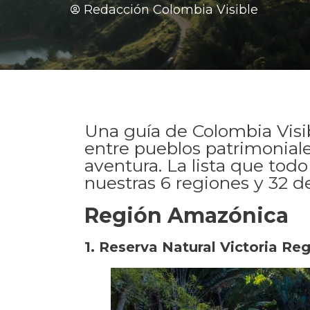
Redacción Colombia Visible
Una guía de Colombia Visi
entre pueblos patrimoniale
aventura. La lista que tod
nuestras 6 regiones y 32 
Región Amazónica
1. Reserva Natural Victoria Re