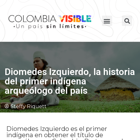
Diomedes Izquierdo, la historia
del primer indígena
arqueólogo del país
Steffy Riquett
Diomedes Izquierdo es el primer
indígena en obtener el título de