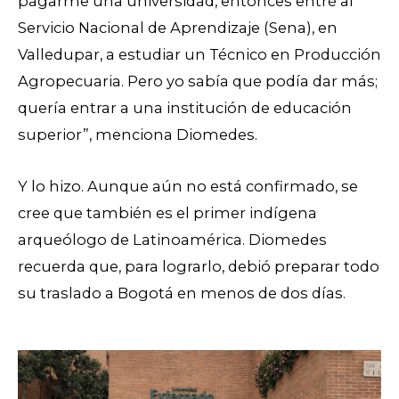
pagarme una universidad, entonces entré al
Servicio Nacional de Aprendizaje (Sena), en
Valledupar, a estudiar un Técnico en Producción
Agropecuaria. Pero yo sabía que podía dar más;
quería entrar a una institución de educación
superior”, menciona Diomedes.
Y lo hizo. Aunque aún no está confirmado, se
cree que también es el primer indígena
arqueólogo de Latinoamérica. Diomedes
recuerda que, para lograrlo, debió preparar todo
su traslado a Bogotá en menos de dos días.