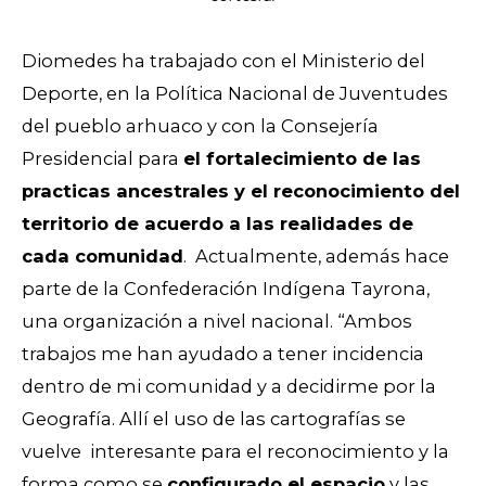
Diomedes ha trabajado con el Ministerio del
Deporte, en la Política Nacional de Juventudes
del pueblo arhuaco y con la Consejería
Presidencial para
el fortalecimiento de las
practicas ancestrales y el reconocimiento del
territorio de acuerdo a las realidades de
cada comunidad
. Actualmente, además hace
parte de la Confederación Indígena Tayrona,
una organización a nivel nacional.
“Ambos
trabajos me han ayudado a tener incidencia
dentro de mi comunidad y a decidirme por la
Geografía. Allí el uso de las cartografías se
vuelve interesante para el reconocimiento y la
forma como se
configurado el espacio
y las