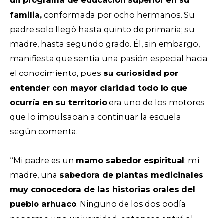
familia,
conformada por ocho hermanos. Su
padre solo llegó hasta quinto de primaria; su
madre, hasta segundo grado. Él, sin embargo,
manifiesta que sentía una pasión especial hacia
el conocimiento, pues
su curiosidad por
entender con mayor claridad todo lo que
ocurría en su territorio
era uno de los motores
que lo impulsaban a continuar la escuela,
según comenta.
“Mi padre es un
mamo sabedor espiritual
; mi
madre, una
sabedora de plantas medicinales
muy conocedora de las historias orales del
pueblo arhuaco
. Ninguno de los dos podía