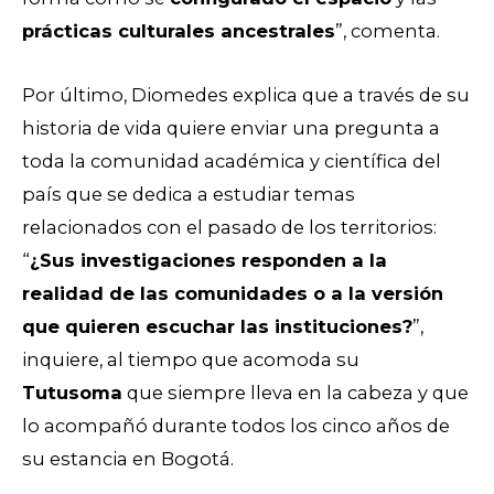
prácticas culturales ancestrales
”, comenta.
Por último, Diomedes explica que a través de su
historia de vida quiere enviar una pregunta a
toda la comunidad académica y científica del
país que se dedica a estudiar temas
relacionados con el pasado de los territorios:
“
¿Sus investigaciones responden a la
realidad de las comunidades o a la versión
que quieren escuchar las instituciones?
”,
inquiere, al tiempo que acomoda su
Tutusoma
que siempre lleva en la cabeza y que
lo acompañó durante todos los cinco años de
su estancia en Bogotá.