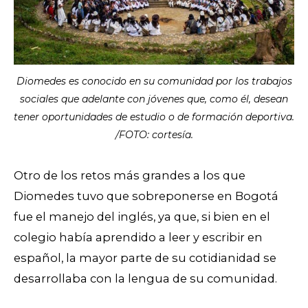
Diomedes es conocido en su comunidad por los trabajos
sociales que adelante con jóvenes que, como él, desean
tener oportunidades de estudio o de formación deportiva.
/FOTO: cortesía.
Otro de los retos más grandes a los que
Diomedes tuvo que sobreponerse en Bogotá
fue el manejo del inglés, ya que, si bien en el
colegio había aprendido a leer y escribir en
español, la mayor parte de su cotidianidad se
desarrollaba con la lengua de su comunidad.