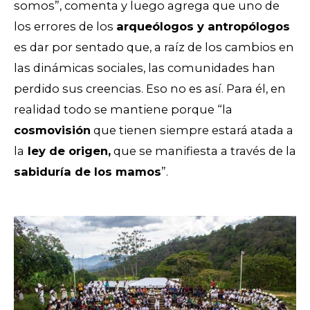
somos”, comenta y luego agrega que uno de
los errores de los
arqueólogos y antropólogos
es dar por sentado que, a raíz de los cambios en
las dinámicas sociales, las comunidades han
perdido sus creencias. Eso no es así. Para él, en
realidad todo se mantiene porque “la
cosmovisión
que tienen siempre estará atada a
la
ley de origen,
que se manifiesta a través de la
sabiduría de los mamos
”.