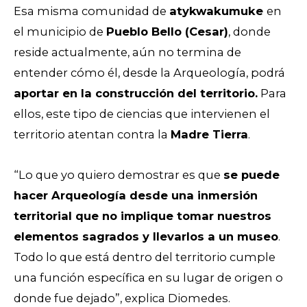
Esa misma comunidad de
atykwakumuke
en
el municipio de
Pueblo Bello (Cesar)
, donde
reside actualmente, aún no termina de
entender cómo él, desde la Arqueología, podrá
aportar en la construcción del territorio.
Para
ellos, este tipo de ciencias que intervienen el
territorio atentan contra la
Madre Tierra
.
“Lo que yo quiero demostrar es que
se puede
hacer Arqueología desde una inmersión
territorial que no implique tomar nuestros
elementos sagrados y llevarlos a un museo
.
Todo lo que está dentro del territorio cumple
una función específica en su lugar de origen o
donde fue dejado”, explica Diomedes.