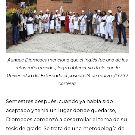
Aunque Diomedes menciona que el inglés fue uno de los
retos más grandes, logró obtener su título con la
Universidad del Externado el pasado 24 de marzo. /FOTO:
cortesía.
Semestres después, cuando ya había sido
aceptado y tenía un lugar donde quedarse,
Diomedes comenzó a desarrollar el tema de su
tesis de grado. Se trata de una metodología de