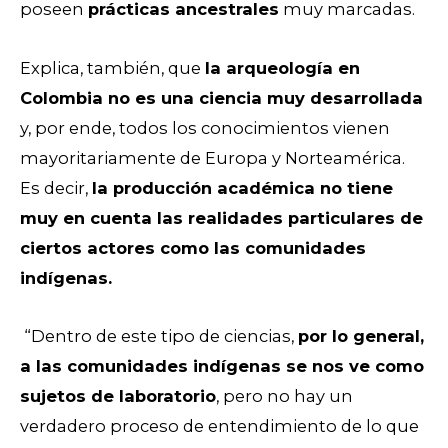
poseen
prácticas ancestrales
muy marcadas.
Explica, también, que
la arqueología en
Colombia no es una ciencia muy desarrollada
y, por ende, todos los conocimientos vienen
mayoritariamente de Europa y Norteamérica.
Es decir,
la producción académica no tiene
muy en cuenta las realidades particulares de
ciertos actores como las comunidades
indígenas.
“Dentro de este tipo de ciencias,
por lo general,
a las comunidades indígenas se nos ve como
sujetos de laboratorio
, pero no hay un
verdadero proceso de entendimiento de lo que