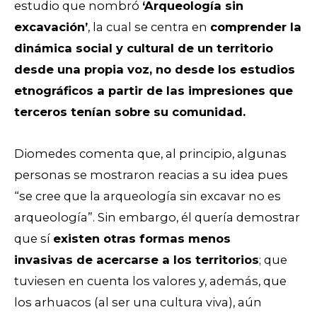
estudio que nombró
‘Arqueología sin
excavación’
, la cual se centra en
comprender la
dinámica social y cultural de un territorio
desde una propia voz, no desde los estudios
etnográficos a partir de las impresiones que
terceros tenían sobre su comunidad.
Diomedes comenta que, al principio, algunas
personas se mostraron reacias a su idea pues
“se cree que la arqueología sin excavar no es
arqueología”. Sin embargo, él quería demostrar
que sí
existen otras formas
menos
invasivas
de acercarse a los territorios
; que
tuviesen en cuenta los valores y, además, que
los arhuacos (al ser una cultura viva), aún