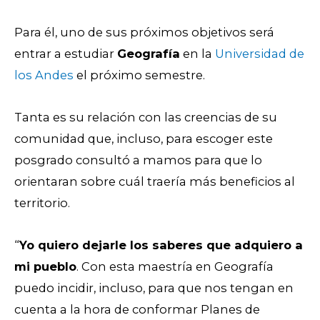
Para él, uno de sus próximos objetivos será
entrar a estudiar
Geografía
en la
Universidad de
los Andes
el próximo semestre.
Tanta es su relación con las creencias de su
comunidad que, incluso, para escoger este
posgrado consultó a mamos para que lo
orientaran sobre cuál traería más beneficios al
territorio.
“
Yo quiero dejarle los saberes que adquiero a
mi pueblo
. Con esta maestría en Geografía
puedo incidir, incluso, para que nos tengan en
cuenta a la hora de conformar Planes de