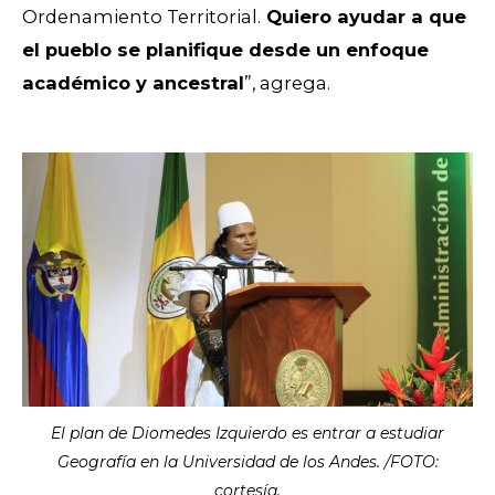
Ordenamiento Territorial.
Quiero ayudar a que
el pueblo se planifique desde un enfoque
académico y ancestral
”, agrega.
El plan de Diomedes Izquierdo es entrar a estudiar
Geografía en la Universidad de los Andes. /FOTO:
cortesía.