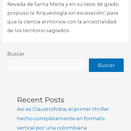
Nevada de Santa Marta y en su tesis de grado
propuso la ‘Arqueología sin excavación’, para
que la ciencia armonice con la ancestralidad
de los territorio sagrados.​
Buscar
Buscar
Recent Posts
Así es Claustrofobia, el primer thriller
hecho completamente en formato
vertical por una colombiana