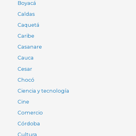
Boyacá
Caldas
Caquetá
Caribe
Casanare
Cauca
Cesar
Chocó
Ciencia y tecnología
Cine
Comercio
Córdoba
Cultura