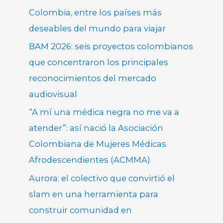
Colombia, entre los países más
deseables del mundo para viajar
BAM 2026: seis proyectos colombianos
que concentraron los principales
reconocimientos del mercado
audiovisual
“A mí una médica negra no me va a
atender”: así nació la Asociación
Colombiana de Mujeres Médicas
Afrodescendientes (ACMMA)
Aurora: el colectivo que convirtió el
slam en una herramienta para
construir comunidad en