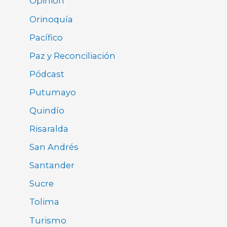
Opinión
Orinoquía
Pacífico
Paz y Reconciliación
Pódcast
Putumayo
Quindío
Risaralda
San Andrés
Santander
Sucre
Tolima
Turismo