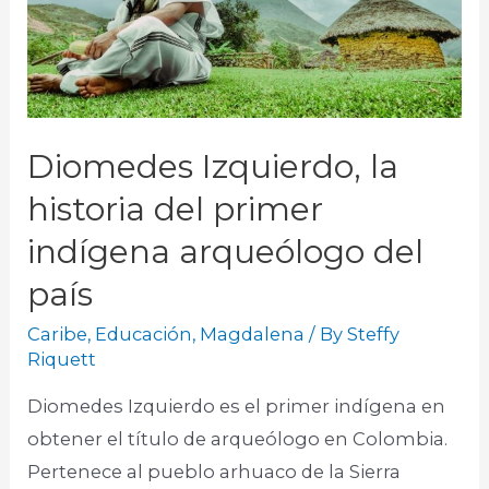
Diomedes Izquierdo, la
historia del primer
indígena arqueólogo del
país
Caribe
,
Educación
,
Magdalena
/ By
Steffy
Riquett
Diomedes Izquierdo es el primer indígena en
obtener el título de arqueólogo en Colombia.
Pertenece al pueblo arhuaco de la Sierra