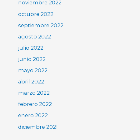
noviembre 2022
octubre 2022
septiembre 2022
agosto 2022
julio 2022
junio 2022
mayo 2022
abril 2022
marzo 2022
febrero 2022
enero 2022
diciembre 2021