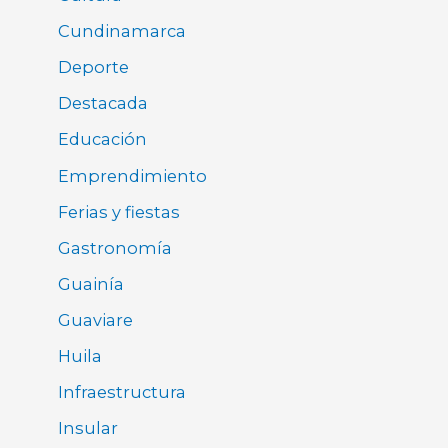
Cundinamarca
Deporte
Destacada
Educación
Emprendimiento
Ferias y fiestas
Gastronomía
Guainía
Guaviare
Huila
Infraestructura
Insular