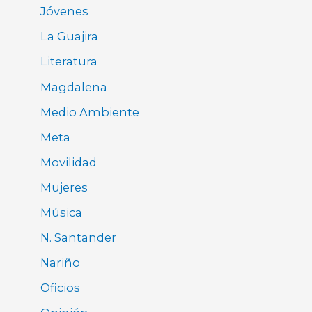
Jóvenes
La Guajira
Literatura
Magdalena
Medio Ambiente
Meta
Movilidad
Mujeres
Música
N. Santander
Nariño
Oficios