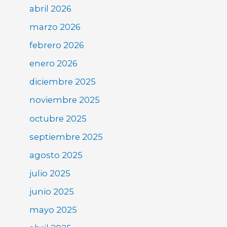
abril 2026
marzo 2026
febrero 2026
enero 2026
diciembre 2025
noviembre 2025
octubre 2025
septiembre 2025
agosto 2025
julio 2025
junio 2025
mayo 2025