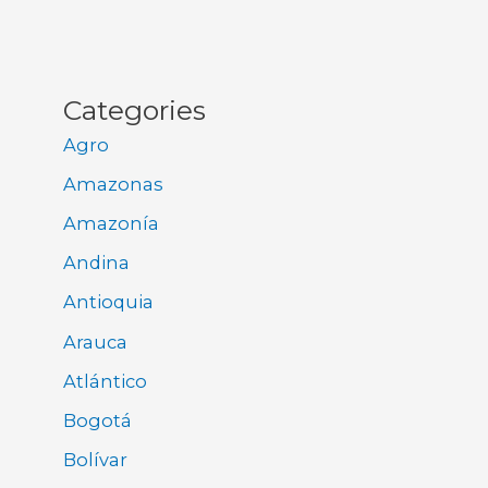
Categories
Agro
Amazonas
Amazonía
Andina
Antioquia
Arauca
Atlántico
Bogotá
Bolívar