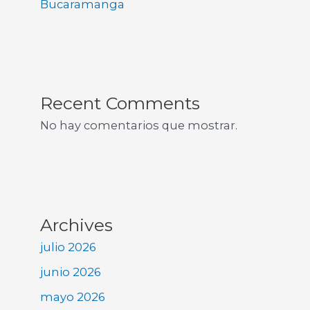
Bucaramanga
Recent Comments
No hay comentarios que mostrar.
Archives
julio 2026
junio 2026
mayo 2026