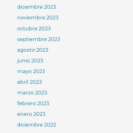
diciembre 2023
noviembre 2023
octubre 2023
septiembre 2023
agosto 2023
junio 2023
mayo 2023
abril 2023
marzo 2023
febrero 2023
enero 2023
diciembre 2022