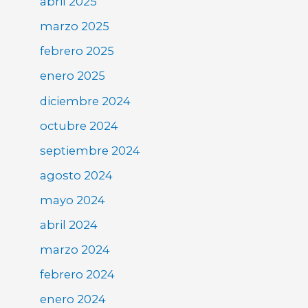
abril 2025
marzo 2025
febrero 2025
enero 2025
diciembre 2024
octubre 2024
septiembre 2024
agosto 2024
mayo 2024
abril 2024
marzo 2024
febrero 2024
enero 2024