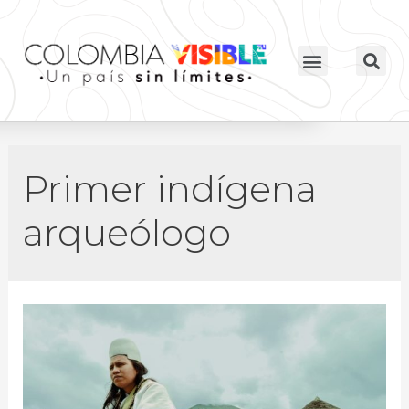
Primer indígena
arqueólogo