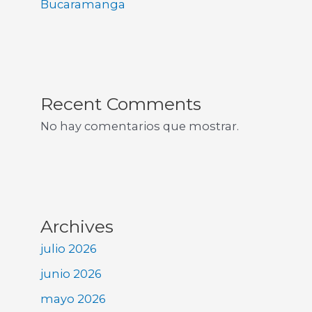
Bucaramanga
Recent Comments
No hay comentarios que mostrar.
Archives
julio 2026
junio 2026
mayo 2026