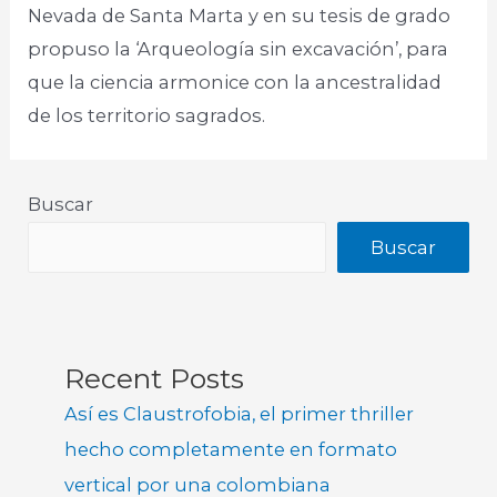
Nevada de Santa Marta y en su tesis de grado
propuso la ‘Arqueología sin excavación’, para
que la ciencia armonice con la ancestralidad
de los territorio sagrados.​
Buscar
Buscar
Recent Posts
Así es Claustrofobia, el primer thriller
hecho completamente en formato
vertical por una colombiana