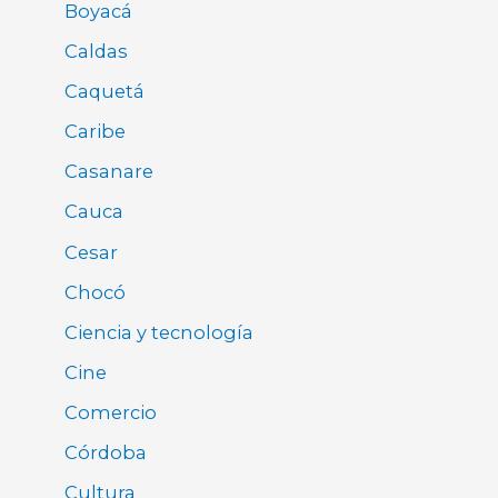
Boyacá
Caldas
Caquetá
Caribe
Casanare
Cauca
Cesar
Chocó
Ciencia y tecnología
Cine
Comercio
Córdoba
Cultura