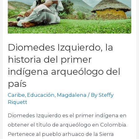
Diomedes Izquierdo, la
historia del primer
indígena arqueólogo del
país
Caribe
,
Educación
,
Magdalena
/ By
Steffy
Riquett
Diomedes Izquierdo es el primer indígena en
obtener el título de arqueólogo en Colombia.
Pertenece al pueblo arhuaco de la Sierra