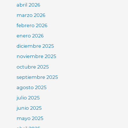
abril 2026
marzo 2026
febrero 2026
enero 2026
diciembre 2025
noviembre 2025
octubre 2025
septiembre 2025
agosto 2025
julio 2025
junio 2025
mayo 2025