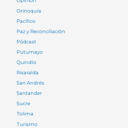
Opinión
Orinoquía
Pacífico
Paz y Reconciliación
Pódcast
Putumayo
Quindío
Risaralda
San Andrés
Santander
Sucre
Tolima
Turismo