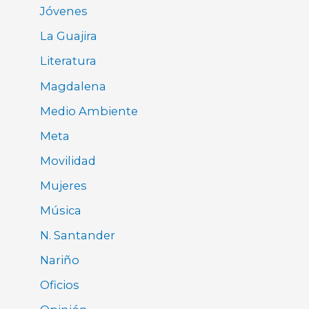
Jóvenes
La Guajira
Literatura
Magdalena
Medio Ambiente
Meta
Movilidad
Mujeres
Música
N. Santander
Nariño
Oficios