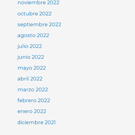
noviembre 2022
octubre 2022
septiembre 2022
agosto 2022
julio 2022
junio 2022
mayo 2022
abril 2022
marzo 2022
febrero 2022
enero 2022
diciembre 2021