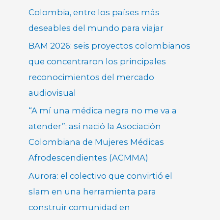
Colombia, entre los países más
deseables del mundo para viajar
BAM 2026: seis proyectos colombianos
que concentraron los principales
reconocimientos del mercado
audiovisual
“A mí una médica negra no me va a
atender”: así nació la Asociación
Colombiana de Mujeres Médicas
Afrodescendientes (ACMMA)
Aurora: el colectivo que convirtió el
slam en una herramienta para
construir comunidad en