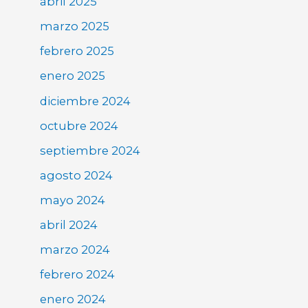
abril 2025
marzo 2025
febrero 2025
enero 2025
diciembre 2024
octubre 2024
septiembre 2024
agosto 2024
mayo 2024
abril 2024
marzo 2024
febrero 2024
enero 2024