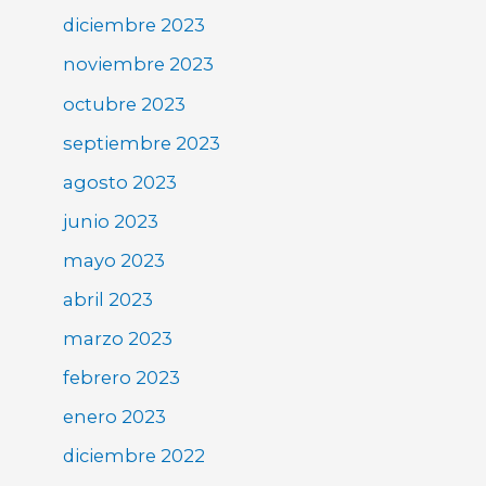
diciembre 2023
noviembre 2023
octubre 2023
septiembre 2023
agosto 2023
junio 2023
mayo 2023
abril 2023
marzo 2023
febrero 2023
enero 2023
diciembre 2022