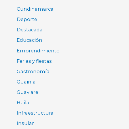
Cundinamarca
Deporte
Destacada
Educación
Emprendimiento
Ferias y fiestas
Gastronomía
Guainía
Guaviare
Huila
Infraestructura
Insular