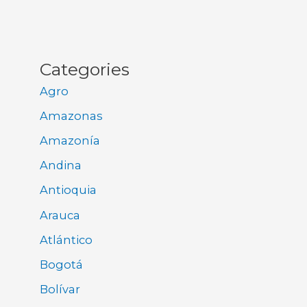
Categories
Agro
Amazonas
Amazonía
Andina
Antioquia
Arauca
Atlántico
Bogotá
Bolívar