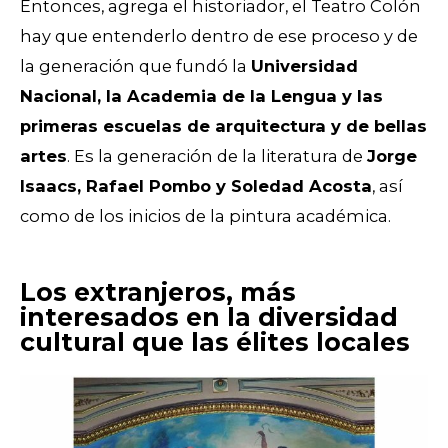
Entonces, agrega el historiador, el Teatro Colón
hay que entenderlo dentro de ese proceso y de
la generación que fundó la
Universidad
Nacional, la Academia de la Lengua y las
primeras escuelas de arquitectura y de bellas
artes
. Es la generación de la literatura de
Jorge
Isaacs, Rafael Pombo y Soledad Acosta
, así
como de los inicios de la pintura académica.
Los extranjeros, más
interesados en la diversidad
cultural que las élites locales