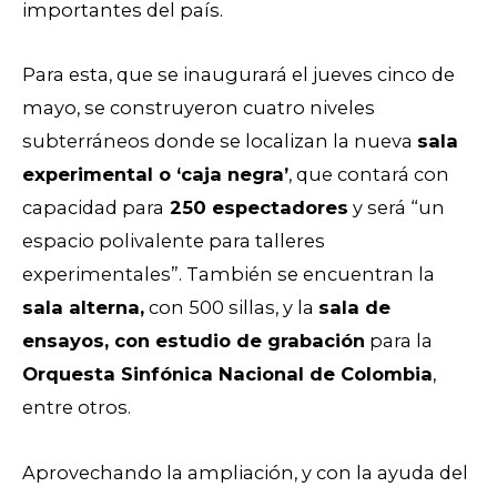
importantes del país.
Para esta, que se inaugurará el jueves cinco de
mayo, se construyeron cuatro niveles
subterráneos donde se localizan la nueva
sala
experimental o ‘caja negra’
, que contará con
capacidad para
250 espectadores
y será “un
espacio polivalente para talleres
experimentales”. También se encuentran la
sala alterna,
con 500 sillas, y la
sala de
ensayos, con estudio de grabación
para la
Orquesta Sinfónica Nacional de Colombia
,
entre otros.
Aprovechando la ampliación, y con la ayuda del