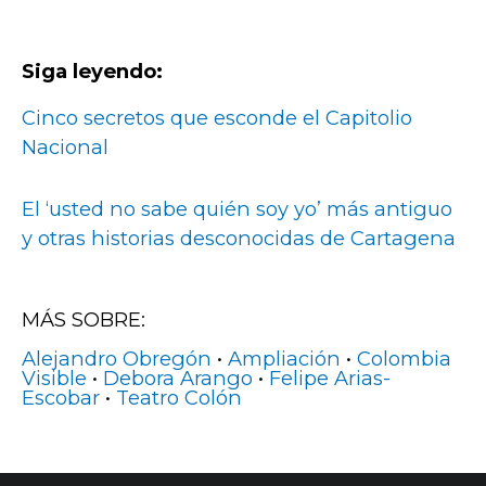
Siga leyendo:
Cinco secretos que esconde el Capitolio
Nacional
El ‘usted no sabe quién soy yo’ más antiguo
y otras historias desconocidas de Cartagena
MÁS SOBRE:
Alejandro Obregón
•
Ampliación
•
Colombia
Visible
•
Debora Arango
•
Felipe Arias-
Escobar
•
Teatro Colón