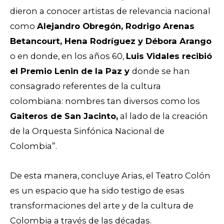
dieron a conocer artistas de relevancia nacional
como
Alejandro Obregón, Rodrigo Arenas
Betancourt, Hena Rodríguez y Débora Arango
o en donde, en los años 60,
Luis Vidales recibió
el Premio Lenin de la Paz y
donde se han
consagrado referentes de la cultura
colombiana: nombres tan diversos como los
Gaiteros de San Jacinto,
al lado de la creación
de la Orquesta Sinfónica Nacional de
Colombia”.
De esta manera, concluye Arias, el Teatro Colón
es un espacio que ha sido testigo de esas
transformaciones del arte y de la cultura de
Colombia a través de las décadas.