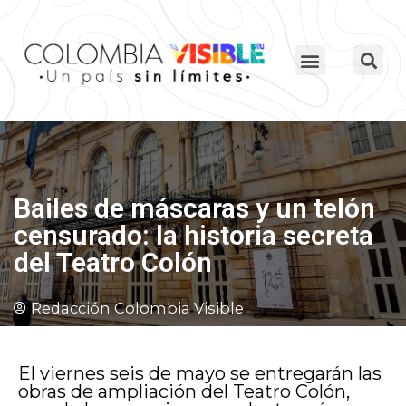
Bailes de máscaras y un telón
censurado: la historia secreta
del Teatro Colón
Redacción Colombia Visible
El viernes seis de mayo se entregarán las
obras de ampliación del Teatro Colón,