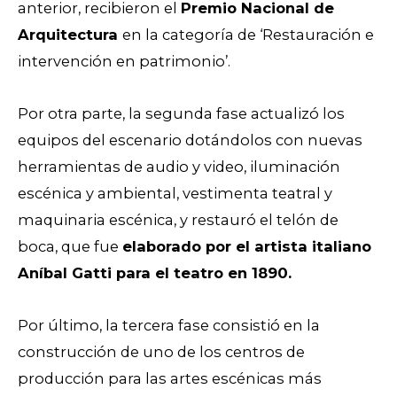
anterior, recibieron el
Premio Nacional de
Arquitectura
en la categoría de ‘Restauración e
intervención en patrimonio’.
Por otra parte, la segunda fase actualizó los
equipos del escenario dotándolos con nuevas
herramientas de audio y video, iluminación
escénica y ambiental, vestimenta teatral y
maquinaria escénica, y restauró el telón de
boca, que fue
elaborado por el artista italiano
Aníbal Gatti para el teatro en 1890.
Por último, la tercera fase consistió en la
construcción de uno de los centros de
producción para las artes escénicas más