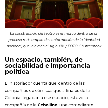
La construcción del teatro se enmarca dentro de un
proceso más amplio de conformación de la identidad
nacional, que inicia en el siglo XIX. / FOTO: Shutterstock
Un espacio, también, de
sociabilidad e importancia
política
El historiador cuenta que, dentro de las
compañías de cómicos que a finales de la
Colonia llegaban a ese espacio, estuvo la
compañía de la
Cebollino,
una comediante