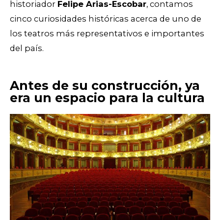
historiador
Felipe Arias-Escobar
, contamos
cinco curiosidades históricas acerca de uno de
los teatros más representativos e importantes
del país.
Antes de su construcción, ya
era un espacio para la cultura