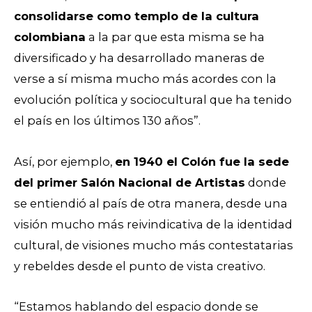
consolidarse como templo de la cultura
colombiana
a la par que esta misma se ha
diversificado y ha desarrollado maneras de
verse a sí misma mucho más acordes con la
evolución política y sociocultural que ha tenido
el país en los últimos 130 años”.
Así, por ejemplo,
en 1940 el Colón fue la sede
del primer Salón Nacional de Artistas
donde
se entiendió al país de otra manera, desde una
visión mucho más reivindicativa de la identidad
cultural, de visiones mucho más contestatarias
y rebeldes desde el punto de vista creativo.
“Estamos hablando del espacio donde se