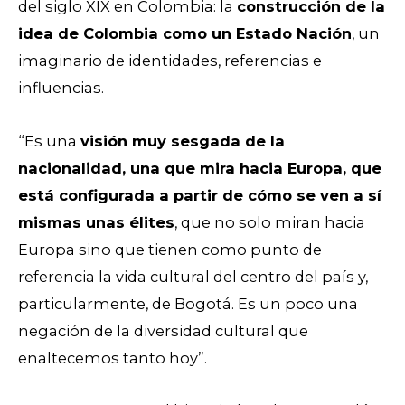
del siglo XIX en Colombia: la
construcción de la
idea de Colombia como un Estado Nación
, un
imaginario de identidades, referencias e
influencias.
“Es una
visión muy sesgada de la
nacionalidad, una que mira hacia Europa, que
está configurada a partir de cómo se ven a sí
mismas unas élites
, que no solo miran hacia
Europa sino que tienen como punto de
referencia la vida cultural del centro del país y,
particularmente, de Bogotá. Es un poco una
negación de la diversidad cultural que
enaltecemos tanto hoy”.