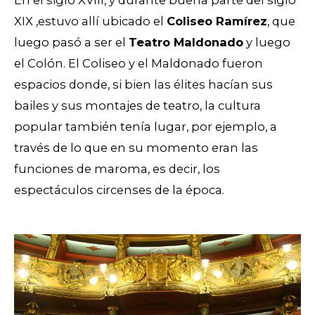
XIX ,estuvo allí ubicado el
Coliseo Ramírez
, que
luego pasó a ser el
Teatro Maldonado
y luego
el Colón. El Coliseo y el Maldonado fueron
espacios donde, si bien las élites hacían sus
bailes y sus montajes de teatro, la cultura
popular también tenía lugar, por ejemplo, a
través de lo que en su momento eran las
funciones de maroma, es decir, los
espectáculos circenses de la época.