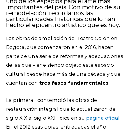
uno de los espacios para el arte más
importantes del país. Con motivo de su
remodelación, recordamos las
particularidades históricas que lo han
hecho el epicentro artístico que es hoy.
Las obras de ampliación del Teatro Colón en
Bogotá, que comenzaron en el 2016, hacen
parte de una serie de reformas y adecuaciones
de las que viene siendo objeto este espacio
cultural desde hace más de una década y que
cuentan con
tres fases fundamentales
.
La primera, “contempló las obras de
restauración integral que lo actualizaron del
siglo XIX al siglo XXI”, dice en su
página oficial
.
En el 2012 esas obras, entregadas el año