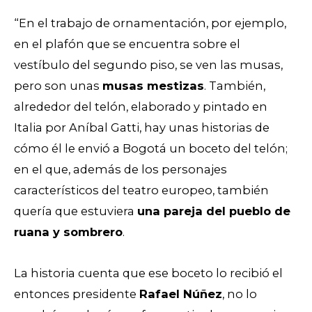
“En el trabajo de ornamentación, por ejemplo,
en el plafón
que se encuentra sobre el
vestíbulo del segundo piso, se ven las musas,
pero son unas
musas mestizas
. También,
alrededor del telón, elaborado y pintado en
Italia por Aníbal Gatti, hay unas historias de
cómo él le envió a Bogotá un boceto del telón;
en el que, además de los personajes
característicos del teatro europeo, también
quería que estuviera
una pareja del pueblo de
ruana y sombrero
.
La historia cuenta que ese boceto lo recibió el
entonces presidente
Rafael Núñez
, no lo