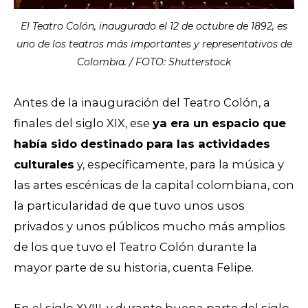
El Teatro Colón, inaugurado el 12 de octubre de 1892, es
uno de los teatros más importantes y representativos de
Colombia. / FOTO: Shutterstock
Antes de la inauguración del Teatro Colón, a
finales del siglo XIX, ese
ya era un espacio que
había sido destinado para las actividades
culturales
y, específicamente, para la música y
las artes escénicas de la capital colombiana, con
la particularidad de que tuvo unos usos
privados y unos públicos mucho más amplios
de los que tuvo el Teatro Colón durante la
mayor parte de su historia, cuenta Felipe.
En el siglo XVIII, y durante buena parte del siglo