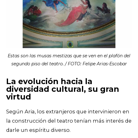
Estas son las musas mestizas que se ven en el plafón del
segundo piso del teatro. / FOTO: Felipe Arias-Escobar
La evolución hacia la
diversidad cultural, su gran
virtud
Según Aria, los extranjeros que intervinieron en
la construcción del teatro
tenían más interés de
darle un espíritu diverso
.