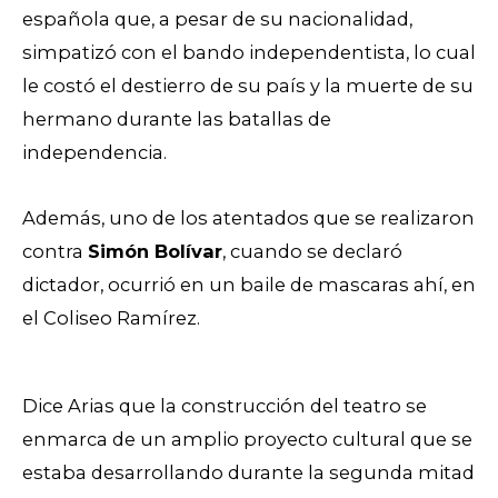
española que, a pesar de su nacionalidad,
simpatizó con el bando independentista, lo cual
le costó el destierro de su país y la muerte de su
hermano durante las batallas de
independencia.
Además, uno de los atentados que se realizaron
contra
Simón Bolívar
, cuando se declaró
dictador, ocurrió en un baile de mascaras ahí, en
el Coliseo Ramírez.
Dice Arias que la construcción del teatro se
enmarca de un amplio proyecto cultural que se
estaba desarrollando durante la segunda mitad