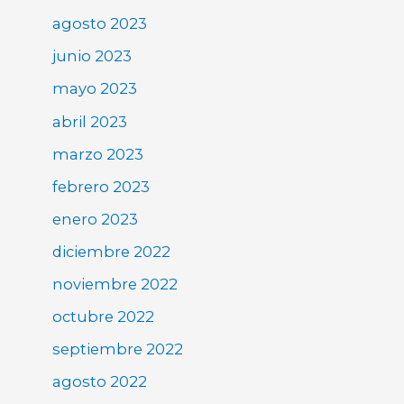
agosto 2023
junio 2023
mayo 2023
abril 2023
marzo 2023
febrero 2023
enero 2023
diciembre 2022
noviembre 2022
octubre 2022
septiembre 2022
agosto 2022