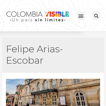
Felipe Arias-
Escobar