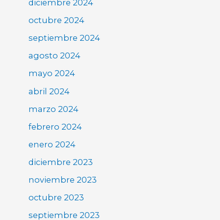
diciembre 2024
octubre 2024
septiembre 2024
agosto 2024
mayo 2024
abril 2024
marzo 2024
febrero 2024
enero 2024
diciembre 2023
noviembre 2023
octubre 2023
septiembre 2023