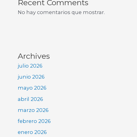
Recent Comments
No hay comentarios que mostrar.
Archives
julio 2026
junio 2026
mayo 2026
abril 2026
marzo 2026
febrero 2026
enero 2026