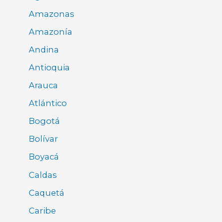
Amazonas
Amazonía
Andina
Antioquia
Arauca
Atlántico
Bogotá
Bolívar
Boyacá
Caldas
Caquetá
Caribe