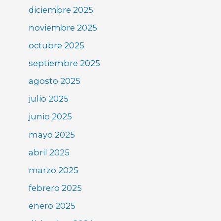
diciembre 2025
noviembre 2025
octubre 2025
septiembre 2025
agosto 2025
julio 2025
junio 2025
mayo 2025
abril 2025
marzo 2025
febrero 2025
enero 2025