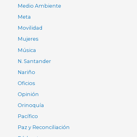
Medio Ambiente
Meta
Movilidad
Mujeres
Música
N. Santander
Nariño
Oficios
Opinión
Orinoquía
Pacífico
Paz y Reconciliación