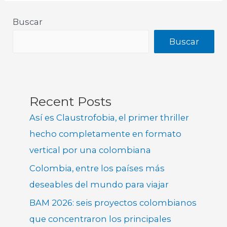
Buscar
Buscar
Recent Posts
Así es Claustrofobia, el primer thriller
hecho completamente en formato
vertical por una colombiana
Colombia, entre los países más
deseables del mundo para viajar
BAM 2026: seis proyectos colombianos
que concentraron los principales