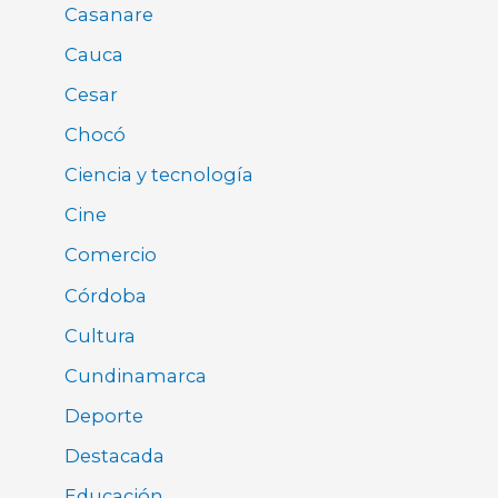
Casanare
Cauca
Cesar
Chocó
Ciencia y tecnología
Cine
Comercio
Córdoba
Cultura
Cundinamarca
Deporte
Destacada
Educación