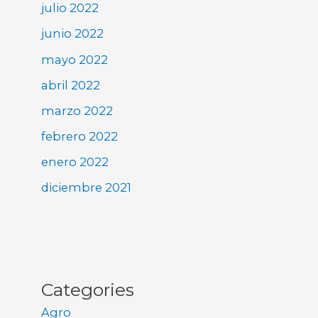
julio 2022
junio 2022
mayo 2022
abril 2022
marzo 2022
febrero 2022
enero 2022
diciembre 2021
Categories
Agro