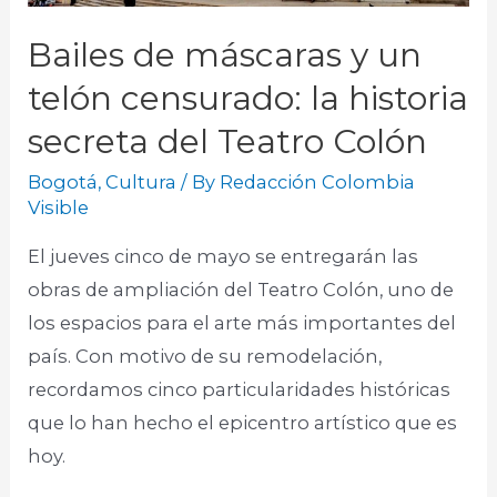
Bailes de máscaras y un
telón censurado: la historia
secreta del Teatro Colón
Bogotá
,
Cultura
/ By
Redacción Colombia
Visible
El jueves cinco de mayo se entregarán las
obras de ampliación del Teatro Colón, uno de
los espacios para el arte más importantes del
país. Con motivo de su remodelación,
recordamos cinco particularidades históricas
que lo han hecho el epicentro artístico que es
hoy. ​