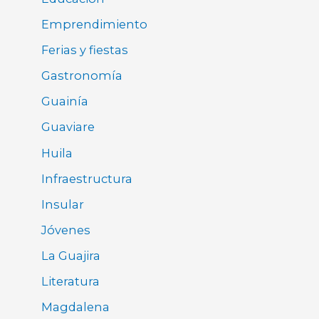
Emprendimiento
Ferias y fiestas
Gastronomía
Guainía
Guaviare
Huila
Infraestructura
Insular
Jóvenes
La Guajira
Literatura
Magdalena