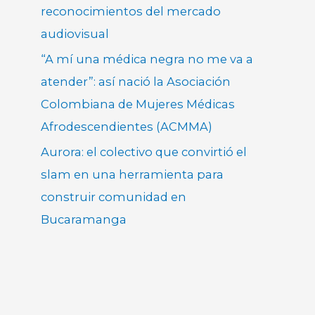
reconocimientos del mercado
audiovisual
“A mí una médica negra no me va a
atender”: así nació la Asociación
Colombiana de Mujeres Médicas
Afrodescendientes (ACMMA)
Aurora: el colectivo que convirtió el
slam en una herramienta para
construir comunidad en
Bucaramanga