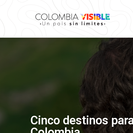
Cinco destinos para
Colombia