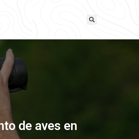
ento de aves en