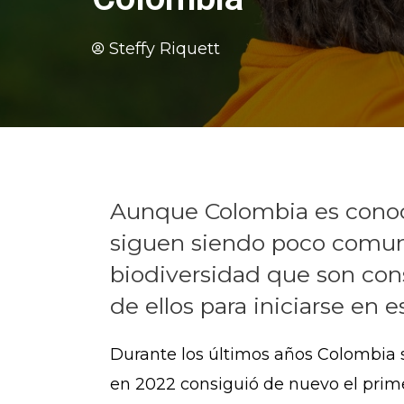
Steffy Riquett
Aunque Colombia es conoci
siguen siendo poco comunes
biodiversidad que son con
de ellos para iniciarse en e
Durante los últimos años Colombia 
en 2022 consiguió de nuevo el prime