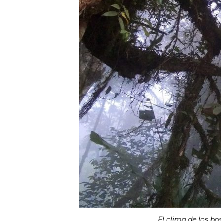
El clima de los bo