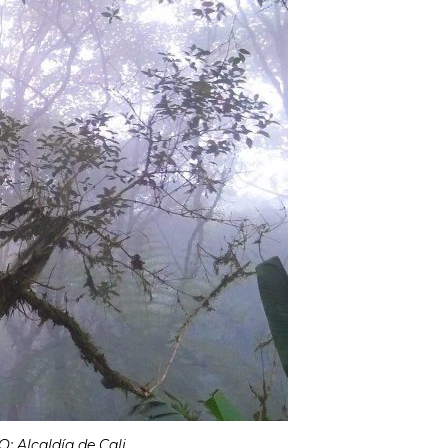
: Alcaldía de Cali.