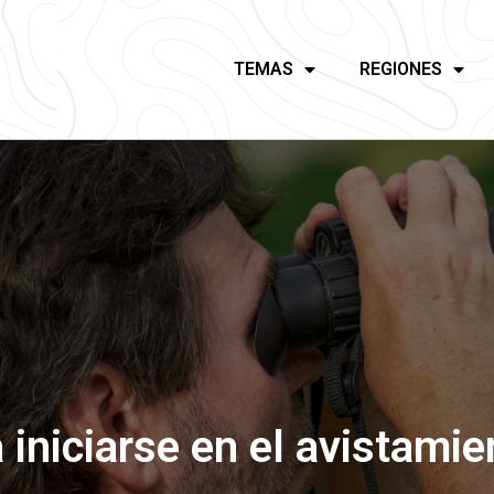
TEMAS
REGIONES
 iniciarse en el avistami