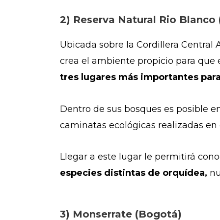
2) Reserva Natural Rio Blanco
Ubicada sobre la Cordillera Central
crea el ambiente propicio para que 
tres lugares más importantes par
Dentro de sus bosques es posible e
caminatas ecológicas realizadas en
Llegar a este lugar le permitirá con
especies distintas de orquídea,
nu
3) Monserrate (Bogotá)