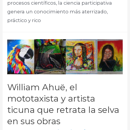
procesos científicos, la ciencia participativa
genera un conocimiento más aterrizado,
práctico y rico
William Ahuë, el
mototaxista y artista
ticuna que retrata la selva
en sus obras