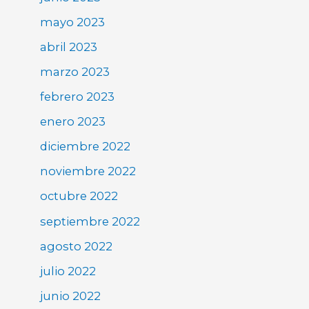
mayo 2023
abril 2023
marzo 2023
febrero 2023
enero 2023
diciembre 2022
noviembre 2022
octubre 2022
septiembre 2022
agosto 2022
julio 2022
junio 2022