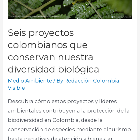
Seis proyectos
colombianos que
conservan nuestra
diversidad biológica
Medio Ambiente
/ By
Redacción Colombia
Visible
Descubra cómo estos proyectos y líderes
ambientales contribuyen a la protección de la
biodiversidad en Colombia, desde la
conservación de especies mediante el turismo
hasta iniciativas de atención y bienestar