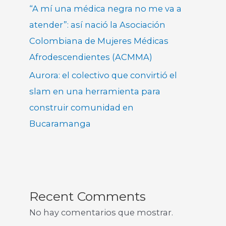
“A mí una médica negra no me va a
atender”: así nació la Asociación
Colombiana de Mujeres Médicas
Afrodescendientes (ACMMA)
Aurora: el colectivo que convirtió el
slam en una herramienta para
construir comunidad en
Bucaramanga
Recent Comments
No hay comentarios que mostrar.