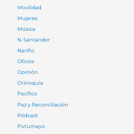
Movilidad
Mujeres
Música
N. Santander
Nariño
Oficios
Opinión
Orinoquía
Pacífico
Paz y Reconciliación
Pódcast
Putumayo