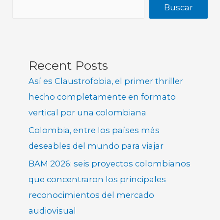
Buscar
Recent Posts
Así es Claustrofobia, el primer thriller
hecho completamente en formato
vertical por una colombiana
Colombia, entre los países más
deseables del mundo para viajar
BAM 2026: seis proyectos colombianos
que concentraron los principales
reconocimientos del mercado
audiovisual