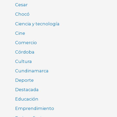
Cesar
Chocó
Ciencia y tecnología
Cine
Comercio
Córdoba
Cultura
Cundinamarca
Deporte
Destacada
Educación
Emprendimiento