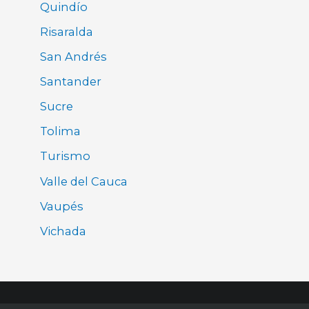
Quindío
Risaralda
San Andrés
Santander
Sucre
Tolima
Turismo
Valle del Cauca
Vaupés
Vichada