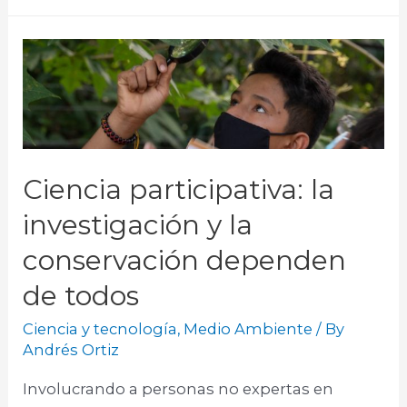
Ciencia participativa: la
investigación y la
conservación dependen
de todos
Ciencia y tecnología
,
Medio Ambiente
/ By
Andrés Ortiz
Involucrando a personas no expertas en