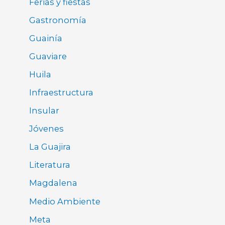
Ferias y fiestas
Gastronomía
Guainía
Guaviare
Huila
Infraestructura
Insular
Jóvenes
La Guajira
Literatura
Magdalena
Medio Ambiente
Meta