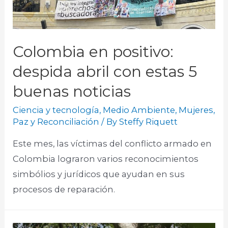
Colombia en positivo:
despida abril con estas 5
buenas noticias
Ciencia y tecnología
,
Medio Ambiente
,
Mujeres
,
Paz y Reconciliación
/ By
Steffy Riquett
Este mes, las víctimas del conflicto armado en
Colombia lograron varios reconocimientos
simbólios y jurídicos que ayudan en sus
procesos de reparación. ​