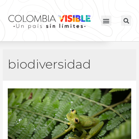
biodiversidad