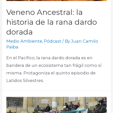
Veneno Ancestral: la
historia de la rana dardo
dorada
Medio Ambiente
,
Pódcast
/ By
Juan Camilo
Paiba
En el Pacífico, la rana dardo dorada es en
bandera de un ecosistema tan frágil como sí
misma. Protagoniza el quinto episodio de
Latidos Silvestres.​