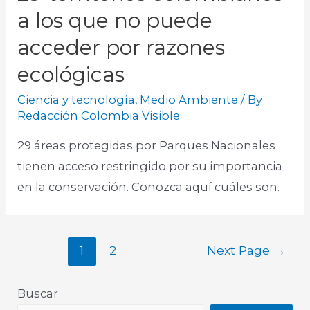
a los que no puede
acceder por razones
ecológicas
Ciencia y tecnología
,
Medio Ambiente
/ By
Redacción Colombia Visible
29 áreas protegidas por Parques Nacionales
tienen acceso restringido por su importancia
en la conservación. Conozca aquí cuáles son.
1
2
Next Page
→
Buscar