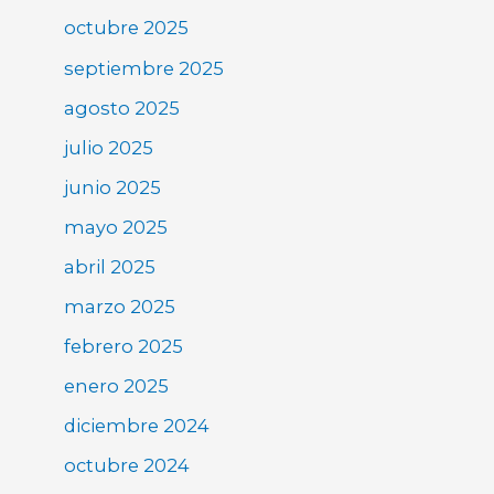
octubre 2025
septiembre 2025
agosto 2025
julio 2025
junio 2025
mayo 2025
abril 2025
marzo 2025
febrero 2025
enero 2025
diciembre 2024
octubre 2024