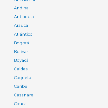
Andina
Antioquia
Arauca
Atlántico
Bogotá
Bolívar
Boyacá
Caldas
Caquetá
Caribe
Casanare
Cauca