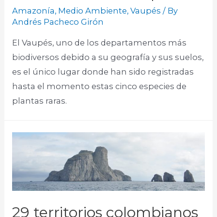
Amazonía
,
Medio Ambiente
,
Vaupés
/ By
Andrés Pacheco Girón
El Vaupés, uno de los departamentos más
biodiversos debido a su geografía y sus suelos,
es el único lugar donde han sido registradas
hasta el momento estas cinco especies de
plantas raras.
29 territorios colombianos