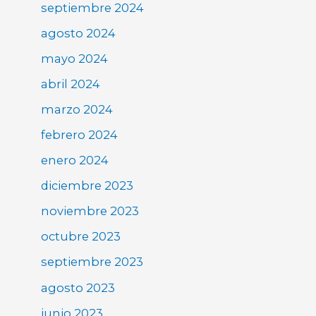
septiembre 2024
agosto 2024
mayo 2024
abril 2024
marzo 2024
febrero 2024
enero 2024
diciembre 2023
noviembre 2023
octubre 2023
septiembre 2023
agosto 2023
junio 2023