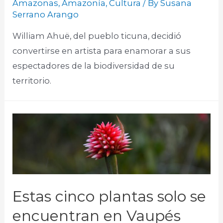
Amazonas
,
Amazonía
,
Cultura
/ By
Susana
Serrano Arango
William Ahuë, del pueblo ticuna, decidió
convertirse en artista para enamorar a sus
espectadores de la biodiversidad de su
territorio.​
Estas cinco plantas solo se
encuentran en Vaupés