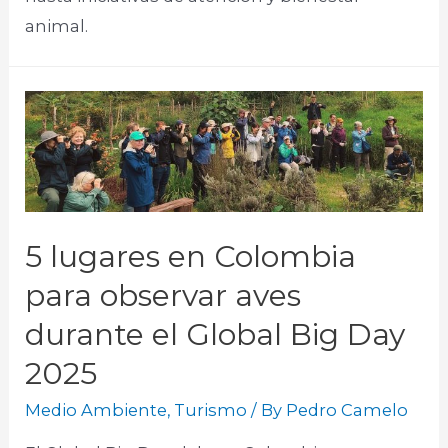
animal.​
5 lugares en Colombia
para observar aves
durante el Global Big Day
2025
Medio Ambiente
,
Turismo
/ By
Pedro Camelo