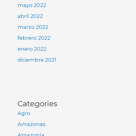
mayo 2022
abril 2022
marzo 2022
febrero 2022
enero 2022
diciembre 2021
Categories
Agro
Amazonas
Amazonía