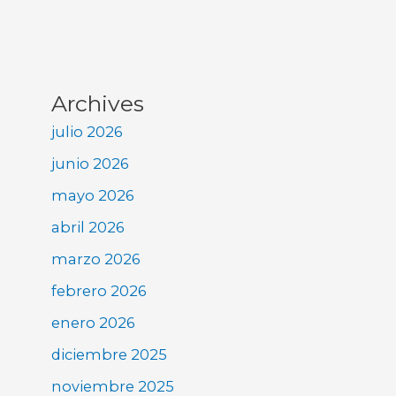
Archives
julio 2026
junio 2026
mayo 2026
abril 2026
marzo 2026
febrero 2026
enero 2026
diciembre 2025
noviembre 2025