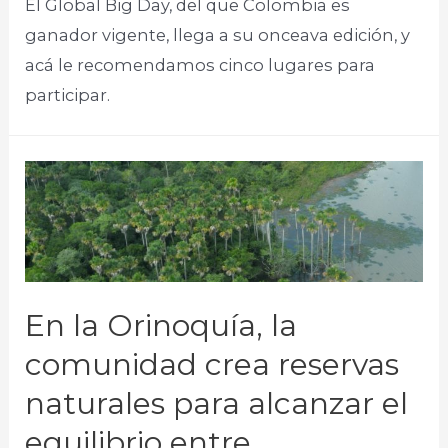
El Global Big Day, del que Colombia es
ganador vigente, llega a su onceava edición, y
acá le recomendamos cinco lugares para
participar.​
En la Orinoquía, la
comunidad crea reservas
naturales para alcanzar el
equilibrio entre