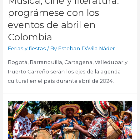
Música, cine y literatura:
prográmese con los
eventos de abril en
Colombia
Ferias y fiestas
/ By
Esteban Dávila Náder
Bogotá, Barranquilla, Cartagena, Valledupar y
Puerto Carreño serán los ejes de la agenda
cultural en el país durante abril de 2024.