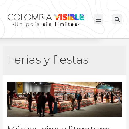
Ferias y fiestas