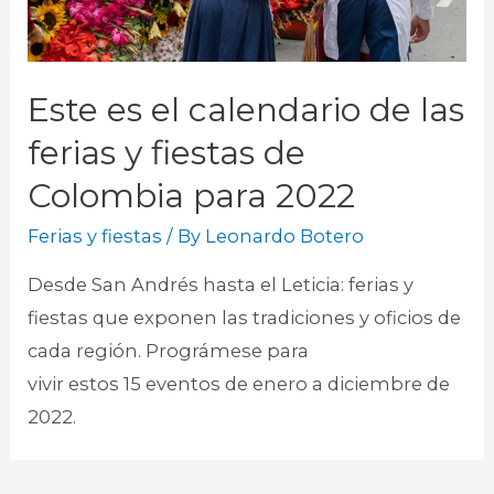
Este es el calendario de las
ferias y fiestas de
Colombia para 2022
Ferias y fiestas
/ By
Leonardo Botero
Desde San Andrés hasta el Leticia: ferias y
fiestas que exponen las tradiciones y oficios de
cada región. Prográmese para
vivir estos 15 eventos de enero a diciembre de
2022.