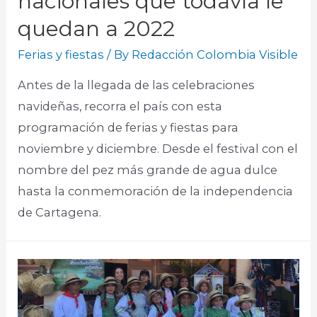
nacionales que todavía le
quedan a 2022
Ferias y fiestas
/ By
Redacción Colombia Visible
Antes de la llegada de las celebraciones
navideñas, recorra el país con esta
programación de ferias y fiestas para
noviembre y diciembre. Desde el festival con el
nombre del pez más grande de agua dulce
hasta la conmemoración de la independencia
de Cartagena.