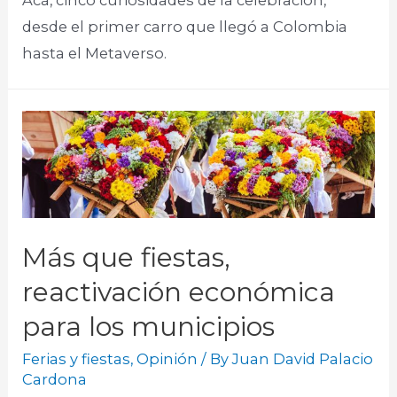
desde el primer carro que llegó a Colombia
hasta el Metaverso.
Más que fiestas,
reactivación económica
para los municipios
Ferias y fiestas
,
Opinión
/ By
Juan David Palacio
Cardona