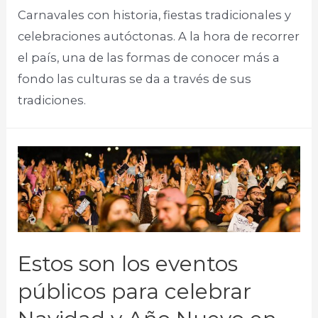
Carnavales con historia, fiestas tradicionales y
celebraciones autóctonas. A la hora de recorrer
el país, una de las formas de conocer más a
fondo las culturas se da a través de sus
tradiciones.​
Estos son los eventos
públicos para celebrar