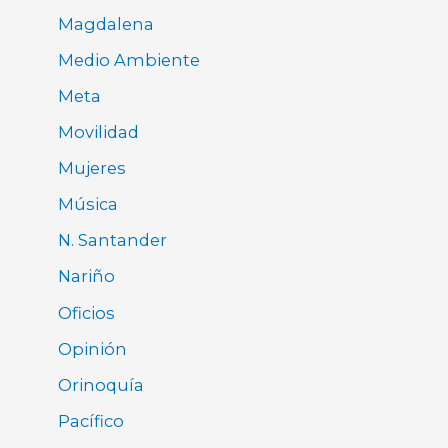
Magdalena
Medio Ambiente
Meta
Movilidad
Mujeres
Música
N. Santander
Nariño
Oficios
Opinión
Orinoquía
Pacífico