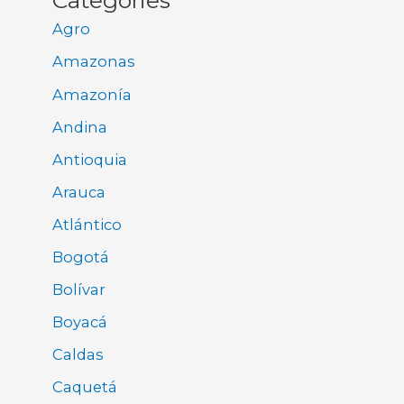
Categories
Agro
Amazonas
Amazonía
Andina
Antioquia
Arauca
Atlántico
Bogotá
Bolívar
Boyacá
Caldas
Caquetá