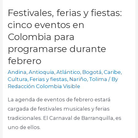
Festivales, ferias y fiestas:
cinco eventos en
Colombia para
programarse durante
febrero
Andina
,
Antioquia
,
Atlántico
,
Bogotá
,
Caribe
,
Cultura
,
Ferias y fiestas
,
Nariño
,
Tolima
/ By
Redacción Colombia Visible
La agenda de eventos de febrero estará
cargada de festivales musicales y ferias
tradicionales. El Carnaval de Barranquilla, es
uno de ellos.