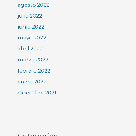
agosto 2022
julio 2022
junio 2022
mayo 2022
abril 2022
marzo 2022
febrero 2022
enero 2022
diciembre 2021