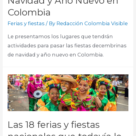
Navidad y Año Nuevo en
Colombia
Ferias y fiestas
/ By
Redacción Colombia Visible
Le presentamos los lugares que tendrán
actividades para pasar las fiestas decembrinas
de navidad y año nuevo en Colombia.
Las 18 ferias y fiestas