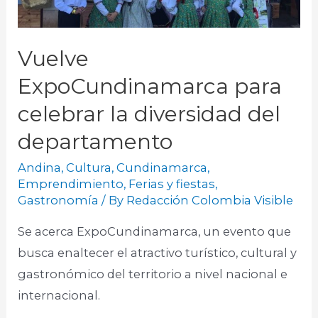
Vuelve
ExpoCundinamarca para
celebrar la diversidad del
departamento
Andina
,
Cultura
,
Cundinamarca
,
Emprendimiento
,
Ferias y fiestas
,
Gastronomía
/ By
Redacción Colombia Visible
Se acerca ExpoCundinamarca, un evento que
busca enaltecer el atractivo turístico, cultural y
gastronómico del territorio a nivel nacional e
internacional.​