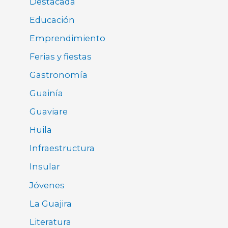
Destacada
Educación
Emprendimiento
Ferias y fiestas
Gastronomía
Guainía
Guaviare
Huila
Infraestructura
Insular
Jóvenes
La Guajira
Literatura