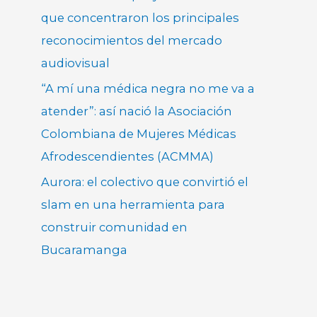
que concentraron los principales
reconocimientos del mercado
audiovisual
“A mí una médica negra no me va a
atender”: así nació la Asociación
Colombiana de Mujeres Médicas
Afrodescendientes (ACMMA)
Aurora: el colectivo que convirtió el
slam en una herramienta para
construir comunidad en
Bucaramanga