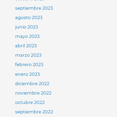
septiembre 2023
agosto 2023
junio 2023
mayo 2023
abril 2023
marzo 2023
febrero 2023
enero 2023
diciembre 2022
noviembre 2022
octubre 2022
septiembre 2022