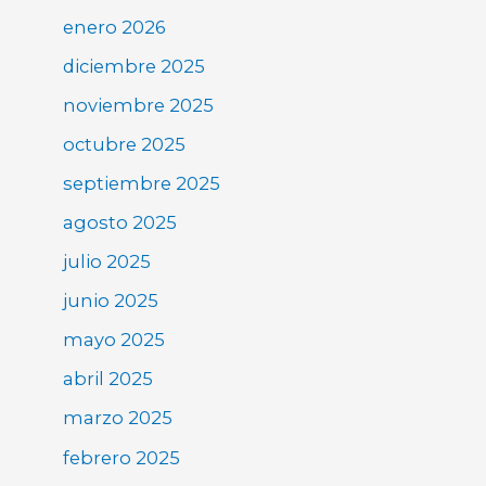
enero 2026
diciembre 2025
noviembre 2025
octubre 2025
septiembre 2025
agosto 2025
julio 2025
junio 2025
mayo 2025
abril 2025
marzo 2025
febrero 2025