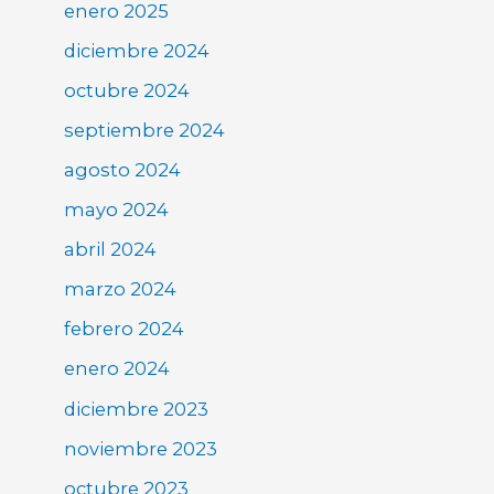
enero 2025
diciembre 2024
octubre 2024
septiembre 2024
agosto 2024
mayo 2024
abril 2024
marzo 2024
febrero 2024
enero 2024
diciembre 2023
noviembre 2023
octubre 2023