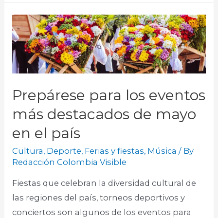
Prepárese para los eventos
más destacados de mayo
en el país
Cultura
,
Deporte
,
Ferias y fiestas
,
Música
/ By
Redacción Colombia Visible
Fiestas que celebran la diversidad cultural de
las regiones del país, torneos deportivos y
conciertos son algunos de los eventos para