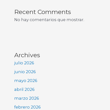
Recent Comments
No hay comentarios que mostrar.
Archives
julio 2026
junio 2026
mayo 2026
abril 2026
marzo 2026
febrero 2026