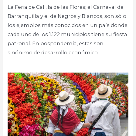
La Feria de Cali, la de las Flores; el Carnaval de
Barranquilla y el de Negros y Blancos, son sólo
los ejemplos más conocidos en un país donde
cada uno de los 1.122 municipios tiene su fiesta
patronal. En pospandemia, estas son
sinónimo de desarrollo económico.​