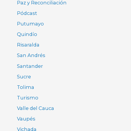
Paz y Reconciliación
Pódcast
Putumayo
Quindío
Risaralda
San Andrés
Santander
Sucre
Tolima
Turismo
Valle del Cauca
Vaupés
Vichada