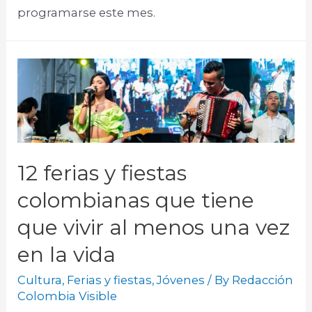
programarse este mes.
12 ferias y fiestas
colombianas que tiene
que vivir al menos una vez
en la vida
Cultura
,
Ferias y fiestas
,
Jóvenes
/ By
Redacción
Colombia Visible