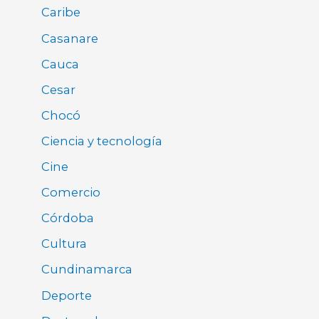
Caribe
Casanare
Cauca
Cesar
Chocó
Ciencia y tecnología
Cine
Comercio
Córdoba
Cultura
Cundinamarca
Deporte