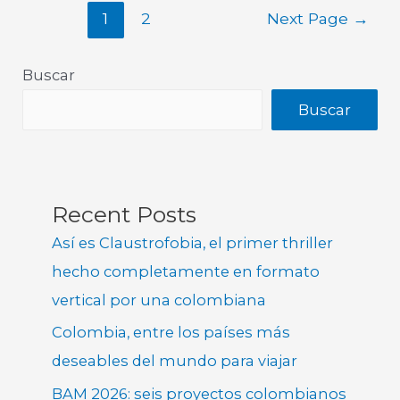
1
2
Next Page
→
Buscar
Buscar
Recent Posts
Así es Claustrofobia, el primer thriller
hecho completamente en formato
vertical por una colombiana
Colombia, entre los países más
deseables del mundo para viajar
BAM 2026: seis proyectos colombianos