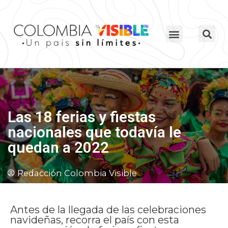
Las 18 ferias y fiestas
nacionales que todavía le
quedan a 2022
Redacción Colombia Visible
Antes de la llegada de las celebraciones
navideñas, recorra el país con esta