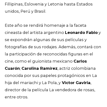
Fillipinas, Eslovenia y Letonia hasta Estados
unidos, Perú y Brasil.
Este año se rendirá homenaje a la faceta
cineasta del artista argentino
Leonardo Fabio
y
se expondrán algunas de sus películas y
fotografías de sus rodajes. Además, contará con
la participación de reconocidas figuras en el
cine, como el guionista mexicano
Carlos
Cuarón
;
Carolina Ramírez
, actriz colombiana
conocida por sus papeles protagónicos en La
hija del mariachi y La Pola, y
Víctor Gaviria
,
director de la película La vendedora de rosas,
entre otros.