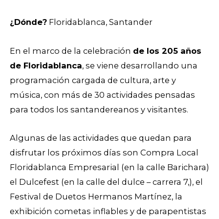
¿Dónde?
Floridablanca, Santander
En el marco de la celebración
de los 205 años
de Floridablanca
, se viene desarrollando una
programación cargada de cultura, arte y
música, con más de 30 actividades pensadas
para todos los santandereanos y visitantes.
Algunas de las actividades que quedan para
disfrutar los próximos días son Compra Local
Floridablanca Empresarial (en la calle Barichara)
el Dulcefest (en la calle del dulce – carrera 7,), el
Festival de Duetos Hermanos Martínez, la
exhibición cometas inflables y de
parapentistas