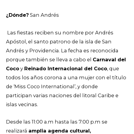
¿Dónde?
San Andrés
Las fiestas reciben su nombre por Andrés
Apóstol, el santo patrono de la isla de San
Andrés y Providencia. La fecha es reconocida
porque también se lleva a cabo el
Carnaval del
Coco
y
Reinado Internacional del Coco
, que
todos los años corona a una mujer con el título
de ‘Miss Coco International’, y donde
participan varias naciones del litoral Caribe e
islas vecinas.
Desde las 11:00 a.m hasta las 7:00 p.m se
realizará
amplia agenda cultural,