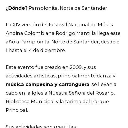
¿Dónde?
Pamplonita, Norte de Santander
La XIV versión del Festival Nacional de Música
Andina Colombiana Rodrigo Mantilla llega este
año a Pamplonita, Norte de Santander, desde el
1 hasta el 4 de diciembre.
Este evento fue creado en 2009, y sus
actividades artísticas, principalmente danza y
música campesina y carranguera
, se llevan a
cabo en la Iglesia Nuestra Señora del Rosario,
Biblioteca Municipal y la tarima del Parque
Principal.
Sus actividades son grautitas.