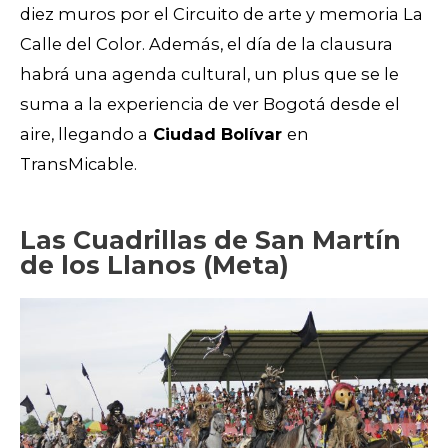
diez muros por el Circuito de arte y memoria La
Calle del Color. Además, el día de la clausura
habrá una agenda cultural, un plus que se le
suma a la experiencia de ver Bogotá desde el
aire, llegando a
Ciudad Bolívar
en
TransMicable.
Las Cuadrillas de San Martín
de los Llanos (Meta)