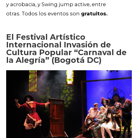
y acrobacia, y
Swing jump active, entre
otras.
Todos los eventos son
gratuitos.
El Festival Artístico
Internacional Invasión de
Cultura Popular “Carnaval de
la Alegría” (Bogotá DC)