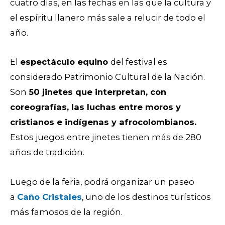
cuatro días, en las fechas en las que la cultura y
el espíritu llanero más sale a relucir de todo el
año.
El
espectáculo equino
del festival es
considerado Patrimonio Cultural de la Nación.
Son
50 jinetes que interpretan, con
coreografías, las luchas entre moros y
cristianos e indígenas y afrocolombianos.
Estos juegos entre jinetes tienen más de 280
años de tradición.
Luego de la feria, podrá organizar un paseo
a
Caño Cristales
, uno de los destinos turísticos
más famosos de la región.