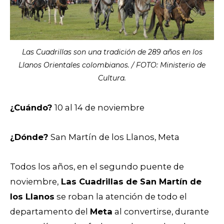
Las Cuadrillas son una tradición de 289 años en los
Llanos Orientales colombianos. / FOTO: Ministerio de
Cultura.
¿Cuándo?
10 al 14 de noviembre
¿Dónde?
San Martín de los Llanos, Meta
Todos los años, en el segundo puente de
noviembre,
Las Cuadrillas de San Martín de
los Llanos
se roban la atención de todo el
departamento del
Meta
al convertirse, durante