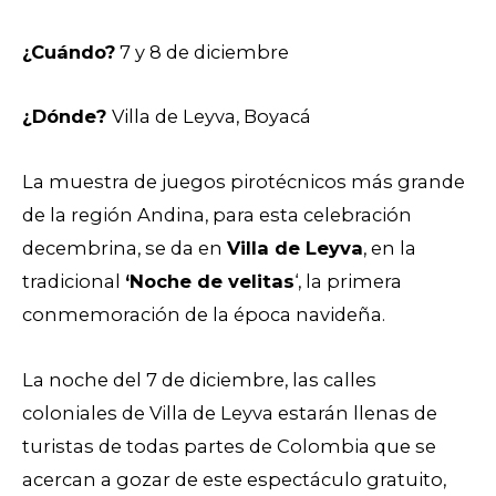
¿Cuándo?
7 y 8 de diciembre
¿Dónde?
Villa de Leyva, Boyacá
La muestra de juegos pirotécnicos más grande
de la región Andina, para esta celebración
decembrina, se da en
Villa de Leyva
, en la
tradicional
‘Noche de velitas
‘, la primera
conmemoración de la época navideña.
La noche del 7 de diciembre, las calles
coloniales de Villa de Leyva estarán llenas de
turistas de todas partes de Colombia que se
acercan a gozar de este espectáculo gratuito,