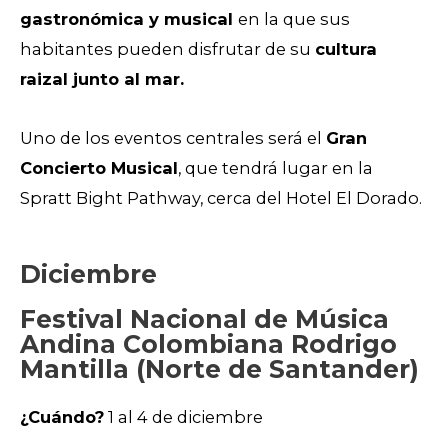
gastronómica y musical
en la que sus
habitantes pueden disfrutar de su
cultura
raizal junto al mar.
Uno de los eventos centrales será el
Gran
Concierto Musical
, que tendrá lugar en la
Spratt Bight Pathway, cerca del Hotel El Dorado.
Diciembre
Festival Nacional de Música
Andina Colombiana Rodrigo
Mantilla (Norte de Santander)
¿Cuándo?
1 al 4 de diciembre