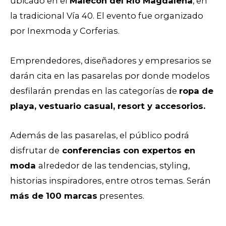
ubicado en el
Malecón del Río Magdalena
, en
la tradicional Vía 40. El evento fue organizado
por Inexmoda y Corferias.
Emprendedores, diseñadores y empresarios se
darán cita en las pasarelas por donde modelos
desfilarán prendas en las categorías de
ropa de
playa, vestuario casual, resort y accesorios.
Además de las pasarelas, el público podrá
disfrutar de
conferencias con expertos en
moda
alrededor de las tendencias, styling,
historias inspiradores, entre otros temas. Serán
más de 100 marcas
presentes.