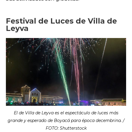
Festival de Luces de Villa de
Leyva
El de Villa de Leyva es el espectáculo de luces más
grande y esperado de Boyacá para época decembrina. /
FOTO: Shutterstock