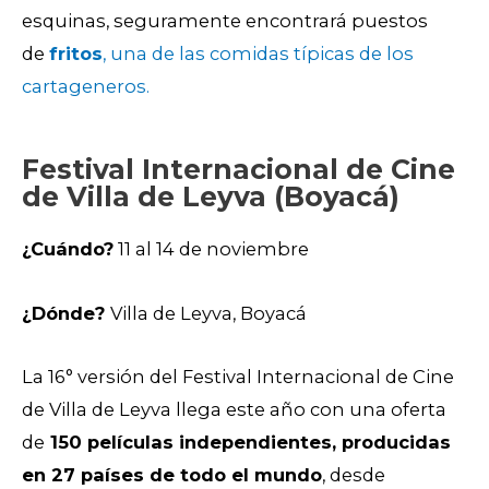
esquinas, seguramente encontrará puestos
de
fritos
, una de las comidas típicas de los
cartageneros.
Festival Internacional de Cine
de Villa de Leyva (Boyacá)
¿Cuándo?
11 al 14 de noviembre
¿Dónde?
Villa de Leyva, Boyacá
La 16° versión del Festival Internacional de Cine
de Villa de Leyva llega este año con una oferta
de
150 películas independientes, producidas
en 27 países de todo el mundo
, desde