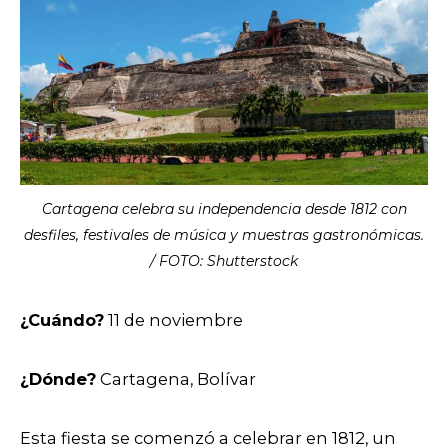
Cartagena celebra su independencia desde 1812 con
desfiles, festivales de música y muestras gastronómicas.
/ FOTO: Shutterstock
¿Cuándo?
11 de noviembre
¿Dónde?
Cartagena, Bolívar
Esta fiesta se comenzó a celebrar en 1812, un