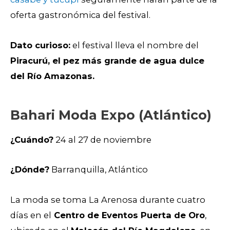
oferta gastronómica del festival.
Dato curioso:
el festival lleva el nombre del
Piracurú, el pez más grande de agua dulce
del Río Amazonas.
Bahari Moda Expo (Atlántico)
¿Cuándo?
24 al 27 de noviembre
¿Dónde?
Barranquilla, Atlántico
La moda se toma La Arenosa durante cuatro
días en el
Centro de Eventos Puerta de Oro
,