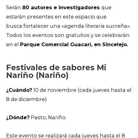
Serán
80 autores e investigadores
que
estarán presentes en este espacio que
busca
fortalecer una «agenda literaria sucreña».
Todos los eventos son gratuitos y se celebrarán
en el
Parque Comercial Guacarí, en Sincelejo.
Festivales de sabores Mi
Nariño (Nariño)
¿Cuándo?
10 de noviembre (cada jueves hasta el
8 de diciembre)
¿Dónde?
Pasto, Nariño
Este evento se realizará cada jueves hasta el 8