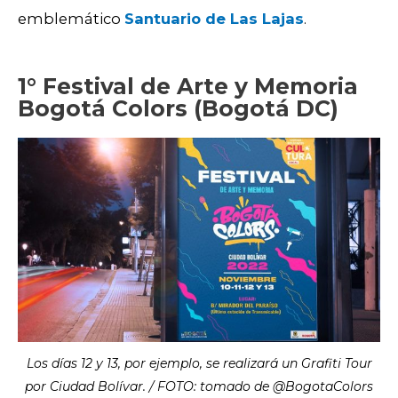
emblemático
Sa
ntuario de Las Lajas
.
1° Festival de Arte y Memoria
Bogotá Colors (Bogotá DC)
Los días 12 y 13, por ejemplo, se realizará un Grafiti Tour
por Ciudad Bolívar. / FOTO: tomado de @BogotaColors