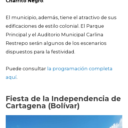
Charrito Negro
.
El municipio, además, tiene el atractivo de sus
edificaciones de estilo colonial. El Parque
Principal y el Auditorio Municipal Carlina
Restrepo serán algunos de los escenarios
dispuestos para la festividad.
Puede consultar
la program
ación completa
aquí
.
Fiesta de la Independencia de
Cartagena (Bolívar)