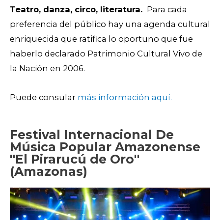
Teatro, danza, circo, literatura.
Para cada
preferencia del público hay una agenda cultural
enriquecida que ratifica lo
oportuno que fue
haberlo declarado Patrimonio Cultural Vivo de
la Nación en 2006.
Puede consular
más información aquí.
Festival Internacional De
Música Popular Amazonense
''El Pirarucú de Oro''
(Amazonas)