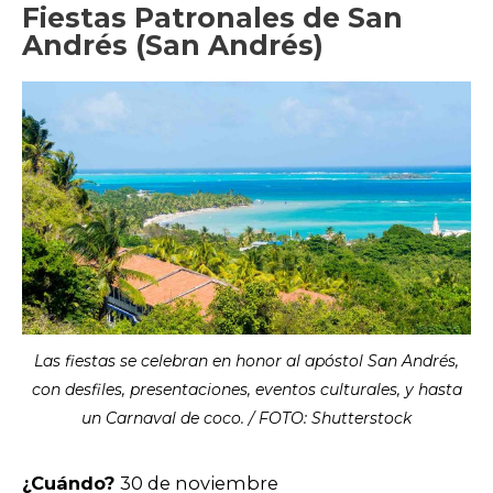
Fiestas Patronales de San
Andrés (San Andrés)
Las fiestas se celebran en honor al apóstol San Andrés,
con desfiles, presentaciones, eventos culturales, y hasta
un Carnaval de coco. / FOTO: Shutterstock
¿Cuándo?
30 de noviembre