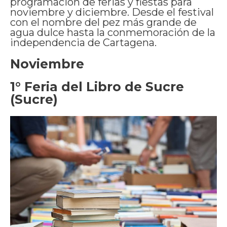
programación de ferias y fiestas para
noviembre y diciembre. Desde el festival
con el nombre del pez más grande de
agua dulce hasta la conmemoración de la
independencia de Cartagena.
Noviembre
1° Feria del Libro de Sucre
(Sucre)