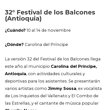
32° Festival de los Balcones
(Antioquia)
¿Cuándo?
10 al 14 de noviembre
¿Dónde?
Carolina del Príncipe
La versión 32 del Festival de los Balcones llega
este año al municipio
Carolina del Príncipe,
Antioquia
, con actividades culturales y
deportivas para los asistentes. Se presentarán
varios artistas como
Jimmy Sossa
, ex vocalista
de Los Inquietos del Vallenato y El Combo de
las Estrellas, y el cantante de música popular