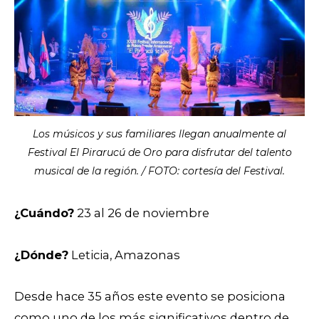
Los músicos y sus familiares llegan anualmente al
Festival El Pirarucú de Oro para disfrutar del talento
musical de la región. / FOTO: cortesía del Festival.
¿Cuándo?
23 al 26 de noviembre
¿Dónde?
Leticia, Amazonas
Desde hace 35 años este evento se posiciona
como uno de los más significativos dentro de