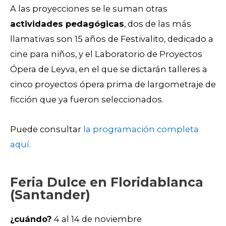
A las proyecciones se le suman otras
actividades pedagógicas
, dos de las más
llamativas son 15 años de Festivalito, dedicado a
cine para niños, y el Laboratorio de Proyectos
Ópera de Leyva, en el que se dictarán talleres a
cinco proyectos ópera prima de largometraje de
ficción que ya fueron seleccionados.
Puede consultar
la programación completa
aquí
.
Feria Dulce en Floridablanca
(Santander)
¿cuándo?
4 al 14 de noviembre