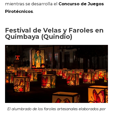
mientras se desarrolla el
Concurso de Juegos
Pirotécnicos
.
Festival de Velas y Faroles en
Quimbaya (Quindio)
El alumbrado de los faroles artesanales elaborados por