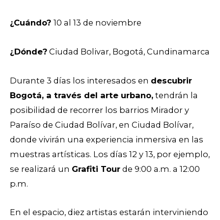
¿Cuándo?
10 al 13 de noviembre
¿Dónde?
Ciudad Bolivar, Bogotá, Cundinamarca
Durante 3 días los interesados en
descubrir
Bogotá, a través del arte urbano,
tendrán la
posibilidad de recorrer
los barrios Mirador y
Paraíso de Ciudad Bolívar, en Ciudad Bolívar,
donde vivirán una experiencia inmersiva en las
muestras artísticas. Los días 12 y 13, por ejemplo,
se realizará un
Grafiti Tour
de 9:00 a.m. a 12:00
p.m.
En el espacio, diez artistas estarán interviniendo