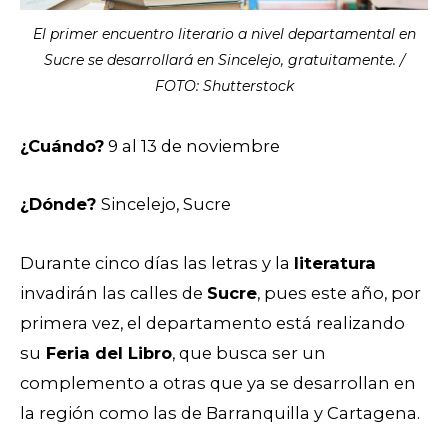
El primer encuentro literario a nivel departamental en
Sucre se desarrollará en Sincelejo, gratuitamente. /
FOTO: Shutterstock
¿Cuándo?
9 al 13 de noviembre
¿Dónde?
Sincelejo, Sucre
Durante cinco días las letras y la
literatura
invadirán las calles de
Sucre
, pues este año, por
primera vez, el departamento está realizando
su
Feria del Libro
, que busca ser un
complemento a otras que ya se desarrollan en
la región como las de Barranquilla y Cartagena.