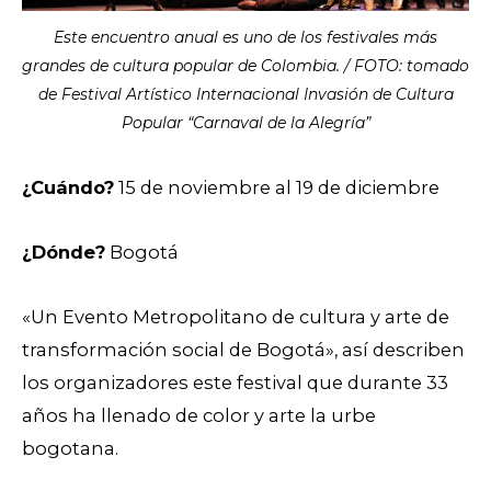
Este encuentro anual es uno de los festivales más
grandes de cultura popular de Colombia. / FOTO: tomado
de Festival Artístico Internacional Invasión de Cultura
Popular “Carnaval de la Alegría”
¿Cuándo?
15 de noviembre al 19 de diciembre
¿Dónde?
Bogotá
«Un Evento Metropolitano de cultura y arte de
transformación social de Bogotá», así describen
los organizadores este festival que durante 33
años ha llenado de color y arte la urbe
bogotana.