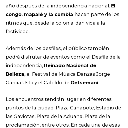
año después de la independencia nacional.
El
congo, mapalé y la cumbia
hacen parte de los
ritmos que, desde la colonia, dan vida a la
festividad.
Además de los desfiles, el público también
podrá disfrutar de eventos como el Desfile de la
independencia,
Reinado Nacional de
Belleza,
el Festival de Música Danzas Jorge
García Usta y el Cabildo de
Getsemaní
.
Los encuentros tendrán lugar en diferentes
puntos de la ciudad: Plaza Canapote, Estadio de
las Gaviotas, Plaza de la Aduana, Plaza de la
proclamación,
entre otros. En cada una de esas