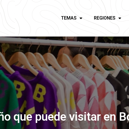
TEMAS
REGIONES
eño que puede visitar en 