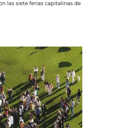
on las siete ferias capitalinas de