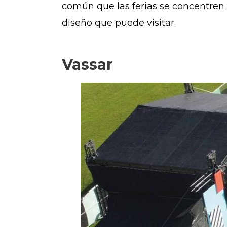
común que las ferias se concentren 
diseño que puede visitar.
Vassar