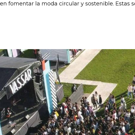
en fomentar la moda circular y sostenible.
Estas s