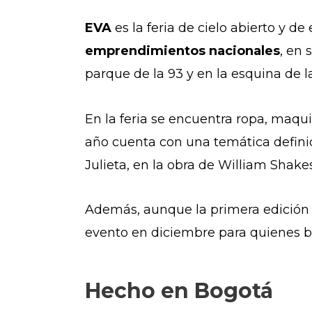
EVA
es la feria de cielo abierto y d
emprendimientos nacionales
, en
parque de la 93 y en la esquina de la
En la feria se encuentra ropa, maquil
año cuenta con una temática definid
Julieta, en la obra de William Shake
Además, aunque la primera edición 
evento en diciembre para quienes 
Hecho en Bogotá