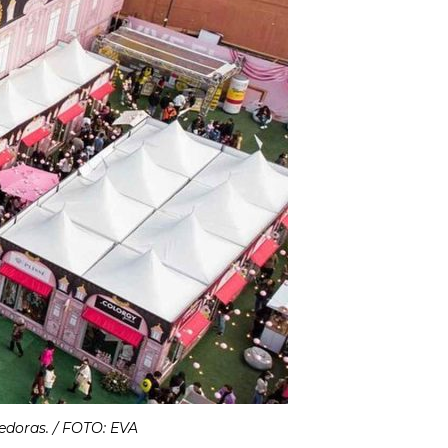
dedoras. / FOTO: EVA