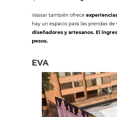
Vassar también ofrece
experiencia
hay un espacio para las prendas de 
diseñadores y artesanos. El ingres
pesos.
EVA