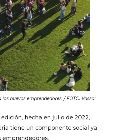
 a los nuevos emprendedores. / FOTO: Vassar
edición, hecha en julio de 2022,
eria tiene un componente social ya
os emprendedores.