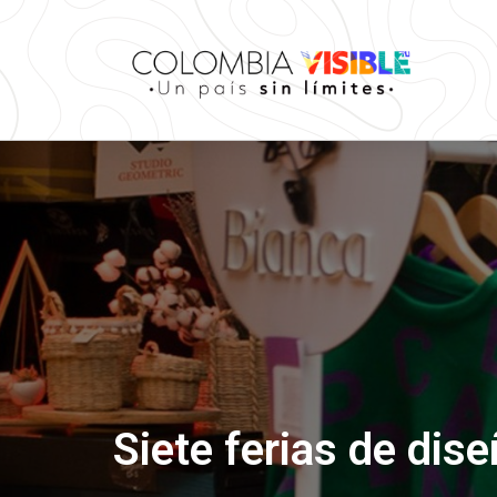
Siete ferias de dis