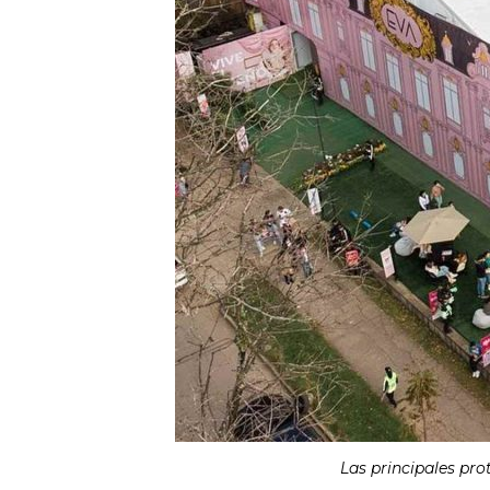
Las principales pro