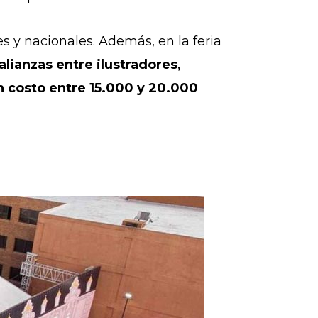
s y nacionales. Además, en la feria
alianzas entre ilustradores,
un costo entre 15.000 y 20.000