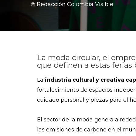
Redacción Colombia Visible
La moda circular, el empre
que definen a estas ferias
La
industria cultural y creativa cap
fortalecimiento de espacios independ
cuidado personal y piezas para el h
El sector de la moda genera alreded
las emisiones de carbono en el mun