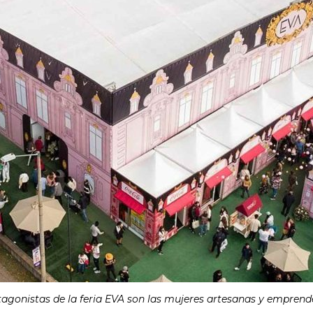
tagonistas de la feria EVA son las mujeres artesanas y empren