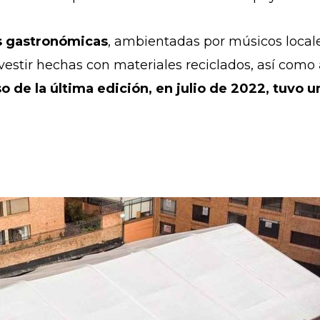
s gastronómicas
, ambientadas por músicos locale
vestir hechas con materiales reciclados, así como
o de la última edición, en julio de 2022, tuvo 