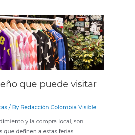
iseño que puede visitar
tas
/ By
Redacción Colombia Visible
dimiento y la compra local, son
s que definen a estas ferias