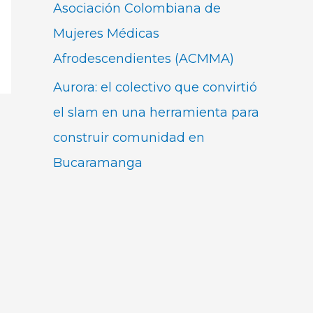
Asociación Colombiana de
Mujeres Médicas
Afrodescendientes (ACMMA)
Aurora: el colectivo que convirtió
el slam en una herramienta para
construir comunidad en
Bucaramanga