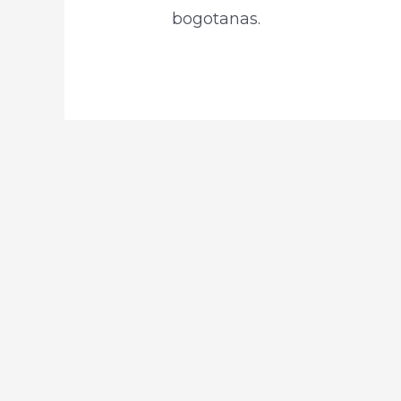
bogotanas.