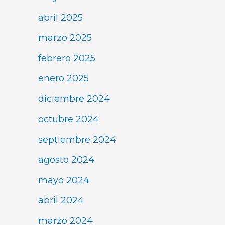
abril 2025
marzo 2025
febrero 2025
enero 2025
diciembre 2024
octubre 2024
septiembre 2024
agosto 2024
mayo 2024
abril 2024
marzo 2024