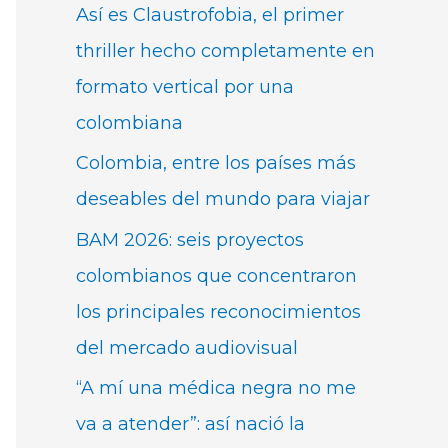
Así es Claustrofobia, el primer
thriller hecho completamente en
formato vertical por una
colombiana
Colombia, entre los países más
deseables del mundo para viajar
BAM 2026: seis proyectos
colombianos que concentraron
los principales reconocimientos
del mercado audiovisual
“A mí una médica negra no me
va a atender”: así nació la