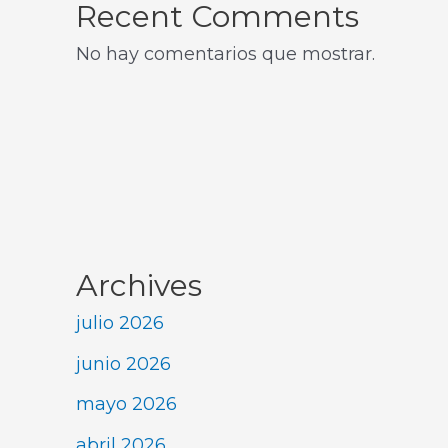
Recent Comments
No hay comentarios que mostrar.
Archives
julio 2026
junio 2026
mayo 2026
abril 2026