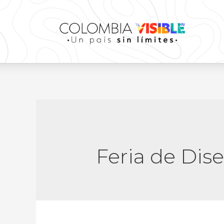
Feria de Dis