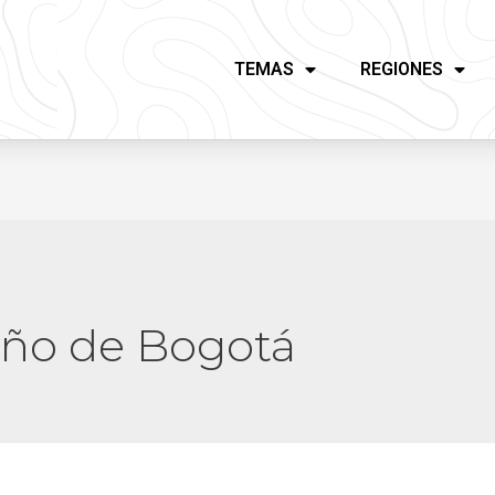
TEMAS
REGIONES
eño de Bogotá