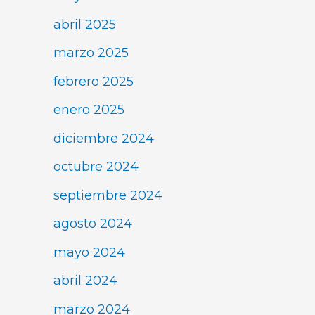
abril 2025
marzo 2025
febrero 2025
enero 2025
diciembre 2024
octubre 2024
septiembre 2024
agosto 2024
mayo 2024
abril 2024
marzo 2024