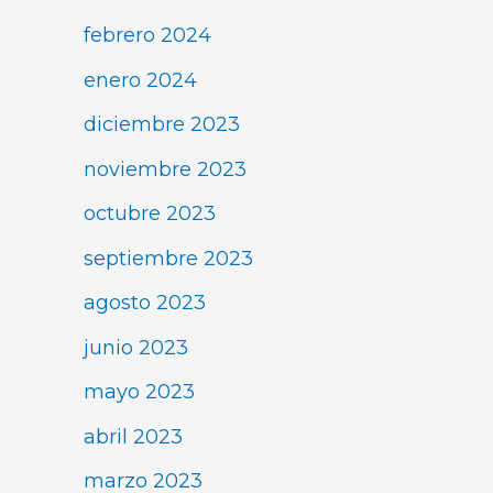
febrero 2024
enero 2024
diciembre 2023
noviembre 2023
octubre 2023
septiembre 2023
agosto 2023
junio 2023
mayo 2023
abril 2023
marzo 2023