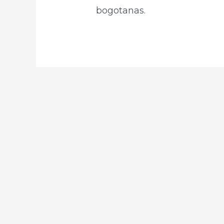
bogotanas.