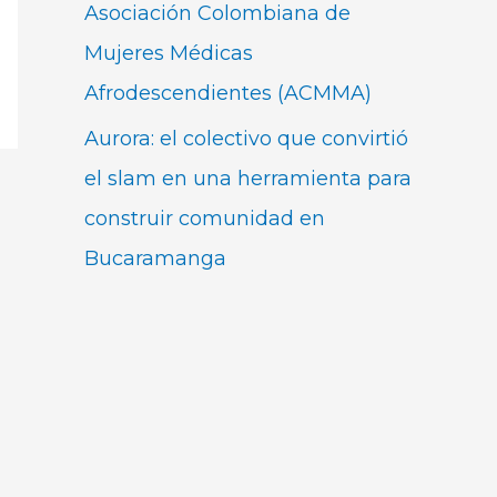
Asociación Colombiana de
Mujeres Médicas
Afrodescendientes (ACMMA)
Aurora: el colectivo que convirtió
el slam en una herramienta para
construir comunidad en
Bucaramanga