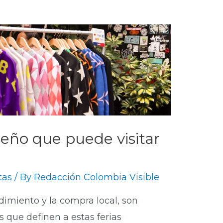
iseño que puede visitar
tas
/ By
Redacción Colombia Visible
dimiento y la compra local, son
s que definen a estas ferias