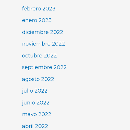
febrero 2023
enero 2023
diciembre 2022
noviembre 2022
octubre 2022
septiembre 2022
agosto 2022
julio 2022
junio 2022
mayo 2022
abril 2022