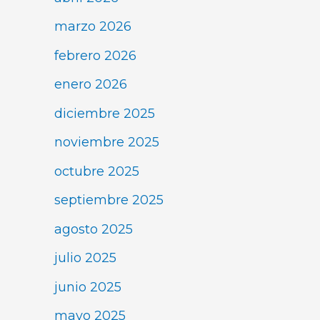
marzo 2026
febrero 2026
enero 2026
diciembre 2025
noviembre 2025
octubre 2025
septiembre 2025
agosto 2025
julio 2025
junio 2025
mayo 2025