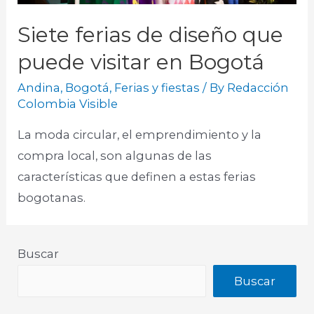
Siete ferias de diseño que
puede visitar en Bogotá
Andina
,
Bogotá
,
Ferias y fiestas
/ By
Redacción
Colombia Visible
La moda circular, el emprendimiento y la
compra local, son algunas de las
características que definen a estas ferias
bogotanas.
Buscar
Buscar