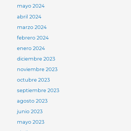
mayo 2024
abril 2024
marzo 2024
febrero 2024
enero 2024
diciembre 2023
noviembre 2023
octubre 2023
septiembre 2023
agosto 2023
junio 2023
mayo 2023