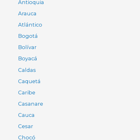
Antioquia
Arauca
Atlántico
Bogotá
Bolívar
Boyacá
Caldas
Caquetá
Caribe
Casanare
Cauca
Cesar
Chocó