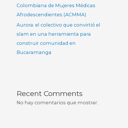
Colombiana de Mujeres Médicas
Afrodescendientes (ACMMA)
Aurora: el colectivo que convirtió el
slam en una herramienta para
construir comunidad en
Bucaramanga
Recent Comments
No hay comentarios que mostrar.