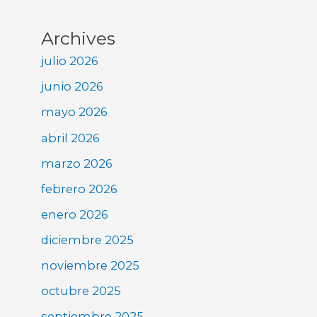
Archives
julio 2026
junio 2026
mayo 2026
abril 2026
marzo 2026
febrero 2026
enero 2026
diciembre 2025
noviembre 2025
octubre 2025
septiembre 2025