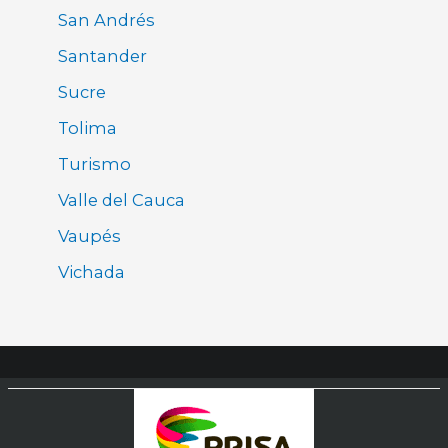
San Andrés
Santander
Sucre
Tolima
Turismo
Valle del Cauca
Vaupés
Vichada