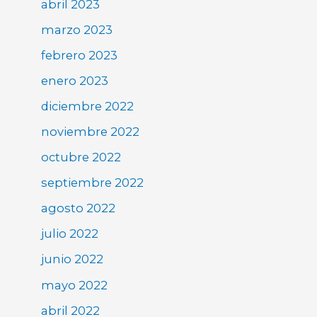
abril 2023
marzo 2023
febrero 2023
enero 2023
diciembre 2022
noviembre 2022
octubre 2022
septiembre 2022
agosto 2022
julio 2022
junio 2022
mayo 2022
abril 2022