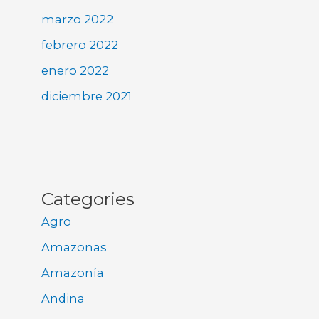
marzo 2022
febrero 2022
enero 2022
diciembre 2021
Categories
Agro
Amazonas
Amazonía
Andina