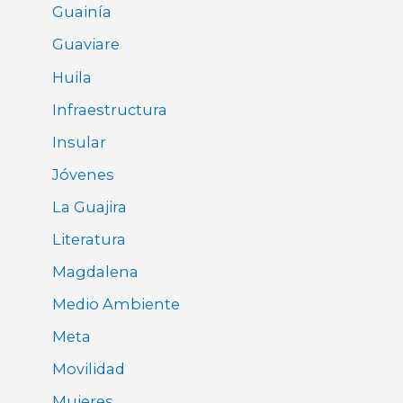
Guainía
Guaviare
Huila
Infraestructura
Insular
Jóvenes
La Guajira
Literatura
Magdalena
Medio Ambiente
Meta
Movilidad
Mujeres