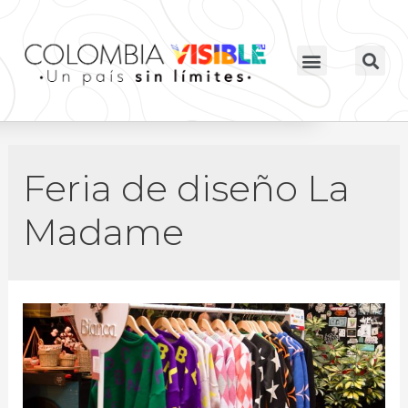
Feria de diseño La
Madame