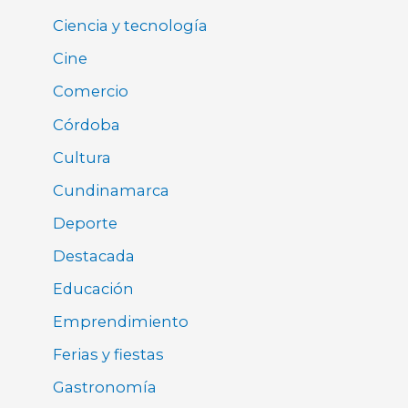
Ciencia y tecnología
Cine
Comercio
Córdoba
Cultura
Cundinamarca
Deporte
Destacada
Educación
Emprendimiento
Ferias y fiestas
Gastronomía