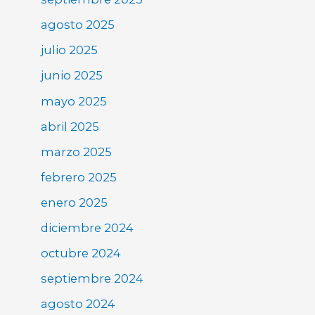
agosto 2025
julio 2025
junio 2025
mayo 2025
abril 2025
marzo 2025
febrero 2025
enero 2025
diciembre 2024
octubre 2024
septiembre 2024
agosto 2024