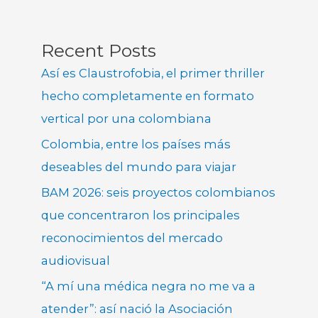
Recent Posts
Así es Claustrofobia, el primer thriller
hecho completamente en formato
vertical por una colombiana
Colombia, entre los países más
deseables del mundo para viajar
BAM 2026: seis proyectos colombianos
que concentraron los principales
reconocimientos del mercado
audiovisual
“A mí una médica negra no me va a
atender”: así nació la Asociación