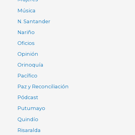
Música
N. Santander
Nariño
Oficios
Opinión
Orinoquía
Pacífico
Paz y Reconciliación
Pódcast
Putumayo
Quindío
Risaralda