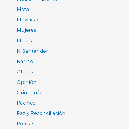
Meta
Movilidad
Mujeres
Música
N. Santander
Nariño
Oficios
Opinión
Orinoquía
Pacífico
Paz y Reconciliación
Pódcast