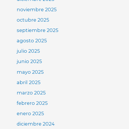
noviembre 2025
octubre 2025
septiembre 2025
agosto 2025
julio 2025
junio 2025
mayo 2025
abril 2025
marzo 2025
febrero 2025
enero 2025
diciembre 2024