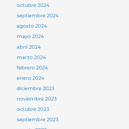
octubre 2024
septiembre 2024
agosto 2024
mayo 2024
abril 2024
marzo 2024
febrero 2024
enero 2024
diciembre 2023
noviembre 2023
octubre 2023
septiembre 2023