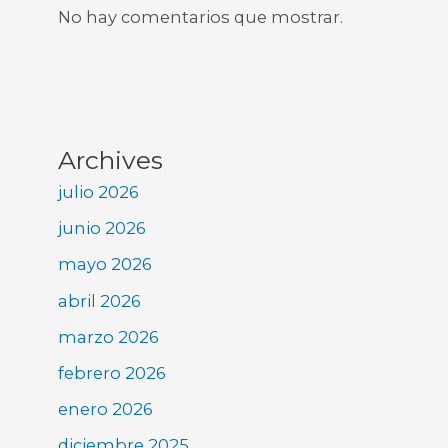
No hay comentarios que mostrar.
Archives
julio 2026
junio 2026
mayo 2026
abril 2026
marzo 2026
febrero 2026
enero 2026
diciembre 2025