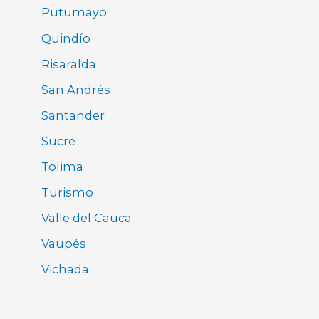
Putumayo
Quindío
Risaralda
San Andrés
Santander
Sucre
Tolima
Turismo
Valle del Cauca
Vaupés
Vichada