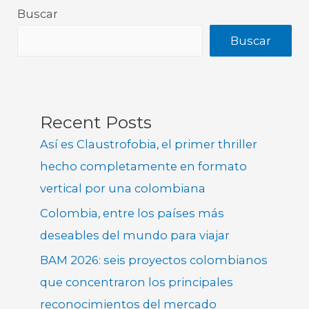
Buscar
Buscar
Recent Posts
Así es Claustrofobia, el primer thriller
hecho completamente en formato
vertical por una colombiana
Colombia, entre los países más
deseables del mundo para viajar
BAM 2026: seis proyectos colombianos
que concentraron los principales
reconocimientos del mercado