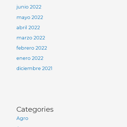
junio 2022
mayo 2022
abril 2022
marzo 2022
febrero 2022
enero 2022
diciembre 2021
Categories
Agro