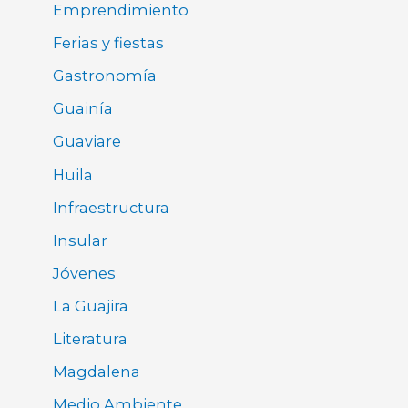
Emprendimiento
Ferias y fiestas
Gastronomía
Guainía
Guaviare
Huila
Infraestructura
Insular
Jóvenes
La Guajira
Literatura
Magdalena
Medio Ambiente