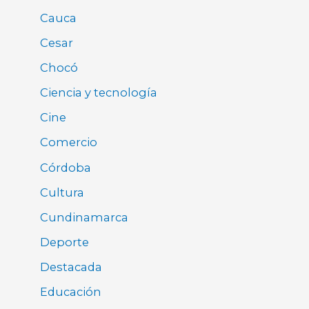
Cauca
Cesar
Chocó
Ciencia y tecnología
Cine
Comercio
Córdoba
Cultura
Cundinamarca
Deporte
Destacada
Educación