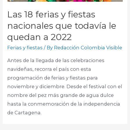
Las 18 ferias y fiestas
nacionales que todavía le
quedan a 2022
Ferias y fiestas
/ By
Redacción Colombia Visible
Antes de la llegada de las celebraciones
navideñas, recorra el país con esta
programación de ferias y fiestas para
noviembre y diciembre. Desde el festival con el
nombre del pez más grande de agua dulce
hasta la conmemoración de la independencia
de Cartagena.