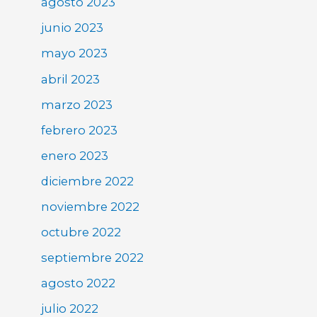
agosto 2023
junio 2023
mayo 2023
abril 2023
marzo 2023
febrero 2023
enero 2023
diciembre 2022
noviembre 2022
octubre 2022
septiembre 2022
agosto 2022
julio 2022