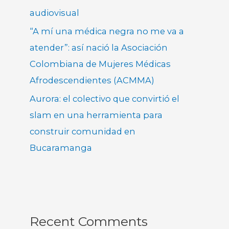
audiovisual
“A mí una médica negra no me va a
atender”: así nació la Asociación
Colombiana de Mujeres Médicas
Afrodescendientes (ACMMA)
Aurora: el colectivo que convirtió el
slam en una herramienta para
construir comunidad en
Bucaramanga
Recent Comments