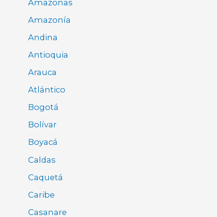
Amazonas
Amazonía
Andina
Antioquia
Arauca
Atlántico
Bogotá
Bolívar
Boyacá
Caldas
Caquetá
Caribe
Casanare