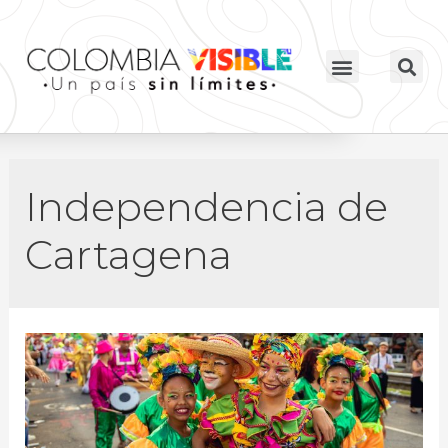
Independencia de
Cartagena