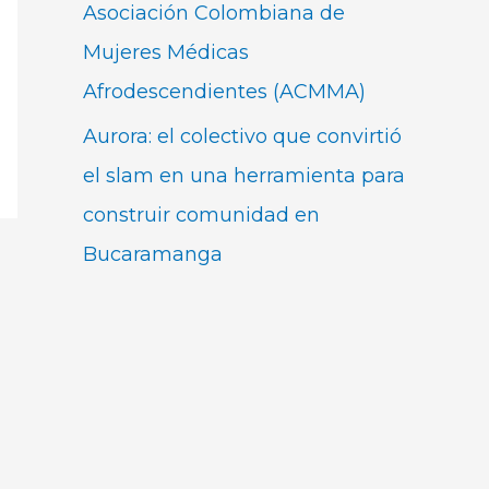
Asociación Colombiana de
Mujeres Médicas
Afrodescendientes (ACMMA)
Aurora: el colectivo que convirtió
el slam en una herramienta para
construir comunidad en
Bucaramanga