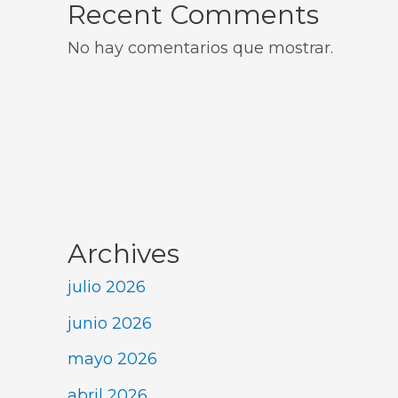
Recent Comments
No hay comentarios que mostrar.
Archives
julio 2026
junio 2026
mayo 2026
abril 2026