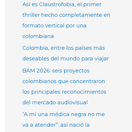
Así es Claustrofobia, el primer
thriller hecho completamente en
formato vertical por una
colombiana
Colombia, entre los países más
deseables del mundo para viajar
BAM 2026: seis proyectos
colombianos que concentraron
los principales reconocimientos
del mercado audiovisual
“A mí una médica negra no me
va a atender”: así nació la