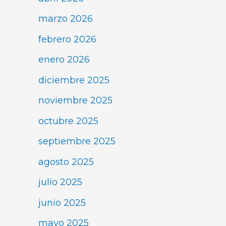
marzo 2026
febrero 2026
enero 2026
diciembre 2025
noviembre 2025
octubre 2025
septiembre 2025
agosto 2025
julio 2025
junio 2025
mayo 2025