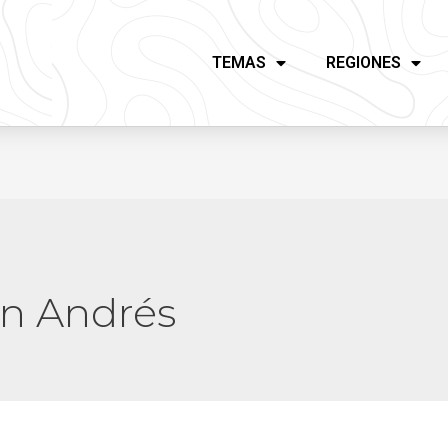
TEMAS
REGIONES
an Andrés