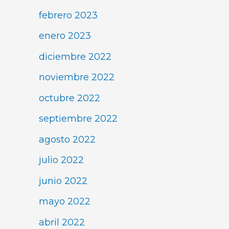
febrero 2023
enero 2023
diciembre 2022
noviembre 2022
octubre 2022
septiembre 2022
agosto 2022
julio 2022
junio 2022
mayo 2022
abril 2022