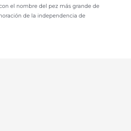
l con el nombre del pez más grande de
oración de la independencia de