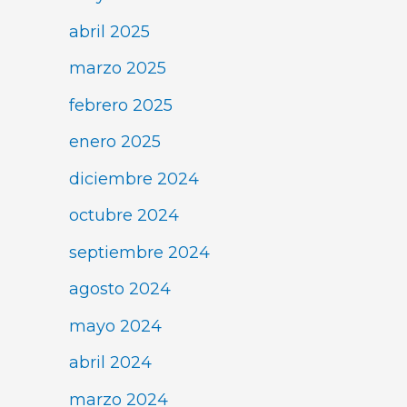
abril 2025
marzo 2025
febrero 2025
enero 2025
diciembre 2024
octubre 2024
septiembre 2024
agosto 2024
mayo 2024
abril 2024
marzo 2024