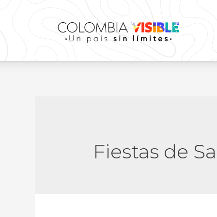
Fiestas de S