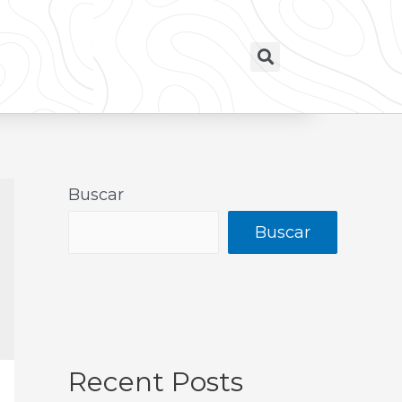
Buscar
Buscar
Recent Posts