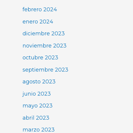
febrero 2024
enero 2024
diciembre 2023
noviembre 2023
octubre 2023
septiembre 2023
agosto 2023
junio 2023
mayo 2023
abril 2023
marzo 2023