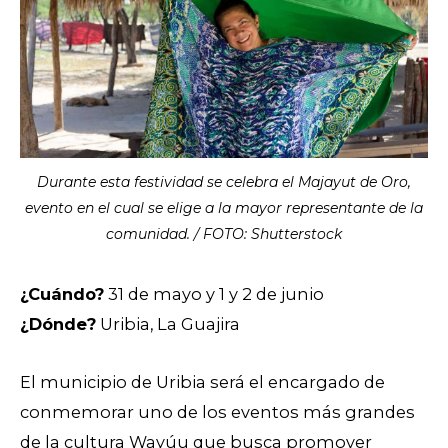
Durante esta festividad se celebra el Majayut de Oro,
evento en el cual se elige a la mayor representante de la
comunidad. / FOTO: Shutterstock
¿Cuándo?
31 de mayo y 1 y 2 de junio
¿Dónde?
Uribia, La Guajira
El municipio de Uribia será el encargado de
conmemorar uno de los eventos más grandes
de la cultura Wayúu que busca promover