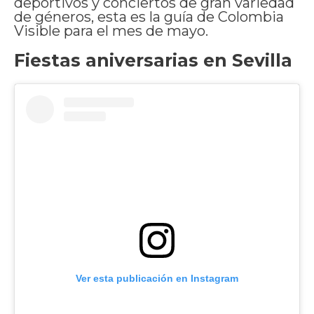
deportivos y conciertos de gran variedad
de géneros, esta es la guía de Colombia
Visible para el mes de mayo.
Fiestas aniversarias en Sevilla
Ver esta publicación en Instagram