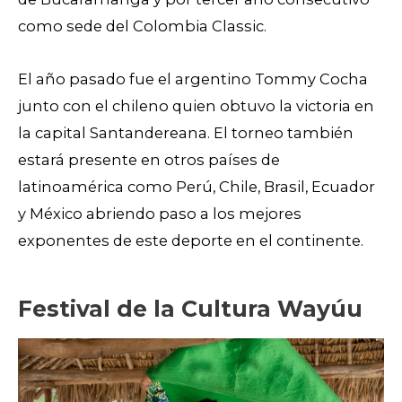
como sede del Colombia Classic.
El año pasado fue el argentino Tommy Cocha
junto con el chileno quien obtuvo la victoria en
la capital Santandereana. El torneo también
estará presente en otros países de
latinoamérica como Perú, Chile, Brasil, Ecuador
y México abriendo paso a los mejores
exponentes de este deporte en el continente.
Festival de la Cultura Wayúu