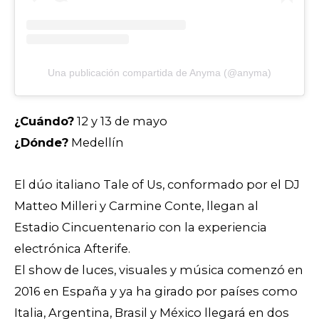
Una publicación compartida de Anyma (@anyma)
¿Cuándo?
12 y 13 de mayo
¿Dónde?
Medellín
El dúo italiano Tale of Us, conformado por el DJ
Matteo Milleri y Carmine Conte, llegan al
Estadio Cincuentenario con la experiencia
electrónica Afterife.
El show de luces, visuales y música comenzó en
2016 en España y ya ha girado por países como
Italia, Argentina, Brasil y México llegará en dos