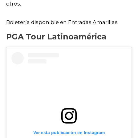
otros.
Boletería disponible en Entradas Amarillas.
PGA Tour Latinoamérica
Ver esta publicación en Instagram