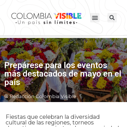
Prepárese para los eventos
más destacados de mayo en el
país
Redacción Colombia Visible
Fiestas que celebran la diversidad
cultural de las regiones, torneos