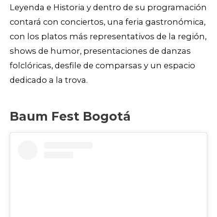
Leyenda e Historia y dentro de su programación
contará con conciertos, una feria gastronómica,
con los platos más representativos de la región,
shows de humor, presentaciones de danzas
folclóricas, desfile de comparsas y un espacio
dedicado a la trova.
Baum Fest Bogotá