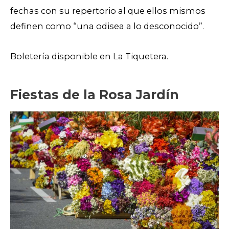
fechas con su repertorio al que ellos mismos
definen como “una odisea a lo desconocido”.
Boletería disponible en La Tiquetera.
Fiestas de la Rosa Jardín