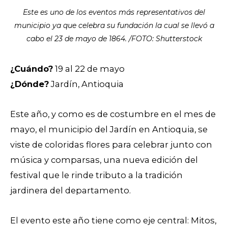
Este es uno de los eventos más representativos del
municipio ya que celebra su fundación la cual se llevó a
cabo el 23 de mayo de 1864. /FOTO: Shutterstock
¿Cuándo?
19 al 22 de mayo
¿Dónde?
Jardín, Antioquia
Este año, y como es de costumbre en el mes de
mayo, el municipio del Jardín en Antioquia, se
viste de coloridas flores para celebrar junto con
música y comparsas, una nueva edición del
festival que le rinde tributo a la tradición
jardinera del departamento.
El evento este año tiene como eje central: Mitos,