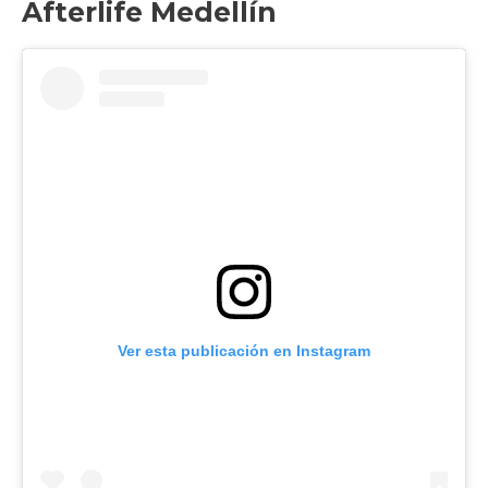
Afterlife Medellín
Ver esta publicación en Instagram