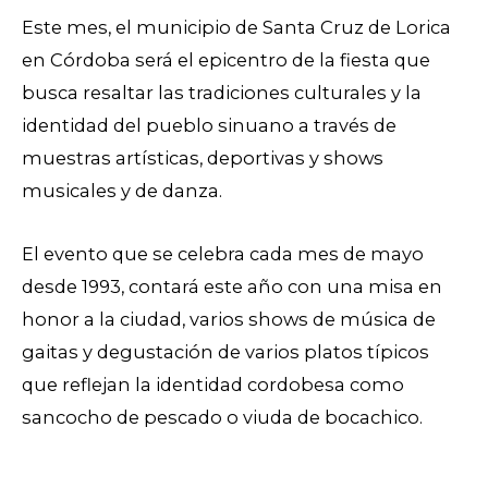
Este mes, el municipio de Santa Cruz de Lorica
en Córdoba será el epicentro de la fiesta que
busca resaltar las tradiciones culturales y la
identidad del pueblo sinuano a través de
muestras artísticas, deportivas y shows
musicales y de danza.
El evento que se celebra cada mes de mayo
desde 1993, contará este año con una misa en
honor a la ciudad, varios shows de música de
gaitas y degustación de varios platos típicos
que reflejan la identidad cordobesa como
sancocho de pescado o viuda de bocachico.