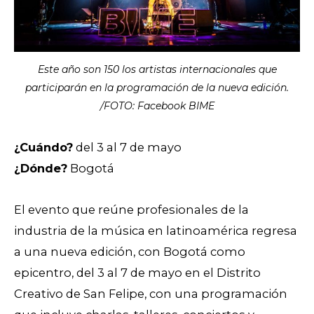
Este año son 150 los artistas internacionales que
participarán en la programación de la nueva edición.
/FOTO: Facebook BIME
¿Cuándo?
del 3 al 7 de mayo
¿Dónde?
Bogotá
El evento que reúne profesionales de la
industria de la música en latinoamérica regresa
a una nueva edición, con Bogotá como
epicentro, del 3 al 7 de mayo en el Distrito
Creativo de San Felipe, con una programación