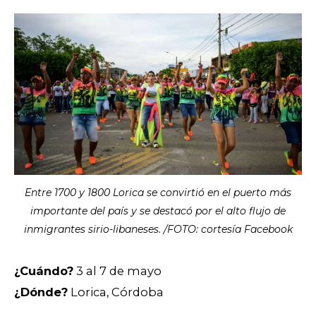
Entre 1700 y 1800 Lorica se convirtió en el puerto más
importante del país y se destacó por el alto flujo de
inmigrantes sirio-libaneses. /FOTO: cortesía Facebook
¿Cuándo?
3 al 7 de mayo
¿
Dónde?
Lorica, Córdoba