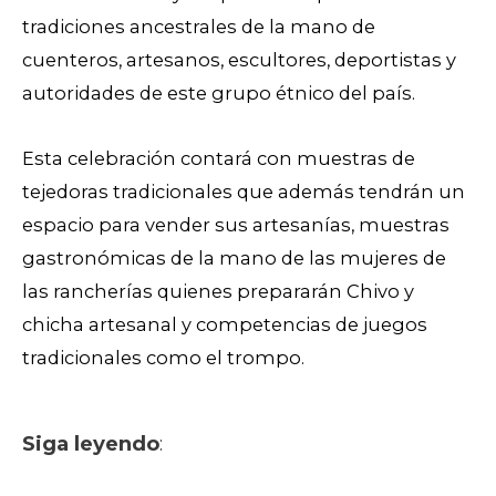
tradiciones ancestrales de la mano de
cuenteros, artesanos, escultores, deportistas y
autoridades de este grupo étnico del país.
Esta celebración contará con muestras de
tejedoras tradicionales que además tendrán un
espacio para vender sus artesanías, muestras
gastronómicas de la mano de las mujeres de
las rancherías quienes prepararán Chivo y
chicha artesanal y competencias de juegos
tradicionales como el trompo.
Siga leyendo
: