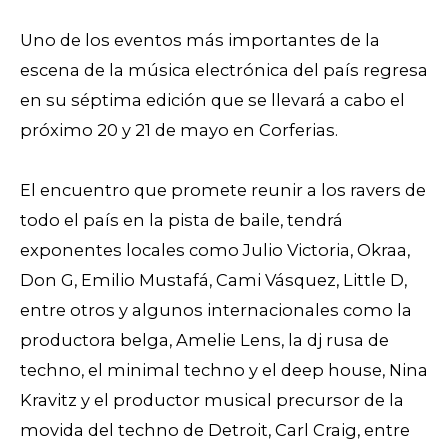
Uno de los eventos más importantes de la
escena de la música electrónica del país regresa
en su séptima edición que se llevará a cabo el
próximo 20 y 21 de mayo en Corferias.
El encuentro que promete reunir a los ravers de
todo el país en la pista de baile, tendrá
exponentes locales como Julio Victoria, Okraa,
Don G, Emilio Mustafá, Cami Vásquez, Little D,
entre otros y algunos internacionales como la
productora belga, Amelie Lens, la dj rusa de
techno, el minimal techno y el deep house, Nina
Kravitz y el productor musical precursor de la
movida del techno de Detroit, Carl Craig, entre