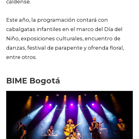
caldense.
Este año, la programación contará con
cabalgatas infantiles en el marco del Día del
Niño, exposiciones culturales, encuentro de
danzas, festival de parapente y ofrenda floral,
entre otros.
BIME Bogotá