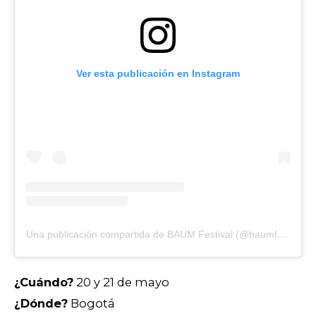
Ver esta publicación en Instagram
Una publicación compartida de BAUM Festival (@baumfestival)
¿Cuándo?
20 y 21 de mayo
¿Dónde?
Bogotá