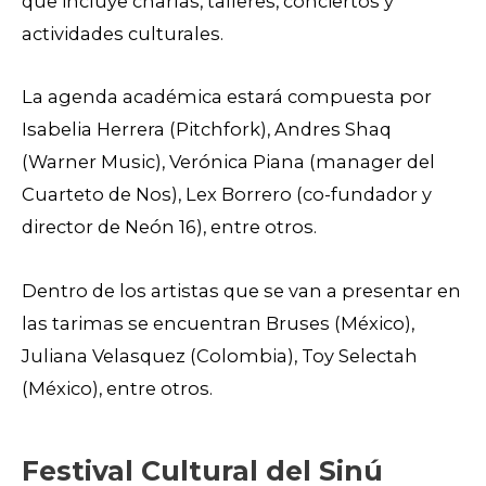
que incluye charlas, talleres, conciertos y
actividades culturales.
La agenda académica estará compuesta por
Isabelia Herrera (Pitchfork), Andres Shaq
(Warner Music), Verónica Piana (manager del
Cuarteto de Nos), Lex Borrero (co-fundador y
director de Neón 16), entre otros.
Dentro de los artistas que se van a presentar en
las tarimas se encuentran Bruses (México),
Juliana Velasquez (Colombia), Toy Selectah
(México), entre otros.
Festival Cultural del Sinú