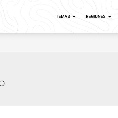
TEMAS
REGIONES
o