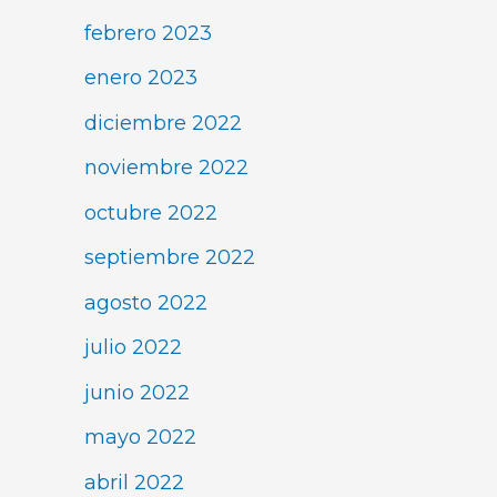
febrero 2023
enero 2023
diciembre 2022
noviembre 2022
octubre 2022
septiembre 2022
agosto 2022
julio 2022
junio 2022
mayo 2022
abril 2022