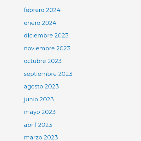
febrero 2024
enero 2024
diciembre 2023
noviembre 2023
octubre 2023
septiembre 2023
agosto 2023
junio 2023
mayo 2023
abril 2023
marzo 2023