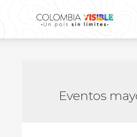
Eventos may