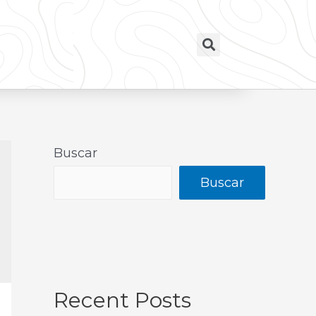
Buscar
Buscar
Recent Posts