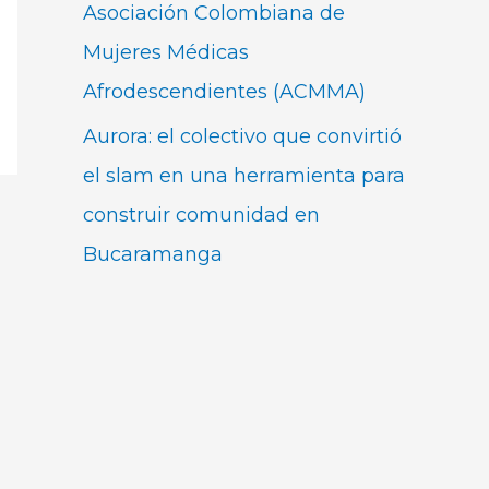
Asociación Colombiana de
Mujeres Médicas
Afrodescendientes (ACMMA)
Aurora: el colectivo que convirtió
el slam en una herramienta para
construir comunidad en
Bucaramanga