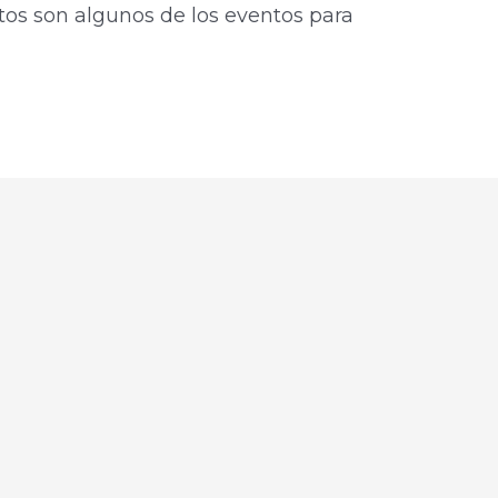
tos son algunos de los eventos para