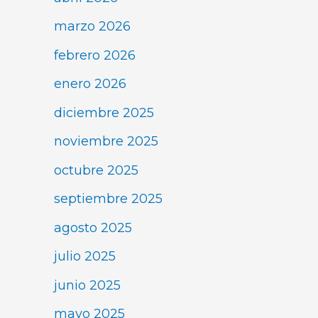
marzo 2026
febrero 2026
enero 2026
diciembre 2025
noviembre 2025
octubre 2025
septiembre 2025
agosto 2025
julio 2025
junio 2025
mayo 2025