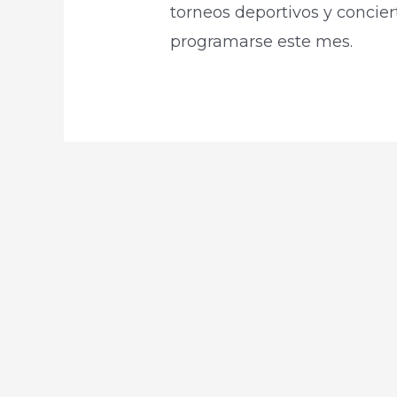
torneos deportivos y concier
programarse este mes.