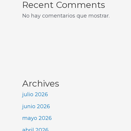
Recent Comments
No hay comentarios que mostrar.
Archives
julio 2026
junio 2026
mayo 2026
abril 2026