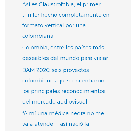
Así es Claustrofobia, el primer
thriller hecho completamente en
formato vertical por una
colombiana
Colombia, entre los países más
deseables del mundo para viajar
BAM 2026: seis proyectos
colombianos que concentraron
los principales reconocimientos
del mercado audiovisual
“A mí una médica negra no me
va a atender”: así nació la