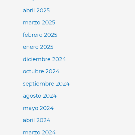
abril 2025
marzo 2025
febrero 2025
enero 2025
diciembre 2024
octubre 2024
septiembre 2024
agosto 2024
mayo 2024
abril 2024
marzo 2024