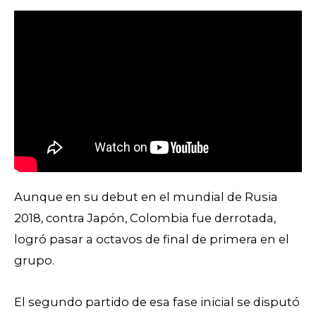
Aunque en su debut en el mundial de Rusia
2018, contra Japón, Colombia fue derrotada,
logró pasar a octavos de final de primera en el
grupo.
El segundo partido de esa fase inicial se disputó