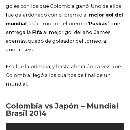
goles con los que Colombia ganó. Uno de ellos
fue galardonado con el premio al
mejor gol del
mundial
, así como con el premio ‘
Puskas
‘, que
entrega la
Fifa
al mejor gol del año. James,
además, quedó de goleador del torneo, al
anotar seis.
Esa fue la primera, y hasta ahora única vez, que
Colombia llegó a los cuartos de final de un
mundial.
Colombia vs Japón – Mundial
Brasil 2014