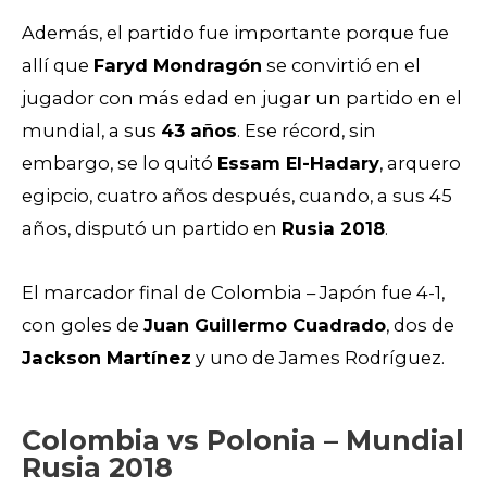
Además, el partido fue importante porque fue
allí que
Faryd Mondragón
se convirtió en el
jugador con más edad en jugar un partido en el
mundial, a sus
43 años
. Ese récord, sin
embargo, se lo quitó
Essam El-Hadary
, arquero
egipcio, cuatro años después, cuando, a sus 45
años, disputó un partido en
Rusia 2018
.
El marcador final de Colombia – Japón fue 4-1,
con goles de
Juan Guillermo Cuadrado
, dos de
Jackson Martínez
y uno de James Rodríguez.
Colombia vs Polonia – Mundial
Rusia 2018