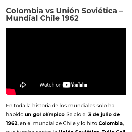
Colombia vs Unión Soviética –
Mundial Chile 1962
En toda la historia de los mundiales solo ha
habido
un gol olímpico
. Se dio el
3 de julio de
1962
, en el mundial de Chile y lo hizo
Colombia
,