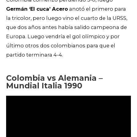
Germán ‘El cuca’ Acero
anotó el primero para
la tricolor, pero luego vino el cuarto de la URSS,
que dos años antes había salido campeona de
Europa. Luego vendría el gol olímpico y por
último otros dos colombianos para que el
partido terminara 4-4.
Colombia vs Alemania –
Mundial Italia 1990