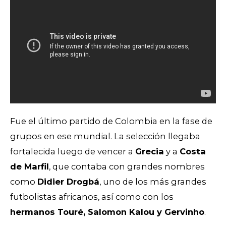
Fue el último partido de Colombia en la fase de
grupos en ese mundial. La selección llegaba
fortalecida luego de vencer a
Grecia
y a
Costa
de Marfil
, que contaba con grandes nombres
como
Didier Drogbá
, uno de los más grandes
futbolistas africanos, así como con los
hermanos Touré, Salomon Kalou y Gervinho
.