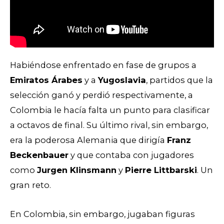
Habiéndose enfrentado en fase de grupos a
Emiratos Árabes
y a
Yugoslavia
, partidos que la
selección ganó y perdió respectivamente, a
Colombia le hacía falta un punto para clasificar
a octavos de final. Su último rival, sin embargo,
era la poderosa Alemania que dirigía
Franz
Beckenbauer
y que contaba con jugadores
como
Jurgen Klinsmann
y
Pierre Littbarski
. Un
gran reto.
En Colombia, sin embargo, jugaban figuras