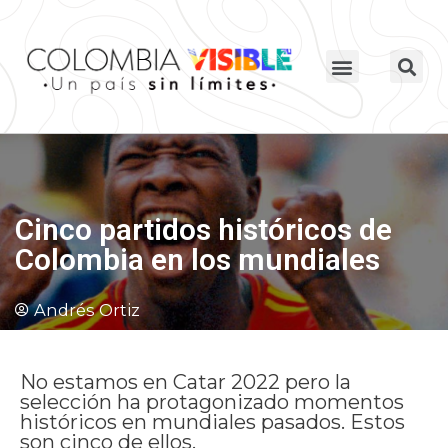
Cinco partidos históricos de
Colombia en los mundiales
Andrés Ortiz
No estamos en Catar 2022 pero la
selección ha protagonizado momentos
históricos en mundiales pasados. Estos
son cinco de ellos.