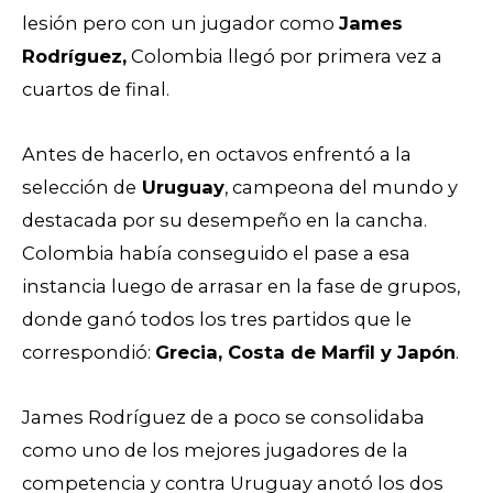
lesión pero con un jugador como
James
Rodríguez,
Colombia llegó por primera vez a
cuartos de final.
Antes de hacerlo, en octavos enfrentó a la
selección de
Uruguay
, campeona del mundo y
destacada por su desempeño en la cancha.
Colombia había conseguido el pase a esa
instancia luego de arrasar en la fase de grupos,
donde ganó todos los tres partidos que le
correspondió:
Grecia, Costa de Marfil y Japón
.
James Rodríguez de a poco se consolidaba
como uno de los mejores jugadores de la
competencia y contra Uruguay anotó los dos