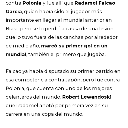
contra
Polonia
y fue allí que
Radamel Falcao
García
, quien había sido el jugador más
importante en llegar al mundial anterior en
Brasil pero se lo perdió a causa de una lesión
que lo tuvo fuera de las canchas por alrededor
de medio año,
marcó su primer gol en un
mundial
, también el primero que jugaba.
Falcao ya había disputado su primer partido en
esa competencia contra Japón, pero fue contra
Polonia, que cuenta con uno de los mejores
delanteros del mundo,
Robert Lewandoski
,
que Radamel anotó por primera vez en su
carrera en una copa del mundo.