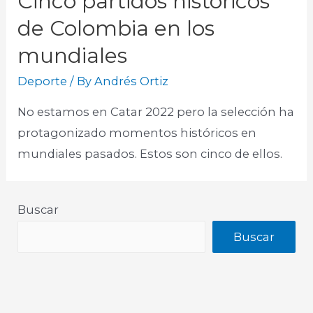
Cinco partidos históricos
de Colombia en los
mundiales
Deporte
/ By
Andrés Ortiz
No estamos en Catar 2022 pero la selección ha
protagonizado momentos históricos en
mundiales pasados. Estos son cinco de ellos.
Buscar
Buscar