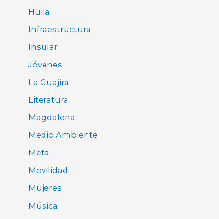
Huila
Infraestructura
Insular
Jóvenes
La Guajira
Literatura
Magdalena
Medio Ambiente
Meta
Movilidad
Mujeres
Música