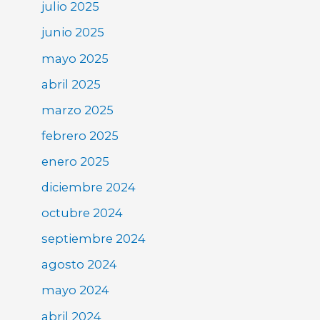
julio 2025
junio 2025
mayo 2025
abril 2025
marzo 2025
febrero 2025
enero 2025
diciembre 2024
octubre 2024
septiembre 2024
agosto 2024
mayo 2024
abril 2024