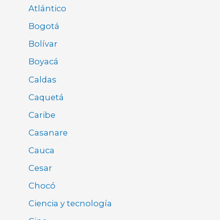
Atlántico
Bogotá
Bolívar
Boyacá
Caldas
Caquetá
Caribe
Casanare
Cauca
Cesar
Chocó
Ciencia y tecnología