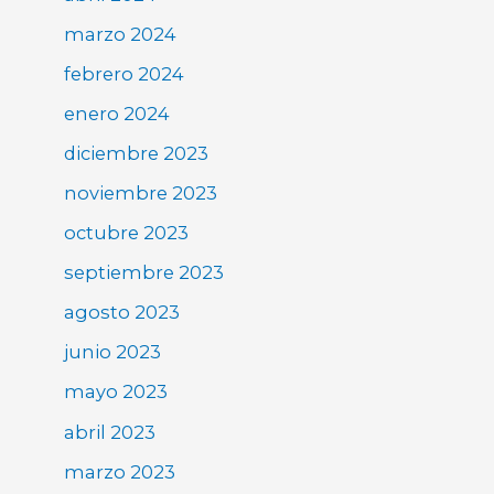
marzo 2024
febrero 2024
enero 2024
diciembre 2023
noviembre 2023
octubre 2023
septiembre 2023
agosto 2023
junio 2023
mayo 2023
abril 2023
marzo 2023