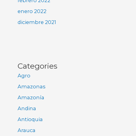
febrero 2022
enero 2022
diciembre 2021
Categories
Agro
Amazonas
Amazonía
Andina
Antioquia
Arauca