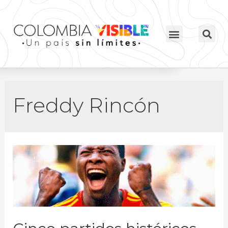
Freddy Rincón