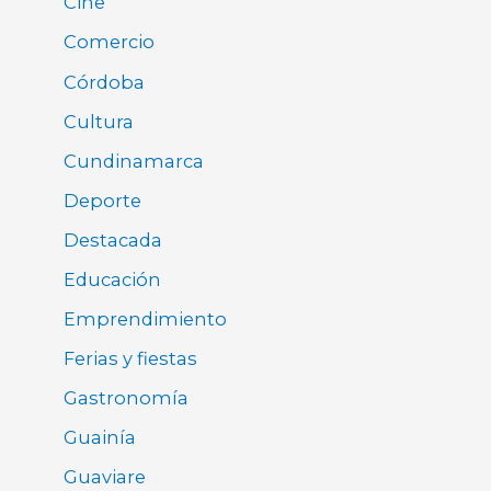
Cine
Comercio
Córdoba
Cultura
Cundinamarca
Deporte
Destacada
Educación
Emprendimiento
Ferias y fiestas
Gastronomía
Guainía
Guaviare