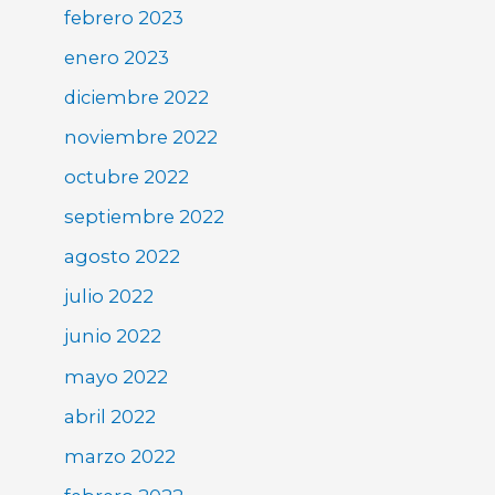
febrero 2023
enero 2023
diciembre 2022
noviembre 2022
octubre 2022
septiembre 2022
agosto 2022
julio 2022
junio 2022
mayo 2022
abril 2022
marzo 2022