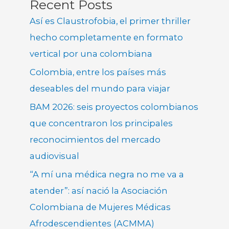
Recent Posts
Así es Claustrofobia, el primer thriller
hecho completamente en formato
vertical por una colombiana
Colombia, entre los países más
deseables del mundo para viajar
BAM 2026: seis proyectos colombianos
que concentraron los principales
reconocimientos del mercado
audiovisual
“A mí una médica negra no me va a
atender”: así nació la Asociación
Colombiana de Mujeres Médicas
Afrodescendientes (ACMMA)