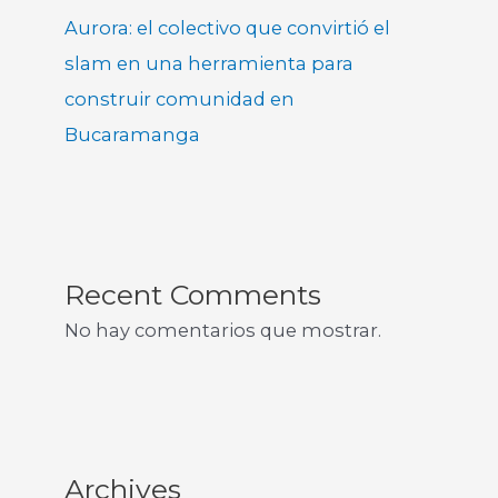
Aurora: el colectivo que convirtió el
slam en una herramienta para
construir comunidad en
Bucaramanga
Recent Comments
No hay comentarios que mostrar.
Archives