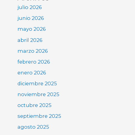
julio 2026
junio 2026
mayo 2026
abril 2026
marzo 2026
febrero 2026
enero 2026
diciembre 2025
noviembre 2025
octubre 2025
septiembre 2025
agosto 2025