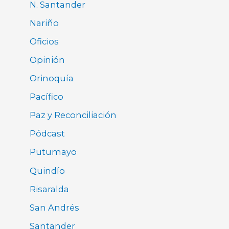
N. Santander
Nariño
Oficios
Opinión
Orinoquía
Pacífico
Paz y Reconciliación
Pódcast
Putumayo
Quindío
Risaralda
San Andrés
Santander