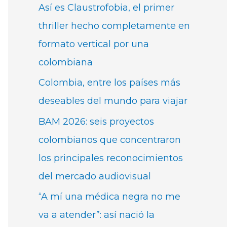
Así es Claustrofobia, el primer
thriller hecho completamente en
formato vertical por una
colombiana
Colombia, entre los países más
deseables del mundo para viajar
BAM 2026: seis proyectos
colombianos que concentraron
los principales reconocimientos
del mercado audiovisual
“A mí una médica negra no me
va a atender”: así nació la