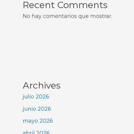
Recent Comments
No hay comentarios que mostrar.
Archives
julio 2026
junio 2026
mayo 2026
abril 2026