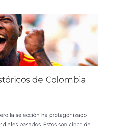
stóricos de Colombia
ero la selección ha protagonizado
diales pasados. Estos son cinco de