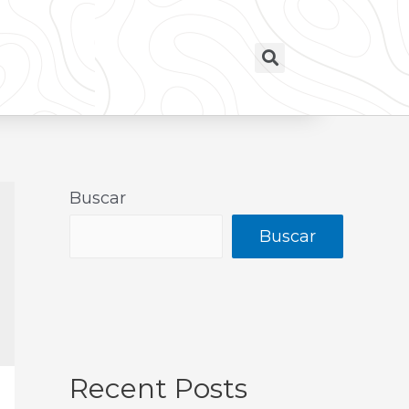
Buscar
Buscar
Recent Posts