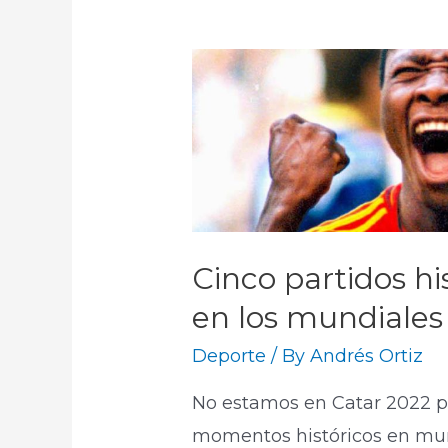
Cinco partidos hi
en los mundiales
Deporte
/ By
Andrés Ortiz
No estamos en Catar 2022 p
momentos históricos en mun