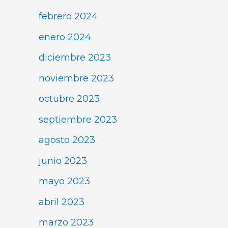
febrero 2024
enero 2024
diciembre 2023
noviembre 2023
octubre 2023
septiembre 2023
agosto 2023
junio 2023
mayo 2023
abril 2023
marzo 2023