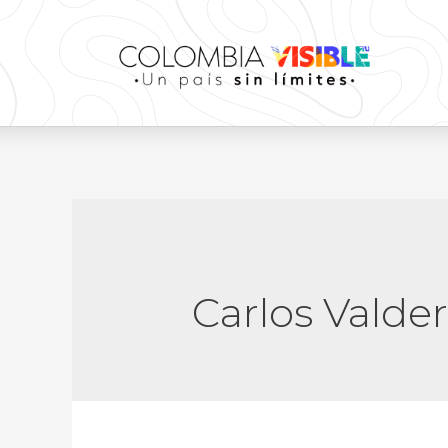
Carlos Valde