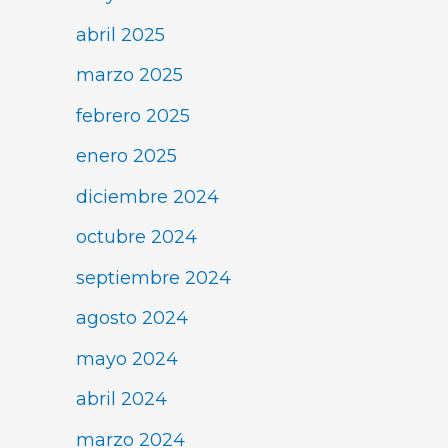
abril 2025
marzo 2025
febrero 2025
enero 2025
diciembre 2024
octubre 2024
septiembre 2024
agosto 2024
mayo 2024
abril 2024
marzo 2024