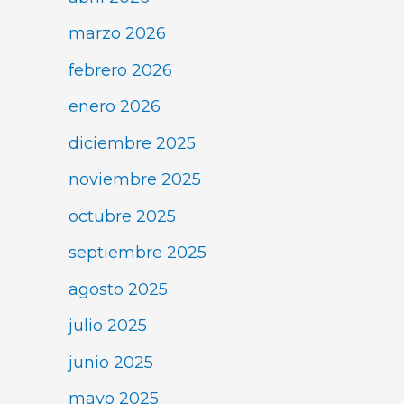
marzo 2026
febrero 2026
enero 2026
diciembre 2025
noviembre 2025
octubre 2025
septiembre 2025
agosto 2025
julio 2025
junio 2025
mayo 2025