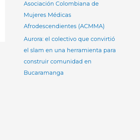
Asociación Colombiana de
Mujeres Médicas
Afrodescendientes (ACMMA)
Aurora: el colectivo que convirtió
el slam en una herramienta para
construir comunidad en
Bucaramanga