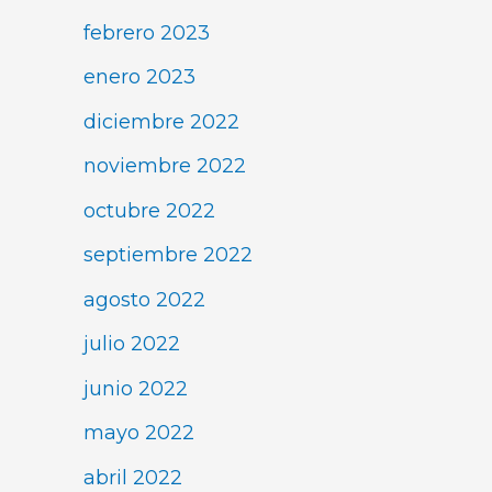
febrero 2023
enero 2023
diciembre 2022
noviembre 2022
octubre 2022
septiembre 2022
agosto 2022
julio 2022
junio 2022
mayo 2022
abril 2022