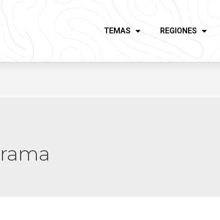
TEMAS
REGIONES
rrama